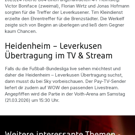
Victor Boniface (zweimal), Florian Wirtz und Jonas Hofmann
sorgten für die Treffer der Leverkusener. Tim Kleindienst
erzielte den Ehrentreffer für die Brenzstädter. Die Werkelf
zeigte sich von Beginn an überlegen und ließ dem Gegner
kaum Chancen.
Heidenheim – Leverkusen
Übertragung im TV & Stream
Falls du die Fußball-Bundesliga live sehen möchtest und
daher die Heidenheim – Leverkusen Übertragung suchst,
dann musst du bei Sky vorbeischauen. Der Pay-TV-Sender
liefert dir zudem auf WOW den passenden Livestream.
Angepfiffen wird die Partie in der Voith-Arena am Samstag
(21.03.2026) um 15:30 Uhr.