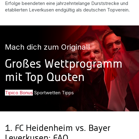
Erfolge beendeten eine jahrzehntelange Durststrecke und
etablierten Leverkusen endgültig als deutschen Topverein.
Mach dich zum Original!
Großes Wettprogramm
mit Top Quoten
Tipico Bonus
Sportwetten Tipps
1. FC Heidenheim vs. Bayer
Leverkusen: FAQ