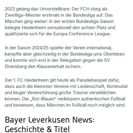
2023 gelang das Unvorstellbare: Der FCH stieg als
Zweitliga-Meister erstmals in die Bundesliga auf. Das
Märchen ging weiter: In der ersten Bundesliga-Saison
belegte Heidenheim sensationell den achten Platz und
qualifizierte sich für die Europa Conference League.
In der Saison 2024/25 spielte der Verein international,
kämpfte aber gleichzeitig in der Bundesliga ums Überleben
und konnte sich erst in der Relegation gegen die SV
Elversberg den Klassenerhalt sichern.
Der 1. FC Heidenheim gilt heute als Paradebeispiel dafür,
dass auch die kleinsten Vereine mit Leidenschaft, Kontinuität
und kluger Vereinsführung große Träume verwirklichen
können. Die „Rot-Blauen“ verkörpern authentischen Fußball
und beweisen, dass Märchen im Fußball noch möglich sind.
Bayer Leverkusen News:
Geschichte & Titel