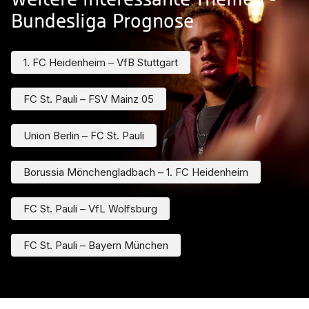
Weitere interessante Themen -
Bundesliga Prognose
1. FC Heidenheim – VfB Stuttgart
FC St. Pauli – FSV Mainz 05
Union Berlin – FC St. Pauli
Borussia Mönchengladbach – 1. FC Heidenheim
FC St. Pauli – VfL Wolfsburg
FC St. Pauli – Bayern München