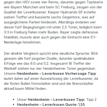
gegen den HSV sowie vier Remis, darunter gegen Topteams
wie Bayern München und beim SC Freiburg, zeugen von der
Qualität der Leverkusener. Kasper Hjulmands Elf erzielte
sieben Treffer und kassierte sechs Gegentore, was auf
ausgeglichene Partien hindeutet. Allerdings endeten vier
dieser fünf Begegnungen mit unter 2,5 Toren, lediglich beim
3:3 in Freiburg fielen mehr Buden. Bayer zeigte defensive
Stabilität, musste aber auch gegen die Eintracht eine 0:1-
Niederlage hinnehmen.
Der direkte Vergleich spricht eine deutliche Sprache: B04
gewann alle fünf jüngsten Duelle, darunter spektakuläre
Erfolge wie das 6:0 und 5:2. Insgesamt 18 Treffer der
Werkelf stehen nur vier Heidenheimer Toren gegenüber.
Unsere
Heidenheim – Leverkusen Vorhersage Tipp
lautet daher auf einen Auswärtssieg der Leverkusener, da
die Roten Bullen formstärker sind und die Brenzstädter
aktuell kaum Mittel finden.
Unser
Heidenheim – Leverkusen Tipp:
Tipp 2
Heidenheim – Leverkusen Quote:
1,55