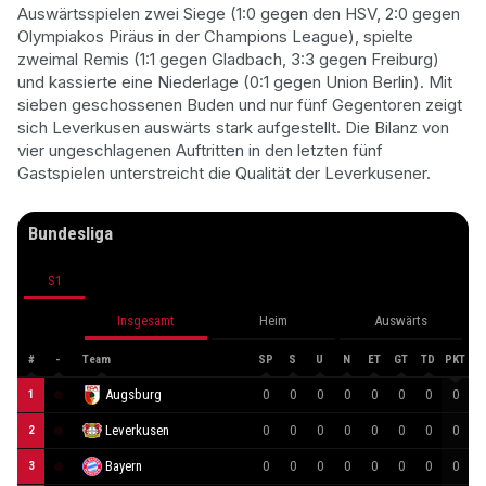
Auswärtsspielen zwei Siege (1:0 gegen den HSV, 2:0 gegen
Olympiakos Piräus in der Champions League), spielte
zweimal Remis (1:1 gegen Gladbach, 3:3 gegen Freiburg)
und kassierte eine Niederlage (0:1 gegen Union Berlin). Mit
sieben geschossenen Buden und nur fünf Gegentoren zeigt
sich Leverkusen auswärts stark aufgestellt. Die Bilanz von
vier ungeschlagenen Auftritten in den letzten fünf
Gastspielen unterstreicht die Qualität der Leverkusener.
Bundesliga
S1
Insgesamt
Heim
Auswärts
#
-
Team
SP
S
U
N
ET
GT
TD
PKT
Augsburg
0
0
0
0
0
0
0
0
1
Leverkusen
0
0
0
0
0
0
0
0
2
Bayern
0
0
0
0
0
0
0
0
3