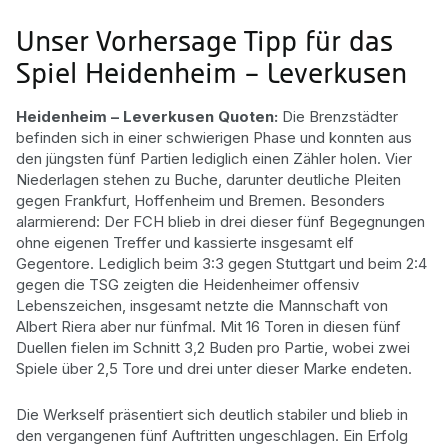
Unser Vorhersage Tipp für das
Spiel Heidenheim – Leverkusen
Heidenheim – Leverkusen Quoten:
Die Brenzstädter
befinden sich in einer schwierigen Phase und konnten aus
den jüngsten fünf Partien lediglich einen Zähler holen. Vier
Niederlagen stehen zu Buche, darunter deutliche Pleiten
gegen Frankfurt, Hoffenheim und Bremen. Besonders
alarmierend: Der FCH blieb in drei dieser fünf Begegnungen
ohne eigenen Treffer und kassierte insgesamt elf
Gegentore. Lediglich beim 3:3 gegen Stuttgart und beim 2:4
gegen die TSG zeigten die Heidenheimer offensiv
Lebenszeichen, insgesamt netzte die Mannschaft von
Albert Riera aber nur fünfmal. Mit 16 Toren in diesen fünf
Duellen fielen im Schnitt 3,2 Buden pro Partie, wobei zwei
Spiele über 2,5 Tore und drei unter dieser Marke endeten.
Die Werkself präsentiert sich deutlich stabiler und blieb in
den vergangenen fünf Auftritten ungeschlagen. Ein Erfolg