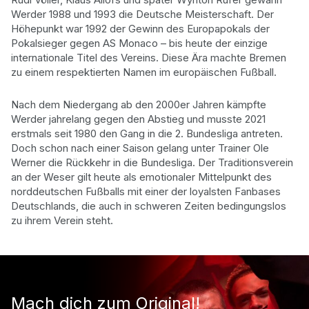
Werder 1988 und 1993 die Deutsche Meisterschaft. Der
Höhepunkt war 1992 der Gewinn des Europapokals der
Pokalsieger gegen AS Monaco – bis heute der einzige
internationale Titel des Vereins. Diese Ära machte Bremen
zu einem respektierten Namen im europäischen Fußball.
Nach dem Niedergang ab den 2000er Jahren kämpfte
Werder jahrelang gegen den Abstieg und musste 2021
erstmals seit 1980 den Gang in die 2. Bundesliga antreten.
Doch schon nach einer Saison gelang unter Trainer Ole
Werner die Rückkehr in die Bundesliga. Der Traditionsverein
an der Weser gilt heute als emotionaler Mittelpunkt des
norddeutschen Fußballs mit einer der loyalsten Fanbases
Deutschlands, die auch in schweren Zeiten bedingungslos
zu ihrem Verein steht.
Mach dich zum Original!