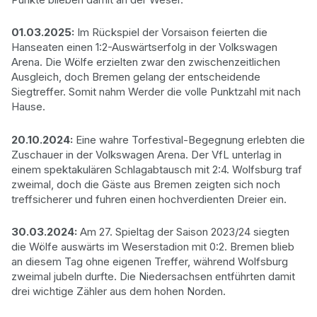
01.03.2025:
Im Rückspiel der Vorsaison feierten die
Hanseaten einen 1:2-Auswärtserfolg in der Volkswagen
Arena. Die Wölfe erzielten zwar den zwischenzeitlichen
Ausgleich, doch Bremen gelang der entscheidende
Siegtreffer. Somit nahm Werder die volle Punktzahl mit nach
Hause.
20.10.2024:
Eine wahre Torfestival-Begegnung erlebten die
Zuschauer in der Volkswagen Arena. Der VfL unterlag in
einem spektakulären Schlagabtausch mit 2:4. Wolfsburg traf
zweimal, doch die Gäste aus Bremen zeigten sich noch
treffsicherer und fuhren einen hochverdienten Dreier ein.
30.03.2024:
Am 27. Spieltag der Saison 2023/24 siegten
die Wölfe auswärts im Weserstadion mit 0:2. Bremen blieb
an diesem Tag ohne eigenen Treffer, während Wolfsburg
zweimal jubeln durfte. Die Niedersachsen entführten damit
drei wichtige Zähler aus dem hohen Norden.