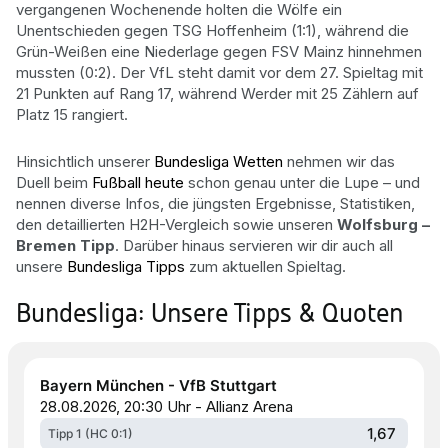
vergangenen Wochenende holten die Wölfe ein
Unentschieden gegen TSG Hoffenheim (1:1), während die
Grün-Weißen eine Niederlage gegen FSV Mainz hinnehmen
mussten (0:2). Der VfL steht damit vor dem 27. Spieltag mit
21 Punkten auf Rang 17, während Werder mit 25 Zählern auf
Platz 15 rangiert.
Hinsichtlich unserer
Bundesliga Wetten
nehmen wir das
Duell beim
Fußball heute
schon genau unter die Lupe – und
nennen diverse Infos, die jüngsten Ergebnisse, Statistiken,
den detaillierten H2H-Vergleich sowie unseren
Wolfsburg –
Bremen Tipp
. Darüber hinaus servieren wir dir auch all
unsere
Bundesliga Tipps
zum aktuellen Spieltag.
Bundesliga: Unsere Tipps & Quoten
Bayern München - VfB Stuttgart
28.08.2026, 20:30 Uhr - Allianz Arena
1,67
Tipp 1 (HC 0:1)