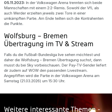
05.11.2023:
In der Volkswagen Arena trennten sich beide
Mannschaften mit einem 2:2-Remis. Sowohl der VfL als
auch Werder erzielten jeweils zwei Tore in einer
umkämpften Partie. Am Ende teilten sich die Kontrahenten
die Punkte.
Wolfsburg – Bremen
Übertragung im TV & Stream
Falls du die Fußball-Bundesliga live sehen möchtest und
daher die Wolfsburg – Bremen Übertragung suchst, dann
musst du bei Sky vorbeischauen. Der Pay-TV-Sender liefert
dir zudem auf WOW den passenden Livestream.
Angepfiffen wird die Partie in der Volkswagen Arena am
Samstag (21.03.2026) um 15:30 Uhr.
Weitere interessante Themen -