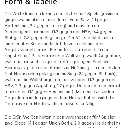
Form & Tabelle
Die Wölfe konnten keines der letzten fünf Spiele gewinnen,
gingen zweimal mit einem Remis vom Platz (1:1 gegen
Hoffenheim, 2:2 gegen Leipzig) und mussten drei
Niederlagen hinnehmen (1:2 gegen den HSV, 0:4 gegen
Stuttgart, 2:3 gegen Augsburg). Der VfL steckt damit in
einer echten Krise und findet derzeit nicht aus dem
Negativstrudel heraus. Besonders alarmierend: In den
jüngsten fünf Partien kassierte Wolfsburg zwölf Gegentore,
während nur sechs eigene Treffer gelangen. Auch die
Heimbilanz gibt keinen Anlass zur Hoffnung – in den letzten
fünf Heimspielen gelang nur ein Sieg (2:1 gegen St. Pauli),
während die Wolfsburger dreimal verloren (1:2 gegen den
HSV, 2:3 gegen Augsburg, 1:2 gegen Dortmund) und einmal
remisierten (1:1 gegen Heidenheim). Mit neun kassierten
Gegentoren in den jüngsten fünf Heimauftritten wirkt die
Defensive der Niedersachsen äußerst anfällig.
Die Grün-Weißen holten in den vergangenen fünf Spielen
zwei Siege (4:1 gegen Union Berlin, 2:0 gegen Heidenheim)