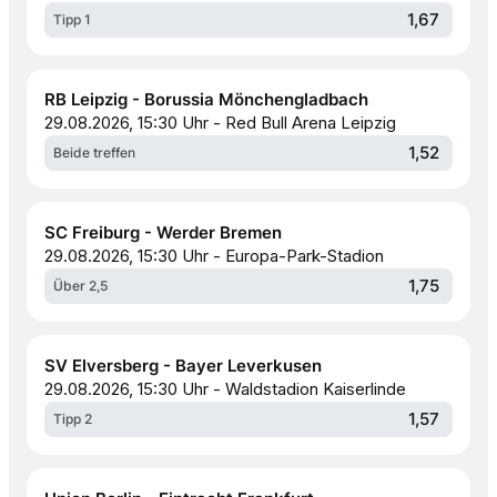
1,67
Tipp 1
RB Leipzig - Borussia Mönchengladbach
29.08.2026, 15:30 Uhr - Red Bull Arena Leipzig
1,52
Beide treffen
SC Freiburg - Werder Bremen
29.08.2026, 15:30 Uhr - Europa-Park-Stadion
1,75
Über 2,5
SV Elversberg - Bayer Leverkusen
29.08.2026, 15:30 Uhr - Waldstadion Kaiserlinde
1,57
Tipp 2