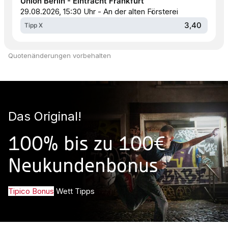
Union Berlin - Eintracht Frankfurt
29.08.2026, 15:30 Uhr - An der alten Försterei
3,40
Tipp X
Quotenänderungen vorbehalten
Das Original!
100% bis zu 100€
Neukundenbonus
Tipico Bonus
Wett Tipps