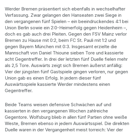
Werder Bremen präsentiert sich ebenfalls in wechselhafter
Verfassung. Zwar gelangen den Hanseaten zwei Siege in
den vergangenen fünf Spielen – ein beeindruckendes 4:1 bei
Union Berlin sowie ein 2:0-Heimerfolg gegen Heidenheim –,
doch es gab auch drei Pleiten. Gegen den FSV Mainz verlor
Bremen zu Hause mit 0:2, beim FC St. Pauli mit 1:2 und
gegen Bayern München mit 0:3. Insgesamt erzielte die
Mannschaft von Daniel Thioune sieben Tore und kassierte
acht Gegentreffer. In drei der letzten fünf Duelle fielen mehr
als 2,5 Tore. Auswärts zeigt sich Bremen äußerst anfällig:
Vier der jüngsten fünf Gastspiele gingen verloren, nur gegen
Union gab es einen Erfolg. In jedem dieser fünf
Auswärtsspiele kassierte Werder mindestens einen
Gegentreffer.
Beide Teams weisen defensive Schwächen auf und
kassierten in den vergangenen Wochen zahlreiche
Gegentore. Wolfsburg blieb in allen fünf Partien ohne weiße
Weste, Bremen ebenso in jedem Auswärtsspiel. Die direkten
Duelle waren in der Vergangenheit meist torreich: Vier der