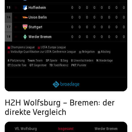
Hoffenheim
0
0
0
0
0
0
0
0
15
Union Berlin
0
0
0
0
0
0
0
0
16
Stuttgart
0
0
0
0
0
0
0
0
17
Werder Bremen
0
0
0
0
0
0
0
0
18
Champions League
UEFA Europa League
Vorläufige Qualifikation zur UEFA Conference League
Relegation
Abstieg
#
:
Platzierung
Team
:
Team
SP
:
Spiele
S
:
Sieg
U
:
Unentschieden
N
:
Niederlage
ET
:
Erzielte Tore
GT
:
Gegentore
TD
:
Tordifferenz
PKT
:
Punkte
H2H Wolfsburg – Bremen: der
direkte Vergleich
VfL Wolfsburg
Insgesamt
Werder Bremen