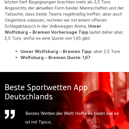
letzten fünf Begegnungen brachten mehr als 2,5 Tore.
Angesichts der aktuellen Form beider Mannschaften und der
Tatsache, dass beide Teams regelmäßig treffen, aber auch
Gegentore zulassen, rechnen wir mit einem offenen
Schlagabtausch in der Volkswagen Arena.
Unser
Wolfsburg – Bremen Vorhersage Tipp
lautet daher über
2,5 Tore, wofür es eine Quote von 1,65 gibt.
Unser Wolfsburg – Bremen Tipp:
über 2,5 Tore
Wolfsburg – Bremen Quote:
1,67
Beste Sportwetten App
Deutschlands
Bestes Wetten der Welt! Hoffe es bleibt wie es
ist mit Tipico.