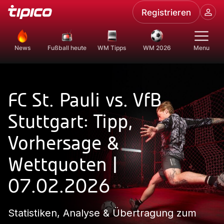
Registrieren
News
Fußball heute
WM Tipps
WM 2026
Menu
FC St. Pauli vs. VfB
Stuttgart: Tipp,
Vorhersage &
Wettquoten |
07.02.2026
Statistiken, Analyse & Übertragung zum