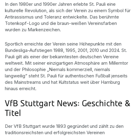
In den 1980er und 1990er Jahren erlebte St. Pauli eine
kulturelle Revolution, als sich der Verein zu einem Symbol für
Antirassismus und Toleranz entwickelte. Das berühmte
Totenkopf-Logo und die braun-weißen Vereinsfarben
wurden zu Markenzeichen.
Sportlich erreichte der Verein seine Höhepunkte mit den
Bundesliga-Aufstiegen 1988, 1995, 2001, 2010 und 2024. St.
Pauli gilt als einer der bekanntesten deutschen Vereine
weltweit. Mit seiner einzigartigen Atmosphäre am Millerntor
und der Philosophie „Niemals kommerziell, niemals
langweilig“ steht St. Pauli für authentischen Fußball jenseits
des Mainstreams und hat Kultstatus weit über Hamburg
hinaus erreicht.
VfB Stuttgart News: Geschichte &
Titel
Der VfB Stuttgart wurde 1893 gegründet und zählt zu den
traditionsreichsten und erfolgreichsten Vereinen