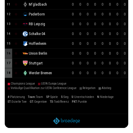
M'gladbach
0
0
0
0
0
0
0
0
11
Paderborn
0
0
0
0
0
0
0
0
12
RB Leipzig
0
0
0
0
0
0
0
0
13
Schalke 04
0
0
0
0
0
0
0
0
14
Hoffenheim
0
0
0
0
0
0
0
0
15
Union Berlin
0
0
0
0
0
0
0
0
16
Stuttgart
0
0
0
0
0
0
0
0
17
Werder Bremen
0
0
0
0
0
0
0
0
18
Champions League
UEFA Europa League
Vorläufige Qualifikation zur UEFA Conference League
Relegation
Abstieg
#
:
Platzierung
Team
:
Team
SP
:
Spiele
S
:
Sieg
U
:
Unentschieden
N
:
Niederlage
ET
:
Erzielte Tore
GT
:
Gegentore
TD
:
Tordifferenz
PKT
:
Punkte