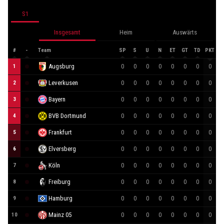
S1
Insgesamt
Heim
Auswärts
#
-
Team
SP
S
U
N
ET
GT
TD
PKT
Augsburg
0
0
0
0
0
0
0
0
1
Leverkusen
0
0
0
0
0
0
0
0
2
Bayern
0
0
0
0
0
0
0
0
3
BVB Dortmund
0
0
0
0
0
0
0
0
4
Frankfurt
0
0
0
0
0
0
0
0
5
Elversberg
0
0
0
0
0
0
0
0
6
Köln
0
0
0
0
0
0
0
0
7
Freiburg
0
0
0
0
0
0
0
0
8
Hamburg
0
0
0
0
0
0
0
0
9
Mainz 05
0
0
0
0
0
0
0
0
10