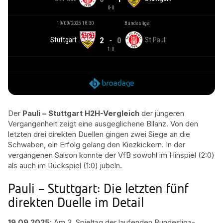
0-0
19/09/2025 18:30
Bundesliga
Stuttgart
2
0
St.Pauli
-
1-0
Der
Pauli – Stuttgart H2H-Vergleich
der jüngeren
Vergangenheit zeigt eine ausgeglichene Bilanz. Von den
letzten drei direkten Duellen gingen zwei Siege an die
Schwaben, ein Erfolg gelang den Kiezkickern. In der
vergangenen Saison konnte der VfB sowohl im Hinspiel (2:0)
als auch im Rückspiel (1:0) jubeln.
Pauli – Stuttgart: Die letzten fünf
direkten Duelle im Detail
19.09.2025:
Am 3. Spieltag der laufenden Bundesliga-