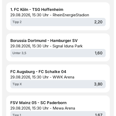
1. FC Köln - TSG Hoffenheim
29.08.2026, 15:30 Uhr - RheinEnergieStadion
2,20
Tipp 2
Borussia Dortmund - Hamburger SV
29.08.2026, 15:30 Uhr - Signal Iduna Park
1,60
Unter 3,5
FC Augsburg - FC Schalke 04
29.08.2026, 15:30 Uhr - WWK Arena
3,80
Tipp X
FSV Mainz 05 - SC Paderborn
29.08.2026, 15:30 Uhr - Mewa Arena
1,67
Tipp 1