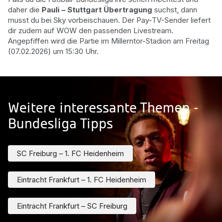
daher die
Pauli – Stuttgart Übertragung
suchst, dann
musst du bei Sky vorbeischauen. Der Pay-TV-Sender liefert
dir zudem auf WOW den passenden Livestream.
Angepfiffen wird die Partie im Millerntor-Stadion am Freitag
(07.02.2026) um 15:30 Uhr.
Weitere interessante Themen -
Bundesliga Tipps
SC Freiburg – 1. FC Heidenheim
Eintracht Frankfurt – 1. FC Heidenheim
Eintracht Frankfurt – SC Freiburg