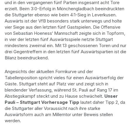
und in den vergangenen fünf Partien insgesamt acht Tore
erzielt. Beim 3:0-Erfolg in Mönchengladbach beeindruckten
die Stuttgarter ebenso wie beim 4:1-Sieg in Leverkusen.
Auswärts ist der VfB besonders stark unterwegs und holte
vier Siege aus den letzten fünf Gastspielen. Die Offensive
von Sebastian Hoeness‘ Mannschaft zeigte sich in Topform,
in vier der letzten fünf Auswärtsspiele netzte Stuttgart
mindestens zweimal ein. Mit 13 geschossenen Toren und nur
drei Gegentreffern in den letzten fünf Auswärtspartien ist die
Bilanz beeindruckend.
Angesichts der aktuellen Formkurve und der
Tabellenposition spricht vieles für einen Auswärtserfolg der
Gäste. Stuttgart steht auf Platz vier und zeigt sich in
blendender Verfassung, während St. Pauli auf Rang 17 im
Abstiegskampf steckt und zu Hause schwächelt.
Unser
Pauli – Stuttgart Vorhersage Tipp
lautet daher Tipp 2, da
die Stuttgarter aller Voraussicht nach ihre starke
Auswärtsform auch am Millerntor unter Beweis stellen
werden.