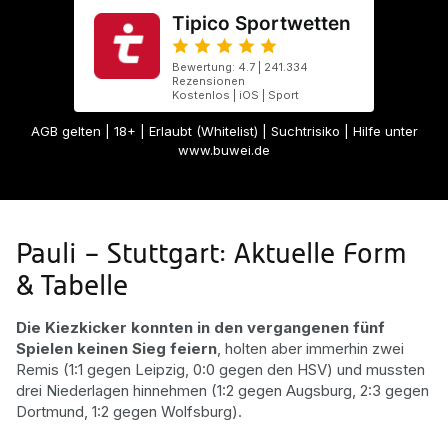
Tipico Sportwetten
Bewertung: 4.7 | 241.334
Rezensionen
Kostenlos | iOS | Sport
AGB gelten
| 18+ | Erlaubt (Whitelist) | Suchtrisiko | Hilfe unter
www.buwei.de
Pauli – Stuttgart: Aktuelle Form
& Tabelle
Die Kiezkicker konnten in den vergangenen fünf
Spielen keinen Sieg feiern
, holten aber immerhin zwei
Remis (1:1 gegen Leipzig, 0:0 gegen den HSV) und mussten
drei Niederlagen hinnehmen (1:2 gegen Augsburg, 2:3 gegen
Dortmund, 1:2 gegen Wolfsburg).