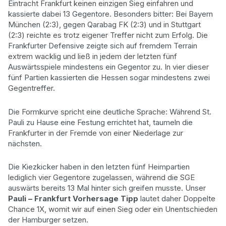
Eintracht Frankfurt keinen einzigen Sieg einfahren und
kassierte dabei 13 Gegentore. Besonders bitter: Bei Bayern
München (2:3), gegen Qarabag FK (2:3) und in Stuttgart
(2:3) reichte es trotz eigener Treffer nicht zum Erfolg. Die
Frankfurter Defensive zeigte sich auf fremdem Terrain
extrem wacklig und ließ in jedem der letzten fünf
Auswärtsspiele mindestens ein Gegentor zu. In vier dieser
fünf Partien kassierten die Hessen sogar mindestens zwei
Gegentreffer.
Die Formkurve spricht eine deutliche Sprache: Während St.
Pauli zu Hause eine Festung errichtet hat, taumeln die
Frankfurter in der Fremde von einer Niederlage zur
nächsten.
Die Kiezkicker haben in den letzten fünf Heimpartien
lediglich vier Gegentore zugelassen, während die SGE
auswärts bereits 13 Mal hinter sich greifen musste. Unser
Pauli – Frankfurt Vorhersage Tipp
lautet daher Doppelte
Chance 1X, womit wir auf einen Sieg oder ein Unentschieden
der Hamburger setzen.