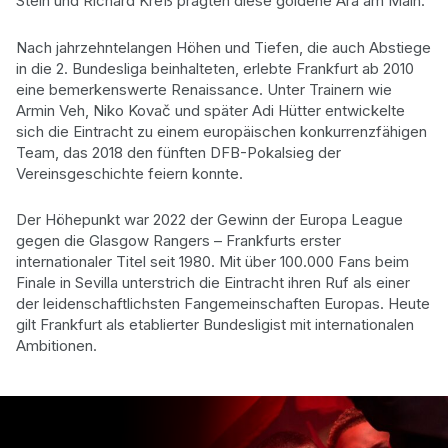
Stein und Richard Kreß prägten diese goldene Ära am Main.
Nach jahrzehntelangen Höhen und Tiefen, die auch Abstiege
in die 2. Bundesliga beinhalteten, erlebte Frankfurt ab 2010
eine bemerkenswerte Renaissance. Unter Trainern wie
Armin Veh, Niko Kovač und später Adi Hütter entwickelte
sich die Eintracht zu einem europäischen konkurrenzfähigen
Team, das 2018 den fünften DFB-Pokalsieg der
Vereinsgeschichte feiern konnte.
Der Höhepunkt war 2022 der Gewinn der Europa League
gegen die Glasgow Rangers – Frankfurts erster
internationaler Titel seit 1980. Mit über 100.000 Fans beim
Finale in Sevilla unterstrich die Eintracht ihren Ruf als einer
der leidenschaftlichsten Fangemeinschaften Europas. Heute
gilt Frankfurt als etablierter Bundesligist mit internationalen
Ambitionen.