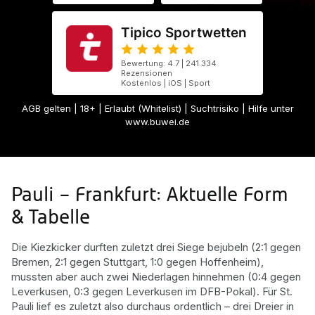
Tipico Sportwetten
Bewertung: 4.7 | 241.334
Rezensionen
Kostenlos | iOS | Sport
AGB gelten
| 18+ | Erlaubt (Whitelist) | Suchtrisiko | Hilfe unter
www.buwei.de
Pauli – Frankfurt: Aktuelle Form
& Tabelle
Die Kiezkicker durften zuletzt drei Siege bejubeln (2:1 gegen
Bremen, 2:1 gegen Stuttgart, 1:0 gegen Hoffenheim),
mussten aber auch zwei Niederlagen hinnehmen (0:4 gegen
Leverkusen, 0:3 gegen Leverkusen im DFB-Pokal). Für St.
Pauli lief es zuletzt also durchaus ordentlich – drei Dreier in