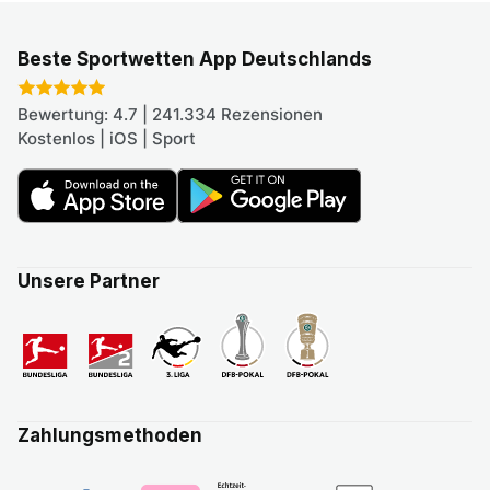
Beste Sportwetten App Deutschlands
Bewertung: 4.7 | 241.334 Rezensionen
Kostenlos | iOS | Sport
Unsere Partner
Zahlungsmethoden