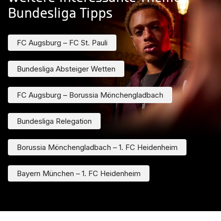
Bundesliga Tipps
FC Augsburg – FC St. Pauli
Bundesliga Absteiger Wetten
FC Augsburg – Borussia Mönchengladbach
Bundesliga Relegation
Borussia Mönchengladbach – 1. FC Heidenheim
Bayern München – 1. FC Heidenheim