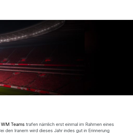
n
WM Teams
trafen nämlich erst einmal im Rahmen eines
ei den Iranern wird dieses Jahr indes gut in Erinnerung