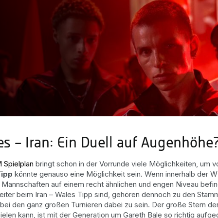
s – Iran: Ein Duell auf Augenhöhe
Spielplan
bringt schon in der Vorrunde viele Möglichkeiten, um 
Tipp
könnte genauso eine Möglichkeit sein. Wenn innerhalb der W
e Mannschaften auf einem recht ähnlichen und engen Niveau befin
iter beim Iran – Wales Tipp sind, gehören dennoch zu den Stam
 bei den ganz großen Turnieren dabei zu sein. Der große Stern der
pielen kann, ist mit der Generation um Gareth Bale so richtig aufg