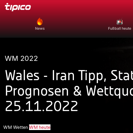
News
Fußball heute
WM 2022
Wales - Iran Tipp, Sta
Prognosen & Wettqu
25.11.2022
WM Wetten
WM heute