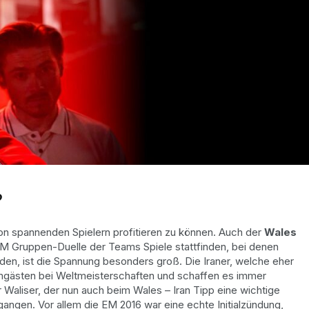
?
von spannenden Spielern profitieren zu können. Auch der
Wales
M Gruppen-Duelle der Teams Spiele stattfinden, bei denen
den, ist die Spannung besonders groß. Die Iraner, welche eher
mgästen bei Weltmeisterschaften und schaffen es immer
 Waliser, der nun auch beim Wales – Iran Tipp eine wichtige
egangen. Vor allem die EM 2016 war eine echte Initialzündung,