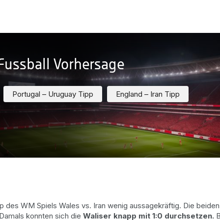
Fussball Vorhersage
Portugal – Uruguay Tipp
England – Iran Tipp
pp des WM Spiels Wales vs. Iran wenig aussagekräftig. Die beide
. Damals konnten sich die
Waliser knapp mit 1:0 durchsetzen.
B