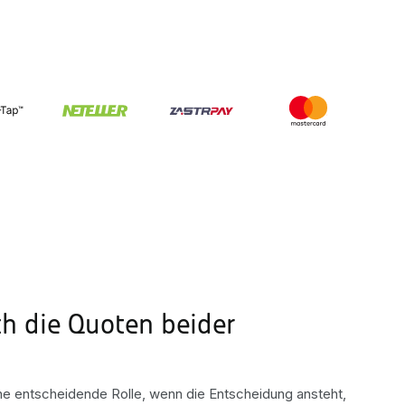
ch die Quoten beider
ine entscheidende Rolle, wenn die Entscheidung ansteht,