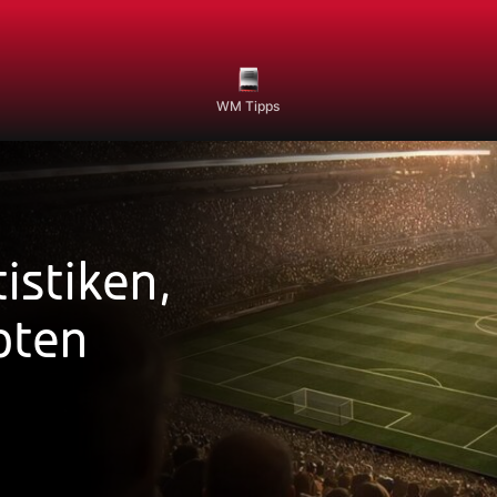
WM Tipps
tistiken,
oten