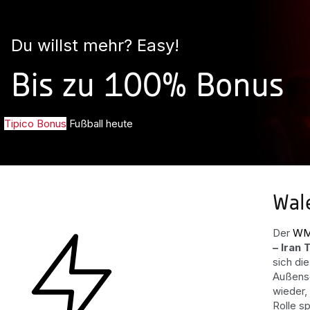
Du willst mehr? Easy!
Bis zu 100% Bonus
Tipico Bonus
Fußball heute
Wale
Der
WM 
– Iran 
sich di
Außense
wieder,
Rolle s