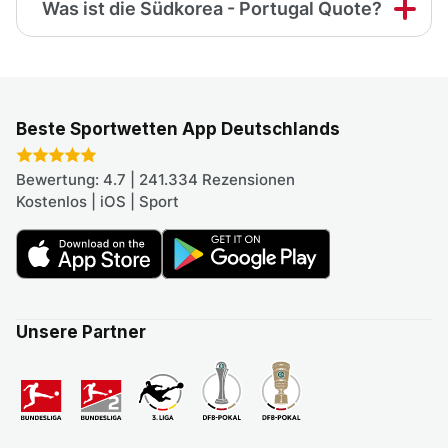
Was ist die Südkorea - Portugal Quote?
Beste Sportwetten App Deutschlands
Bewertung: 4.7 | 241.334 Rezensionen
Kostenlos | iOS | Sport
Unsere Partner