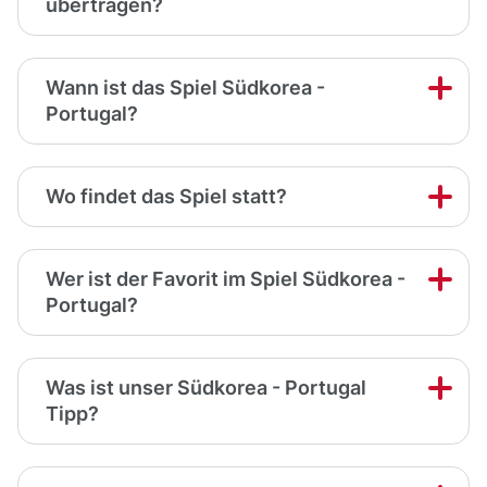
übertragen?
Wann ist das Spiel Südkorea -
Portugal?
Wo findet das Spiel statt?
Wer ist der Favorit im Spiel Südkorea -
Portugal?
Was ist unser Südkorea - Portugal
Tipp?