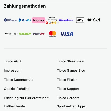
Zahlungsmethoden
Tipico AGB
Tipico Streetwear
Impressum
Tipico Games Blog
Tipico Datenschutz
Tipico Filialen
Cookie-Richtline
Tipico Support
Erklärung zur Barrierefreiheit
Tipico Careers
Fußball heute
Sportwetten Tipps