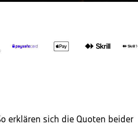
o erklären sich die Quoten beider