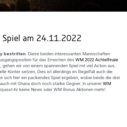
 Spiel am 24.11.2022
 bestritten
. Diese beiden interessanten Mannschaften
 Ausgangsposition für das Erreichen des
WM 2022 Achtelfinale
, gehen wir von einem spannenden Spiel mit viel Action aus.
le Konter setzen. Dies ist allerdings im Regelfall auch die
e sich hier ein packendes Spiel ergeben, wobei beide die drei
 auch mit Ghana doch noch starke Gegner. In unserer
WM
 verpasst ihr keine News oder WM Bonus Aktionen mehr!