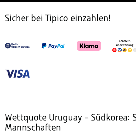
Sicher bei Tipico einzahlen!
Wettquote Uruguay – Südkorea: S
Mannschaften