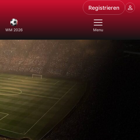
Registrieren
WM 2026
Menu