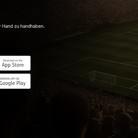
 ist mit Tipico.