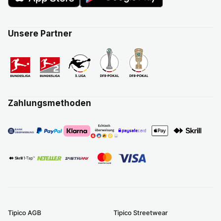
Unsere Partner
Zahlungsmethoden
Tipico AGB
Tipico Streetwear