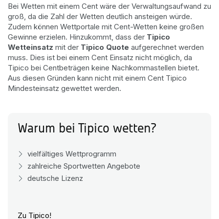
Bei Wetten mit einem Cent wäre der Verwaltungsaufwand zu
groß, da die Zahl der Wetten deutlich ansteigen würde.
Zudem können Wettportale mit Cent-Wetten keine großen
Gewinne erzielen. Hinzukommt, dass der
Tipico
Wetteinsatz
mit der
Tipico Quote
aufgerechnet werden
muss. Dies ist bei einem Cent Einsatz nicht möglich, da
Tipico bei Centbeträgen keine Nachkommastellen bietet.
Aus diesen Gründen kann nicht mit einem Cent Tipico
Mindesteinsatz gewettet werden.
Warum bei Tipico wetten?
vielfältiges Wettprogramm
zahlreiche Sportwetten Angebote
deutsche Lizenz
Zu Tipico!