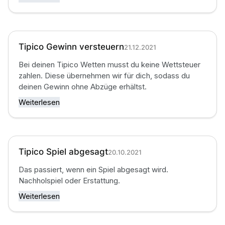
Tipico Gewinn versteuern
21.12.2021
Bei deinen Tipico Wetten musst du keine Wettsteuer
zahlen. Diese übernehmen wir für dich, sodass du
deinen Gewinn ohne Abzüge erhältst.
Weiterlesen
Tipico Spiel abgesagt
20.10.2021
Das passiert, wenn ein Spiel abgesagt wird.
Nachholspiel oder Erstattung.
Weiterlesen