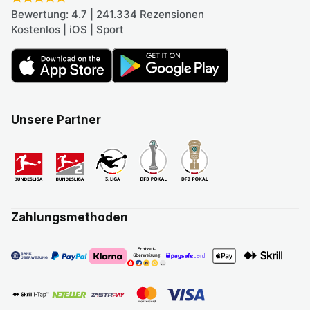
Bewertung: 4.7 | 241.334 Rezensionen
Kostenlos | iOS | Sport
Unsere Partner
Zahlungsmethoden