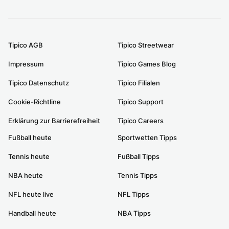
Tipico AGB
Tipico Streetwear
Impressum
Tipico Games Blog
Tipico Datenschutz
Tipico Filialen
Cookie-Richtline
Tipico Support
Erklärung zur Barrierefreiheit
Tipico Careers
Fußball heute
Sportwetten Tipps
Tennis heute
Fußball Tipps
NBA heute
Tennis Tipps
NFL heute live
NFL Tipps
Handball heute
NBA Tipps