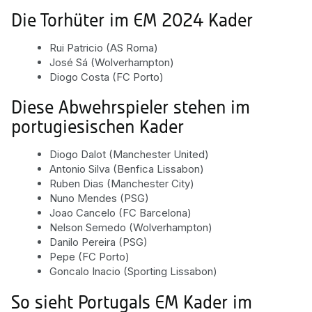
Die Torhüter im EM 2024 Kader
Rui Patricio (AS Roma)
José Sá (Wolverhampton)
Diogo Costa (FC Porto)
Diese Abwehrspieler stehen im
portugiesischen Kader
Diogo Dalot (Manchester United)
Antonio Silva (Benfica Lissabon)
Ruben Dias (Manchester City)
Nuno Mendes (PSG)
Joao Cancelo (FC Barcelona)
Nelson Semedo (Wolverhampton)
Danilo Pereira (PSG)
Pepe (FC Porto)
Goncalo Inacio (Sporting Lissabon)
So sieht Portugals EM Kader im