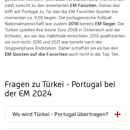
zählt zurecht zu den erweiterten
EM Favoriten
. Genau das
trifft auf Portugal zu, für das die EM Favoriten Quoten bei
momentan ca. 9,00 liegen. Die portugiesische Fußball
Nationalmannschaft war zudem
2016
bereits
EM Sieger
. Die
Türken spielten ihre beste Euro 2008 in Österreich und der
Schweiz, wo sie das Halbfinale erreichten. 2012 qualifizierten
sie sich nicht. 2016 und 2021 war bereits nach der
Gruppenphase Endstation. Daher schaffen sie es bei den
EM Quoten auf die Favoriten
auch nicht in die Top Ten.
Fragen zu Türkei - Portugal bei
der EM 2024
Wo wird Türkei - Portugal übertragen?