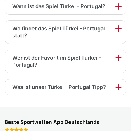
Wann ist das Spiel Türkei - Portugal?
Wo findet das Spiel Türkei - Portugal
statt?
Wer ist der Favorit im Spiel Türkei -
Portugal?
Was ist unser Türkei - Portugal Tipp?
Beste Sportwetten App Deutschlands