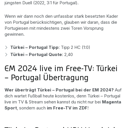
jüngsten Duell (2022, 3:1 für Portugal).
Wenn wir dann noch den unfassbar stark besetzten Kader
von Portugal berücksichtigen, glauben wir daran, dass die
Portugiesen mit mindestens zwei Toren Vorsprung
gewinnen.
Türkei – Portugal Tipp
: Tipp 2 HC (1:0)
Türkei – Portugal Quote
: 2,40
EM 2024 live im Free-TV: Türkei
– Portugal Übertragung
Wer überträgt Türkei – Portugal bei der EM 2024?
Auf
dich wartet Fußball heute kostenlos, denn Türkei – Portugal
live im TV & Stream sehen kannst du nicht nur bei
Magenta
Sport
, sondern auch
im Free-TV im ZDF
!