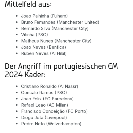
Mittelfeld aus:
Joao Palhinha (Fulham)
Bruno Fernandes (Manchester United)
Bernardo Silva (Manchester City)
Vitinha (PSG)
Matheus Nunes (Manchester City)
Joao Neves (Benfica)
Ruben Neves (Al Hilal)
Der Angriff im portugiesischen EM
2024 Kader:
Cristiano Ronaldo (Al Nassr)
Goncalo Ramos (PSG)
Joao Felix (FC Barcelona)
Rafael Leao (AC Milan)
Francisco Conceição (FC Porto)
Diogo Jota (Liverpool)
Pedro Neto (Wolverhampton)