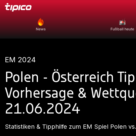
News
Fußball heute
EM 2024
Polen - Österreich Tip
Vorhersage & Wettqu
21.06.2024
Statistiken & Tipphilfe zum EM Spiel Polen vs