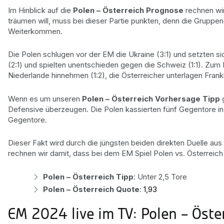
Im Hinblick auf die
Polen – Österreich Prognose
rechnen wir
träumen will, muss bei dieser Partie punkten, denn die Gruppe
Weiterkommen.
Die Polen schlugen vor der EM die Ukraine (3:1) und setzten si
(2:1) und spielten unentschieden gegen die Schweiz (1:1). Zu
Niederlande hinnehmen (1:2), die Österreicher unterlagen Frank
Wenn es um unseren
Polen – Österreich Vorhersage Tipp
g
Defensive überzeugen. Die Polen kassierten fünf Gegentore in 
Gegentore.
Dieser Fakt wird durch die jüngsten beiden direkten Duelle aus
rechnen wir damit, dass bei dem EM Spiel Polen vs. Österreic
Polen – Österreich Tipp
: Unter 2,5 Tore
Polen – Österreich Quote
:
1,93
EM 2024 live im TV: Polen – Öste