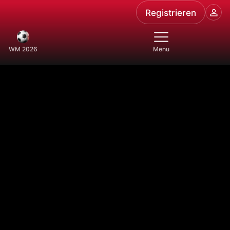
Registrieren
WM 2026
Menu