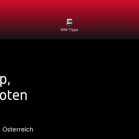
WM Tipps
p,
oten
. Österreich