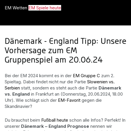
EM Wetten
EM Spiele heute
Dänemark - England Tipp: Unsere
Vorhersage zum EM
Gruppenspiel am 20.06.24
Bei der EM 2024 kommt es in der
EM Gruppe C
zum 2.
Spieltag. Dabei findet nicht nur die Partie
Slowenien vs.
Serbien
statt, sondern es steht auch die Partie
Dänemark
vs. England
in Frankfurt an (Donnerstag, 20.06.2024, 18.00
Uhr). Wie schlägt sich der
EM-Favorit
gegen die
Skandinavier?
Du brauchst beim
Fußball heute
schon alle Infos? Perfekt! In
unserer
Dänemark – England Prognose
nennen wir