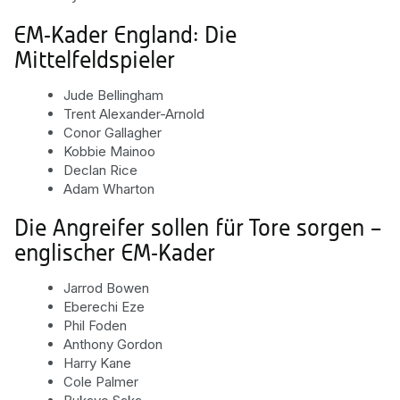
EM-Kader England: Die
Mittelfeldspieler
Jude Bellingham
Trent Alexander-Arnold
Conor Gallagher
Kobbie Mainoo
Declan Rice
Adam Wharton
Die Angreifer sollen für Tore sorgen –
englischer EM-Kader
Jarrod Bowen
Eberechi Eze
Phil Foden
Anthony Gordon
Harry Kane
Cole Palmer