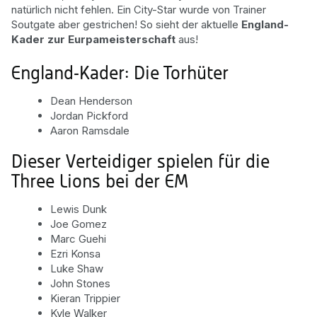
natürlich nicht fehlen. Ein City-Star wurde von Trainer
Soutgate aber gestrichen! So sieht der aktuelle
England-
Kader zur Eurpameisterschaft
aus!
England-Kader: Die Torhüter
Dean Henderson
Jordan Pickford
Aaron Ramsdale
Dieser Verteidiger spielen für die
Three Lions bei der EM
Lewis Dunk
Joe Gomez
Marc Guehi
Ezri Konsa
Luke Shaw
John Stones
Kieran Trippier
Kyle Walker