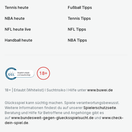
Tennis heute
Fußball Tipps
NBA heute
Tennis Tipps
NFL heute live
NFL Tipps
Handball heute
NBA Tipps
18+ | Erlaubt (Whitelist) I Suchtrisiko I Hilfe unter
www.buwei.de
Glücksspiel kann süchtig machen. Spiele verantwortungsbewusst.
Weitere Informationen findest du auf unserer
Spielerschutzseite
.
Beratung und Hilfe für Betroffene und Angehörige gibt es
auf
www.bundesweit-gegen-gluecksspielsucht.de
und
www.check-
dein-spiel.de
.