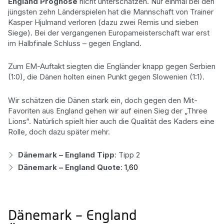
England Prognose
nicht unterschätzen. Nur einmal bei den
jüngsten zehn Länderspielen hat die Mannschaft von Trainer
Kasper Hjulmand verloren (dazu zwei Remis und sieben
Siege). Bei der vergangenen Europameisterschaft war erst
im Halbfinale Schluss – gegen England.
Zum EM-Auftakt siegten die Engländer knapp gegen Serbien
(1:0), die Dänen holten einen Punkt gegen Slowenien (1:1).
Wir schätzen die Dänen stark ein, doch gegen den Mit-
Favoriten aus England gehen wir auf einen Sieg der „Three
Lions“. Natürlich spielt hier auch die Qualität des Kaders eine
Rolle, doch dazu später mehr.
Dänemark – England Tipp
: Tipp 2
Dänemark – England Quote
:
1,60
Dänemark – England