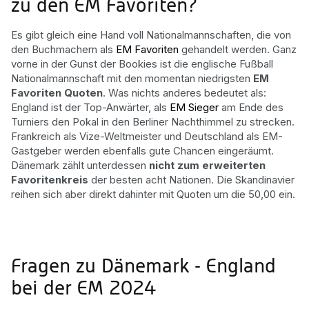
zu den EM Favoriten?
Es gibt gleich eine Hand voll Nationalmannschaften, die von
den Buchmachern als
EM Favoriten
gehandelt werden. Ganz
vorne in der Gunst der Bookies ist die englische Fußball
Nationalmannschaft mit den momentan niedrigsten
EM
Favoriten Quoten
. Was nichts anderes bedeutet als:
England ist der Top-Anwärter, als
EM Sieger
am Ende des
Turniers den Pokal in den Berliner Nachthimmel zu strecken.
Frankreich als Vize-Weltmeister und Deutschland als EM-
Gastgeber werden ebenfalls gute Chancen eingeräumt.
Dänemark zählt unterdessen
nicht zum erweiterten
Favoritenkreis
der besten acht Nationen. Die Skandinavier
reihen sich aber direkt dahinter mit Quoten um die 50,00 ein.
Fragen zu Dänemark - England
bei der EM 2024