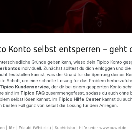
co Konto selbst entsperren – geht 
nterschiedliche Gründe geben kann, wieso dein Tipico Konto gespe
erkontos
individuell. Zunächst solltest du dich einloggen und 
nicht feststellen kannst, was der Grund für die Sperrung deines Ben
ste Schritt, um eine schnelle Lösung für das Problem herbeizuführ
Tipico Kundenservice
, der dir bei einem gesperrten Konto schne
e sind im
Tipico FAQ
zusammengefasst, sodass du auch ohne bei
blem selbst lösen kannst. Im
Tipico Hilfe Center
kannst du auch
im besten Fall ganz von selbst die Lösung für dein Anliegen.
Zur Tipico Startseite!
ten
| 18+ | Erlaubt (Whitelist) | Suchtrisiko | Hilfe unter www.buwei.de