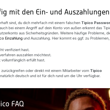
fig mit den Ein- und Auszahlungen
rhaft sind, du dich mehrfach mit einem falschen
Tipico Passwor
auch bei einem Angriff auf dein Konto von außen erkennt das Tip
tzerkonto aus Sicherheitsgründen. Weitere häufige Probleme, di
ico Einzahlung
und Auszahlung. Hier kommt es ggf. zu Problemen,
 verifiziert hast.
sverfahren auszahlen möchtest.
ollumfänglich erfüllt hast.
Q zurückgreifen oder direkt mit einem Mitarbeiter vom
Tipico
atürlich deutsch und ist für dich rund um die Uhr verfügbar.
pico FAQ