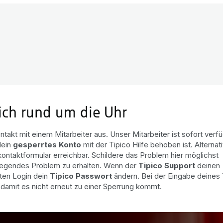
dich rund um die Uhr
takt mit einem Mitarbeiter aus. Unser Mitarbeiter ist sofort verf
dein
gesperrtes Konto
mit der Tipico Hilfe behoben ist. Alternat
ontaktformular erreichbar. Schildere das Problem hier möglichst
rliegendes Problem zu erhalten. Wenn der
Tipico Support
deinen
ten Login dein
Tipico Passwort
ändern. Bei der Eingabe deines 
damit es nicht erneut zu einer Sperrung kommt.