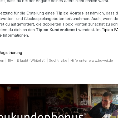
ist, dass du bei der Angabe deines Alters nicht ehrlich warst.
etzung für die Erstellung eines
Tipico Kontos
ist nämlich, dass d
twetten- und Glücksspielangeboten teilzunehmen. Auch, wenn der
irst du aufgefordert, die doppelten Tipico Konten zunächst zu schli
indem du dich an den
Tipico Kundendienst
wendest. Im
Tipico F
he Informationen.
Registrierung
ten
| 18+ | Erlaubt (Whitelist) | Suchtrisiko | Hilfe unter www.buwei.de