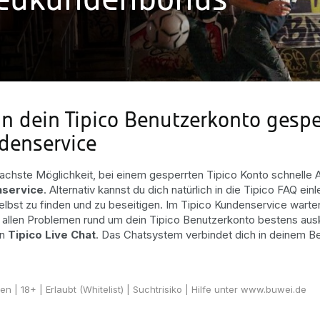
Neukundenbonus
 dein Tipico Benutzerkonto gesperrt
denservice
fachste Möglichkeit, bei einem gesperrten Tipico Konto schnelle 
service
. Alternativ kannst du dich natürlich in die Tipico FAQ e
elbst zu finden und zu beseitigen. Im Tipico Kundenservice warte
t allen Problemen rund um dein Tipico Benutzerkonto bestens aus
en
Tipico Live Chat
. Das Chatsystem verbindet dich in deinem B
Tipico Registrierung!
ten
| 18+ | Erlaubt (Whitelist) | Suchtrisiko | Hilfe unter www.buwei.de