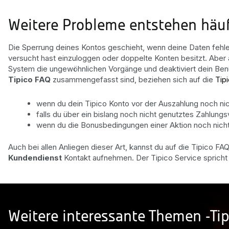
Weitere Probleme entstehen häu
Die Sperrung deines Kontos geschieht, wenn deine Daten fehle
versucht hast einzuloggen oder doppelte Konten besitzt. Aber 
System die ungewöhnlichen Vorgänge und deaktiviert dein Benu
Tipico FAQ
zusammengefasst sind, beziehen sich auf die
Tip
wenn du dein Tipico Konto vor der Auszahlung noch nicht
falls du über ein bislang noch nicht genutztes Zahlung
wenn du die Bonusbedingungen einer Aktion noch nicht v
Auch bei allen Anliegen dieser Art, kannst du auf die Tipico FA
Kundendienst
Kontakt aufnehmen. Der Tipico Service spricht n
Weitere interessante Themen -Ti