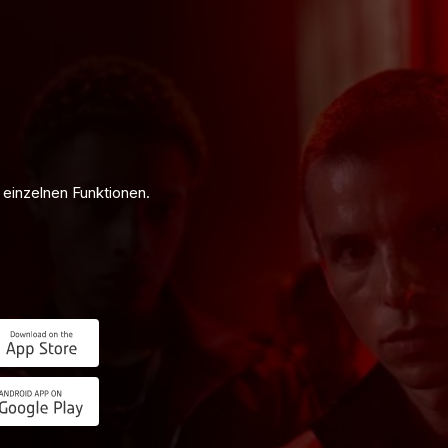
 ist mit Tipico.