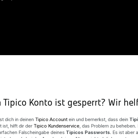
 Tipico Konto ist gesperrt? Wir hel
st dich in deinen
Tipico Account
ein und bemerkst, dass dein
Tip
 ist, hilft dir der
Tipico Kundenservice
, das Problem zu beheben. D
rfachen Falscheingabe deines
Tipicos Passworts
. Es ist aber