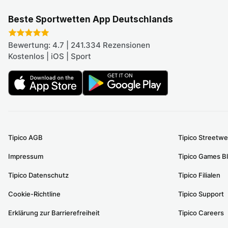
Beste Sportwetten App Deutschlands
Bewertung: 4.7 | 241.334 Rezensionen
Kostenlos | iOS | Sport
Tipico AGB
Tipico Streetwe
Impressum
Tipico Games B
Tipico Datenschutz
Tipico Filialen
Cookie-Richtline
Tipico Support
Erklärung zur Barrierefreiheit
Tipico Careers