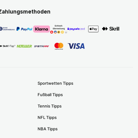
Zahlungsmethoden
Sportwetten Tipps
Fußball Tipps
Tennis Tipps
NFL Tipps
NBA Tipps