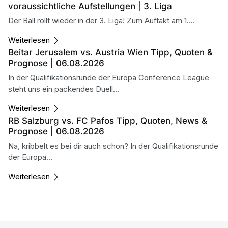
voraussichtliche Aufstellungen | 3. Liga
Der Ball rollt wieder in der 3. Liga! Zum Auftakt am 1....
Weiterlesen
Beitar Jerusalem vs. Austria Wien Tipp, Quoten &
Prognose | 06.08.2026
In der Qualifikationsrunde der Europa Conference League
steht uns ein packendes Duell...
Weiterlesen
RB Salzburg vs. FC Pafos Tipp, Quoten, News &
Prognose | 06.08.2026
Na, kribbelt es bei dir auch schon? In der Qualifikationsrunde
der Europa...
Weiterlesen