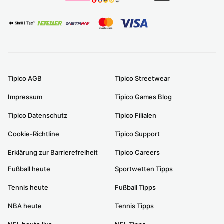
Tipico AGB
Tipico Streetwear
Impressum
Tipico Games Blog
Tipico Datenschutz
Tipico Filialen
Cookie-Richtline
Tipico Support
Erklärung zur Barrierefreiheit
Tipico Careers
Fußball heute
Sportwetten Tipps
Tennis heute
Fußball Tipps
NBA heute
Tennis Tipps