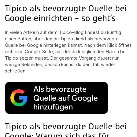
Tipico als bevorzugte Quelle bei
Google einrichten – so geht’s
In vielen Artikeln auf dem Tipico-Blog findest du künftig
einen Button, über den du Tipico direkt als bevorzugte
Quelle bei Google hinterlegen kannst. Nach dem Klick öffnet
sich eine Google-Seite, auf der du lediglich den Haken bei
Tipico setzen musst. Der gesamte Vorgang dauert nur
wenige Sekunden, danach kannst du den Tab wieder
schließen.
Tipico als bevorzugte Quelle bei
Google: Warum sich das für