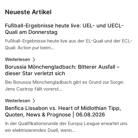
Neueste Artikel
Fußball-Ergebnisse heute live: UEL- und UECL-
Quali am Donnerstag
Fußball-Ergebnisse heute live aus der EL-Quali und der ECL-
Quali: Action pur beim...
Weiterlesen
Borussia Mönchengladbach: Bitterer Ausfall –
dieser Star verletzt sich
Bei Borussia Mönchengladbach gibt es Grund zur Sorge:
Jens Castrop fällt vorerst...
Weiterlesen
Benfica Lissabon vs. Heart of Midlothian Tipp,
Quoten, News & Prognose | 06.08.2026
In der Qualifikationsrunde der Europa League erwartet uns
ein elektrisierendes Duell, wenn...