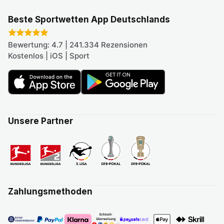
Beste Sportwetten App Deutschlands
Bewertung: 4.7 | 241.334 Rezensionen
Kostenlos | iOS | Sport
Unsere Partner
Zahlungsmethoden