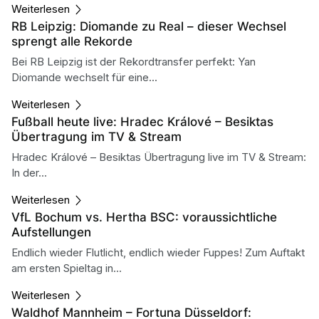
Weiterlesen
RB Leipzig: Diomande zu Real – dieser Wechsel
sprengt alle Rekorde
Bei RB Leipzig ist der Rekordtransfer perfekt: Yan
Diomande wechselt für eine...
Weiterlesen
Fußball heute live: Hradec Králové – Besiktas
Übertragung im TV & Stream
Hradec Králové – Besiktas Übertragung live im TV & Stream:
In der...
Weiterlesen
VfL Bochum vs. Hertha BSC: voraussichtliche
Aufstellungen
Endlich wieder Flutlicht, endlich wieder Fuppes! Zum Auftakt
am ersten Spieltag in...
Weiterlesen
Waldhof Mannheim – Fortuna Düsseldorf: