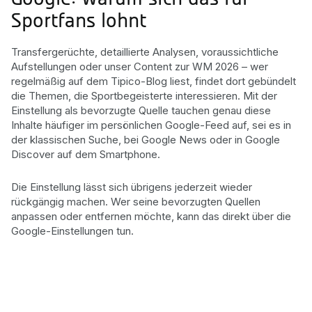
Sportfans lohnt
Transfergerüchte, detaillierte Analysen, voraussichtliche
Aufstellungen oder unser Content zur WM 2026 – wer
regelmäßig auf dem Tipico-Blog liest, findet dort gebündelt
die Themen, die Sportbegeisterte interessieren. Mit der
Einstellung als bevorzugte Quelle tauchen genau diese
Inhalte häufiger im persönlichen Google-Feed auf, sei es in
der klassischen Suche, bei Google News oder in Google
Discover auf dem Smartphone.
Die Einstellung lässt sich übrigens jederzeit wieder
rückgängig machen. Wer seine bevorzugten Quellen
anpassen oder entfernen möchte, kann das direkt über die
Google-Einstellungen tun.