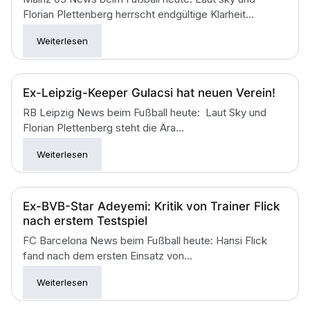
Florian Plettenberg herrscht endgültige Klarheit...
Weiterlesen
Ex-Leipzig-Keeper Gulacsi hat neuen Verein!
RB Leipzig News beim Fußball heute: Laut Sky und
Florian Plettenberg steht die Ära...
Weiterlesen
Ex-BVB-Star Adeyemi: Kritik von Trainer Flick
nach erstem Testspiel
FC Barcelona News beim Fußball heute: Hansi Flick
fand nach dem ersten Einsatz von...
Weiterlesen