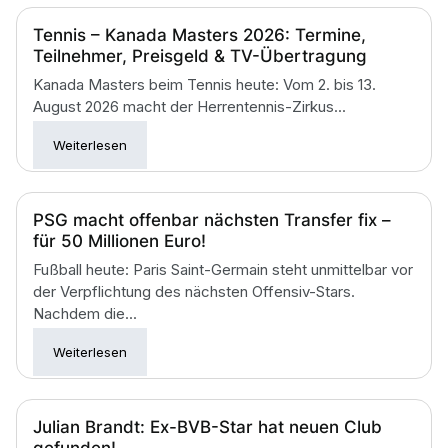
Tennis – Kanada Masters 2026: Termine,
Teilnehmer, Preisgeld & TV-Übertragung
Kanada Masters beim Tennis heute: Vom 2. bis 13.
August 2026 macht der Herrentennis-Zirkus...
Weiterlesen
PSG macht offenbar nächsten Transfer fix –
für 50 Millionen Euro!
Fußball heute: Paris Saint-Germain steht unmittelbar vor
der Verpflichtung des nächsten Offensiv-Stars.
Nachdem die...
Weiterlesen
Julian Brandt: Ex-BVB-Star hat neuen Club
gefunden!