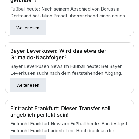
Fußball heute: Nach seinem Abschied von Borussia
Dortmund hat Julian Brandt überraschend einen neuen...
Weiterlesen
Bayer Leverkusen: Wird das etwa der
Grimaldo-Nachfolger?
Bayer Leverkusen News im Fußball heute: Bei Bayer
Leverkusen sucht nach dem feststehenden Abgang...
Weiterlesen
Eintracht Frankfurt: Dieser Transfer soll
angeblich perfekt sein!
Eintracht Frankfurt News im Fußball heute: Bundesligist
Eintracht Frankfurt arbeitet mit Hochdruck an der...