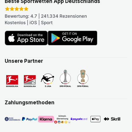
Beste Sportwetten App Deutschlands
Bewertung: 4.7 | 241.334 Rezensionen
Kostenlos | iOS | Sport
Unsere Partner
Zahlungsmethoden