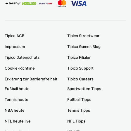
Tipico AGB
Tipico Streetwear
Impressum
Tipico Games Blog
Tipico Datenschutz
Tipico Filialen
Cookie-Richtline
Tipico Support
Erklärung zur Barrierefreiheit
Tipico Careers
Fußball heute
Sportwetten Tipps
Tennis heute
Fußball Tipps
NBA heute
Tennis Tipps
NFL heute live
NFL Tipps