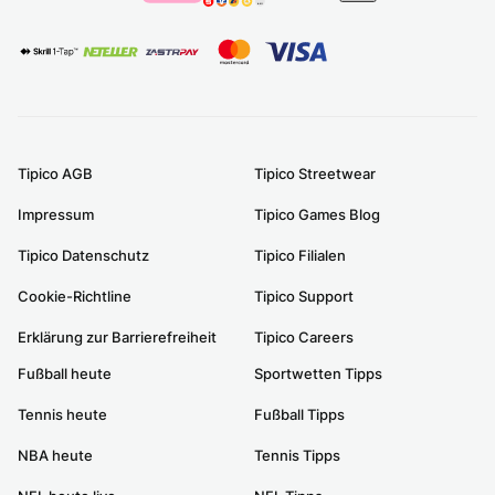
Tipico AGB
Tipico Streetwear
Impressum
Tipico Games Blog
Tipico Datenschutz
Tipico Filialen
Cookie-Richtline
Tipico Support
Erklärung zur Barrierefreiheit
Tipico Careers
Fußball heute
Sportwetten Tipps
Tennis heute
Fußball Tipps
NBA heute
Tennis Tipps