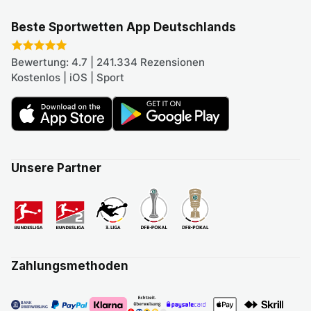
Beste Sportwetten App Deutschlands
Bewertung: 4.7 | 241.334 Rezensionen
Kostenlos | iOS | Sport
Unsere Partner
Zahlungsmethoden