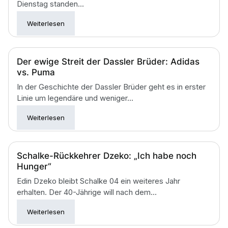
Dienstag standen...
Weiterlesen
Der ewige Streit der Dassler Brüder: Adidas
vs. Puma
In der Geschichte der Dassler Brüder geht es in erster
Linie um legendäre und weniger...
Weiterlesen
Schalke-Rückkehrer Dzeko: „Ich habe noch
Hunger“
Edin Dzeko bleibt Schalke 04 ein weiteres Jahr
erhalten. Der 40-Jährige will nach dem...
Weiterlesen