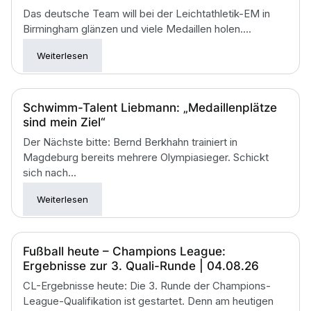
Das deutsche Team will bei der Leichtathletik-EM in
Birmingham glänzen und viele Medaillen holen....
Weiterlesen
Schwimm-Talent Liebmann: „Medaillenplätze
sind mein Ziel“
Der Nächste bitte: Bernd Berkhahn trainiert in
Magdeburg bereits mehrere Olympiasieger. Schickt
sich nach...
Weiterlesen
Fußball heute – Champions League:
Ergebnisse zur 3. Quali-Runde | 04.08.26
CL-Ergebnisse heute: Die 3. Runde der Champions-
League-Qualifikation ist gestartet. Denn am heutigen