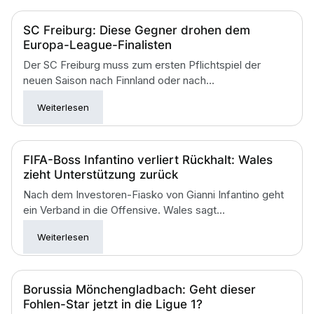
SC Freiburg: Diese Gegner drohen dem
Europa-League-Finalisten
Der SC Freiburg muss zum ersten Pflichtspiel der
neuen Saison nach Finnland oder nach...
Weiterlesen
FIFA-Boss Infantino verliert Rückhalt: Wales
zieht Unterstützung zurück
Nach dem Investoren-Fiasko von Gianni Infantino geht
ein Verband in die Offensive. Wales sagt...
Weiterlesen
Borussia Mönchengladbach: Geht dieser
Fohlen-Star jetzt in die Ligue 1?