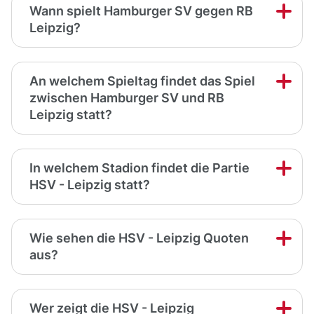
Wann spielt Hamburger SV gegen RB
Leipzig?
An welchem Spieltag findet das Spiel
zwischen Hamburger SV und RB
Leipzig statt?
In welchem Stadion findet die Partie
HSV - Leipzig statt?
Wie sehen die HSV - Leipzig Quoten
aus?
Wer zeigt die HSV - Leipzig