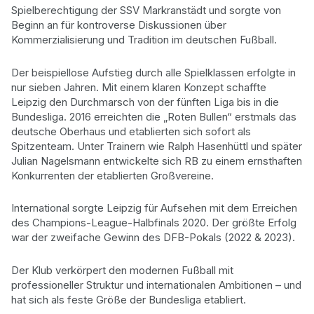
Spielberechtigung der SSV Markranstädt und sorgte von
Beginn an für kontroverse Diskussionen über
Kommerzialisierung und Tradition im deutschen Fußball.
Der beispiellose Aufstieg durch alle Spielklassen erfolgte in
nur sieben Jahren. Mit einem klaren Konzept schaffte
Leipzig den Durchmarsch von der fünften Liga bis in die
Bundesliga. 2016 erreichten die „Roten Bullen“ erstmals das
deutsche Oberhaus und etablierten sich sofort als
Spitzenteam. Unter Trainern wie Ralph Hasenhüttl und später
Julian Nagelsmann entwickelte sich RB zu einem ernsthaften
Konkurrenten der etablierten Großvereine.
International sorgte Leipzig für Aufsehen mit dem Erreichen
des Champions-League-Halbfinals 2020. Der größte Erfolg
war der zweifache Gewinn des DFB-Pokals (2022 & 2023).
Der Klub verkörpert den modernen Fußball mit
professioneller Struktur und internationalen Ambitionen – und
hat sich als feste Größe der Bundesliga etabliert.