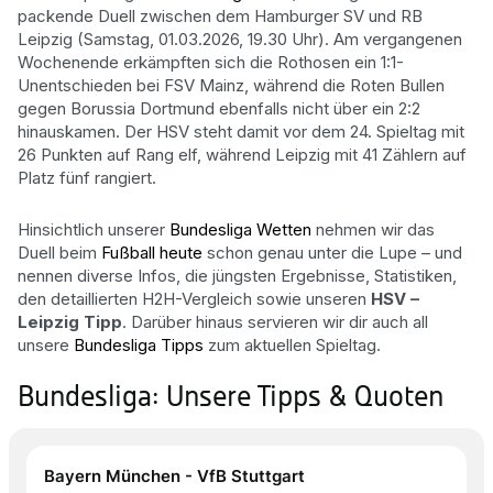
packende Duell zwischen dem Hamburger SV und RB
Leipzig (Samstag, 01.03.2026, 19.30 Uhr). Am vergangenen
Wochenende erkämpften sich die Rothosen ein 1:1-
Unentschieden bei FSV Mainz, während die Roten Bullen
gegen Borussia Dortmund ebenfalls nicht über ein 2:2
hinauskamen. Der HSV steht damit vor dem 24. Spieltag mit
26 Punkten auf Rang elf, während Leipzig mit 41 Zählern auf
Platz fünf rangiert.
Hinsichtlich unserer
Bundesliga Wetten
nehmen wir das
Duell beim
Fußball heute
schon genau unter die Lupe – und
nennen diverse Infos, die jüngsten Ergebnisse, Statistiken,
den detaillierten H2H-Vergleich sowie unseren
HSV –
Leipzig Tipp
. Darüber hinaus servieren wir dir auch all
unsere
Bundesliga Tipps
zum aktuellen Spieltag.
Bundesliga: Unsere Tipps & Quoten
Bayern München - VfB Stuttgart