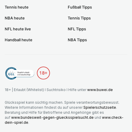
Tennis heute
Fußball Tipps
NBA heute
Tennis Tipps
NFL heute live
NFL Tipps
Handball heute
NBA Tipps
18+ | Erlaubt (Whitelist) I Suchtrisiko I Hilfe unter
www.buwei.de
Glücksspiel kann süchtig machen. Spiele verantwortungsbewusst.
Weitere Informationen findest du auf unserer
Spielerschutzseite
.
Beratung und Hilfe für Betroffene und Angehörige gibt es
auf
www.bundesweit-gegen-gluecksspielsucht.de
und
www.check-
dein-spiel.de
.