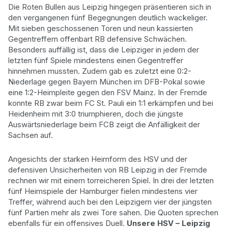
Die Roten Bullen aus Leipzig hingegen präsentieren sich in
den vergangenen fünf Begegnungen deutlich wackeliger.
Mit sieben geschossenen Toren und neun kassierten
Gegentreffern offenbart RB defensive Schwächen.
Besonders auffällig ist, dass die Leipziger in jedem der
letzten fünf Spiele mindestens einen Gegentreffer
hinnehmen mussten. Zudem gab es zuletzt eine 0:2-
Niederlage gegen Bayern München im DFB-Pokal sowie
eine 1:2-Heimpleite gegen den FSV Mainz. In der Fremde
konnte RB zwar beim FC St. Pauli ein 1:1 erkämpfen und bei
Heidenheim mit 3:0 triumphieren, doch die jüngste
Auswärtsniederlage beim FCB zeigt die Anfälligkeit der
Sachsen auf.
Angesichts der starken Heimform des HSV und der
defensiven Unsicherheiten von RB Leipzig in der Fremde
rechnen wir mit einem torreicheren Spiel. In drei der letzten
fünf Heimspiele der Hamburger fielen mindestens vier
Treffer, während auch bei den Leipzigern vier der jüngsten
fünf Partien mehr als zwei Tore sahen. Die Quoten sprechen
ebenfalls für ein offensives Duell.
Unsere HSV – Leipzig