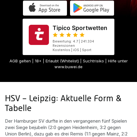
Tipico Sportwetten
Bewertung: 4.7 | 241.334
Rezensionen
Kostenlos | iOS | Sport
AGB gelten
| 18+ | Erlaubt (Whitelist) | Suchtrisiko | Hilfe unter
www.buwei.de
HSV – Leipzig: Aktuelle Form &
Tabelle
Der Hamburger SV durfte in den vergangenen fünf Spielen
zwei Siege bejubeln (2:0 gegen Heidenheim, 3:2 gegen
Union Berlin), dazu gab es drei Remis (1:1 gegen Mainz, 2:2