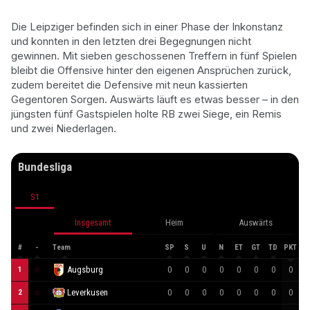
Die Leipziger befinden sich in einer Phase der Inkonstanz
und konnten in den letzten drei Begegnungen nicht
gewinnen. Mit sieben geschossenen Treffern in fünf Spielen
bleibt die Offensive hinter den eigenen Ansprüchen zurück,
zudem bereitet die Defensive mit neun kassierten
Gegentoren Sorgen. Auswärts läuft es etwas besser – in den
jüngsten fünf Gastspielen holte RB zwei Siege, ein Remis
und zwei Niederlagen.
Bundesliga
S1
Insgesamt
Heim
Auswärts
#
-
Team
SP
S
U
N
ET
GT
TD
PKT
Augsburg
0
0
0
0
0
0
0
0
1
Leverkusen
0
0
0
0
0
0
0
0
2