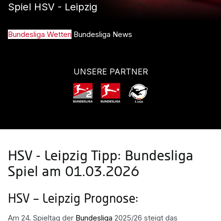
Spiel HSV - Leipzig
Bundesliga Wetten
Bundesliga News
UNSERE PARTNER
HSV - Leipzig Tipp: Bundesliga
Spiel am 01.03.2026
HSV – Leipzig Prognose:
Am 24. Spieltag der
Bundesliga
2025/26 steigt das