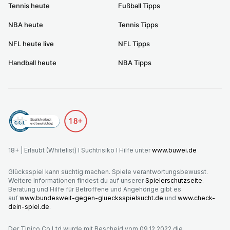
Tennis heute
Fußball Tipps
NBA heute
Tennis Tipps
NFL heute live
NFL Tipps
Handball heute
NBA Tipps
18+ | Erlaubt (Whitelist) I Suchtrisiko I Hilfe unter
www.buwei.de
Glücksspiel kann süchtig machen. Spiele verantwortungsbewusst.
Weitere Informationen findest du auf unserer
Spielerschutzseite
.
Beratung und Hilfe für Betroffene und Angehörige gibt es
auf
www.bundesweit-gegen-gluecksspielsucht.de
und
www.check-
dein-spiel.de
.
Der Tipico Co Ltd wurde mit Bescheid vom 09.12.2022 die