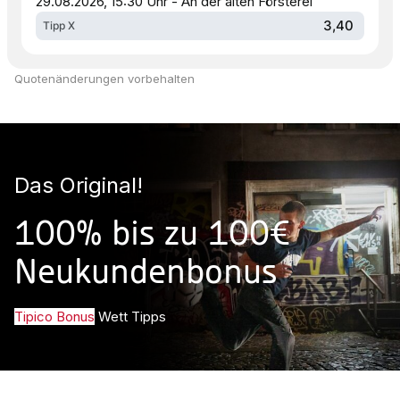
29.08.2026, 15:30 Uhr - An der alten Försterei
3,40
Tipp X
Quotenänderungen vorbehalten
Das Original!
100% bis zu 100€
Neukundenbonus
Tipico Bonus
Wett Tipps