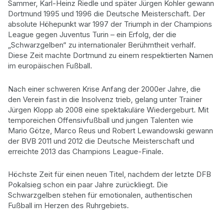
Sammer, Karl-Heinz Riedle und später Jürgen Kohler gewann
Dortmund 1995 und 1996 die Deutsche Meisterschaft. Der
absolute Höhepunkt war 1997 der Triumph in der Champions
League gegen Juventus Turin – ein Erfolg, der die
„Schwarzgelben“ zu internationaler Berühmtheit verhalf.
Diese Zeit machte Dortmund zu einem respektierten Namen
im europäischen Fußball.
Nach einer schweren Krise Anfang der 2000er Jahre, die
den Verein fast in die Insolvenz trieb, gelang unter Trainer
Jürgen Klopp ab 2008 eine spektakuläre Wiedergeburt. Mit
temporeichen Offensivfußball und jungen Talenten wie
Mario Götze, Marco Reus und Robert Lewandowski gewann
der BVB 2011 und 2012 die Deutsche Meisterschaft und
erreichte 2013 das Champions League-Finale.
Höchste Zeit für einen neuen Titel, nachdem der letzte DFB
Pokalsieg schon ein paar Jahre zurückliegt. Die
Schwarzgelben stehen für emotionalen, authentischen
Fußball im Herzen des Ruhrgebiets.