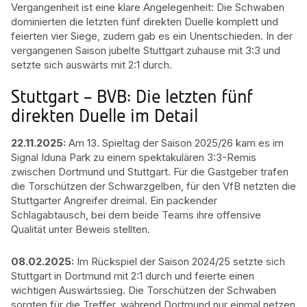
Vergangenheit ist eine klare Angelegenheit: Die Schwaben
dominierten die letzten fünf direkten Duelle komplett und
feierten vier Siege, zudem gab es ein Unentschieden. In der
vergangenen Saison jubelte Stuttgart zuhause mit 3:3 und
setzte sich auswärts mit 2:1 durch.
Stuttgart – BVB: Die letzten fünf
direkten Duelle im Detail
22.11.2025:
Am 13. Spieltag der Saison 2025/26 kam es im
Signal Iduna Park zu einem spektakulären 3:3-Remis
zwischen Dortmund und Stuttgart. Für die Gastgeber trafen
die Torschützen der Schwarzgelben, für den VfB netzten die
Stuttgarter Angreifer dreimal. Ein packender
Schlagabtausch, bei dem beide Teams ihre offensive
Qualität unter Beweis stellten.
08.02.2025:
Im Rückspiel der Saison 2024/25 setzte sich
Stuttgart in Dortmund mit 2:1 durch und feierte einen
wichtigen Auswärtssieg. Die Torschützen der Schwaben
sorgten für die Treffer, während Dortmund nur einmal netzen