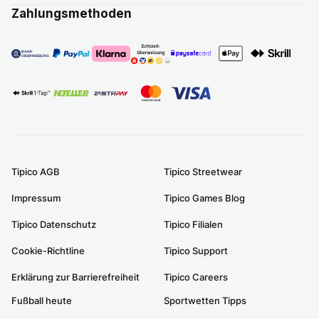
Zahlungsmethoden
Tipico AGB
Tipico Streetwear
Impressum
Tipico Games Blog
Tipico Datenschutz
Tipico Filialen
Cookie-Richtline
Tipico Support
Erklärung zur Barrierefreiheit
Tipico Careers
Fußball heute
Sportwetten Tipps