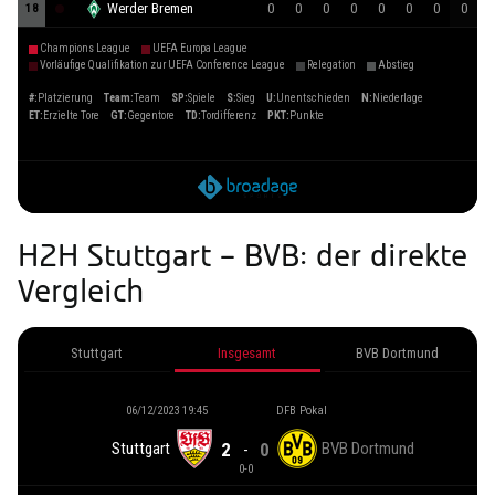
Werder Bremen
0
0
0
0
0
0
0
0
18
Champions League
UEFA Europa League
Vorläufige Qualifikation zur UEFA Conference League
Relegation
Abstieg
#
:
Platzierung
Team
:
Team
SP
:
Spiele
S
:
Sieg
U
:
Unentschieden
N
:
Niederlage
ET
:
Erzielte Tore
GT
:
Gegentore
TD
:
Tordifferenz
PKT
:
Punkte
H2H Stuttgart – BVB: der direkte
Vergleich
Stuttgart
Insgesamt
BVB Dortmund
06/12/2023 19:45
DFB Pokal
Stuttgart
2
0
BVB Dortmund
-
0-0