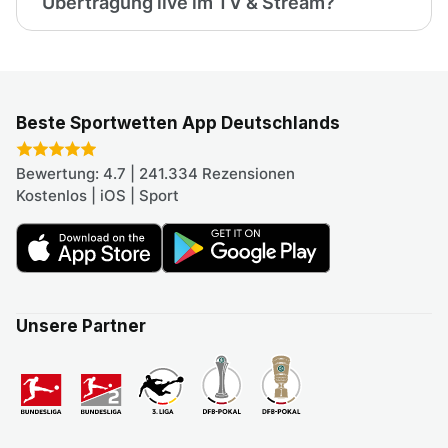
Übertragung live im TV & Stream?
Beste Sportwetten App Deutschlands
Bewertung: 4.7 | 241.334 Rezensionen
Kostenlos | iOS | Sport
Unsere Partner