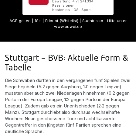
Bewertung: 4.7 | 241.334
Rezensionen
Kostenlos | iOS | Sport
AGB gelten
| 18+ | Erlaubt (Whitelist) | Suchtrisiko | Hilfe unter
www.buwei.de
Stuttgart – BVB: Aktuelle Form &
Tabelle
Die Schwaben durften in den vergangenen fünf Spielen zwei
Siege bejubeln (5:2 gegen Augsburg, 1:0 gegen Leipzig),
mussten aber auch zwei Niederlagen hinnehmen (0:2 gegen
Porto in der Europa League, 1:2 gegen Porto in der Europa
League). Zudem gab es ein Unentschieden (2:2 gegen
Mainz). Stuttgart durchlebt also durchaus wechselhafte
Wochen: Neun geschossene Tore und acht kassierte
Gegentreffer in den jüngsten fünf Partien sprechen eine
deutliche Sprache.