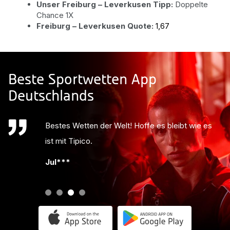
Unser Freiburg – Leverkusen Tipp:
Doppelte
Chance 1X
Freiburg – Leverkusen Quote:
1,67
Beste Sportwetten App
Deutschlands
Bestes Wetten der Welt! Hoffe es bleibt wie es
ist mit Tipico.
Jul***