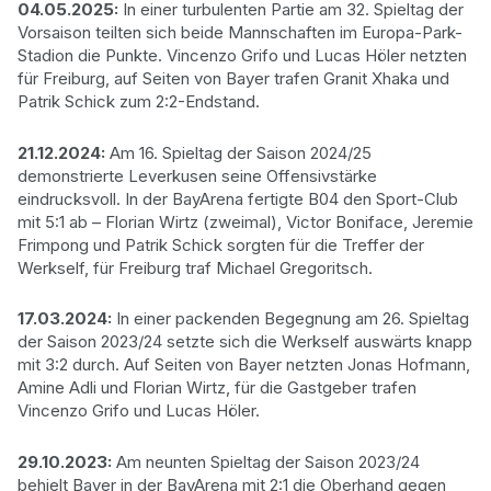
04.05.2025:
In einer turbulenten Partie am 32. Spieltag der
Vorsaison teilten sich beide Mannschaften im Europa-Park-
Stadion die Punkte. Vincenzo Grifo und Lucas Höler netzten
für Freiburg, auf Seiten von Bayer trafen Granit Xhaka und
Patrik Schick zum 2:2-Endstand.
21.12.2024:
Am 16. Spieltag der Saison 2024/25
demonstrierte Leverkusen seine Offensivstärke
eindrucksvoll. In der BayArena fertigte B04 den Sport-Club
mit 5:1 ab – Florian Wirtz (zweimal), Victor Boniface, Jeremie
Frimpong und Patrik Schick sorgten für die Treffer der
Werkself, für Freiburg traf Michael Gregoritsch.
17.03.2024:
In einer packenden Begegnung am 26. Spieltag
der Saison 2023/24 setzte sich die Werkself auswärts knapp
mit 3:2 durch. Auf Seiten von Bayer netzten Jonas Hofmann,
Amine Adli und Florian Wirtz, für die Gastgeber trafen
Vincenzo Grifo und Lucas Höler.
29.10.2023:
Am neunten Spieltag der Saison 2023/24
behielt Bayer in der BayArena mit 2:1 die Oberhand gegen