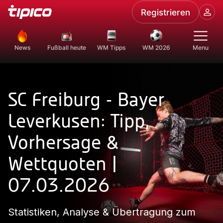
Registrieren
News
Fußball heute
WM Tipps
WM 2026
Menu
SC Freiburg - Bayer
Leverkusen: Tipp,
Vorhersage &
Wettquoten |
07.03.2026
Statistiken, Analyse & Übertragung zum