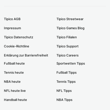
Tipico AGB
Tipico Streetwear
Impressum
Tipico Games Blog
Tipico Datenschutz
Tipico Filialen
Cookie-Richtline
Tipico Support
Erklärung zur Barrierefreiheit
Tipico Careers
Fußball heute
Sportwetten Tipps
Tennis heute
Fußball Tipps
NBA heute
Tennis Tipps
NFL heute live
NFL Tipps
Handball heute
NBA Tipps