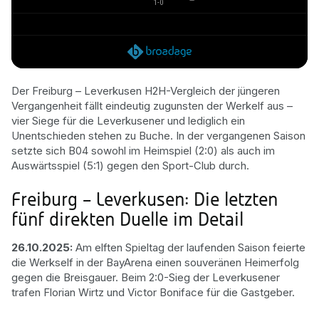
1-0
Der Freiburg – Leverkusen H2H-Vergleich der jüngeren
Vergangenheit fällt eindeutig zugunsten der Werkelf aus –
vier Siege für die Leverkusener und lediglich ein
Unentschieden stehen zu Buche. In der vergangenen Saison
setzte sich B04 sowohl im Heimspiel (2:0) als auch im
Auswärtsspiel (5:1) gegen den Sport-Club durch.
Freiburg – Leverkusen: Die letzten
fünf direkten Duelle im Detail
26.10.2025:
Am elften Spieltag der laufenden Saison feierte
die Werkself in der BayArena einen souveränen Heimerfolg
gegen die Breisgauer. Beim 2:0-Sieg der Leverkusener
trafen Florian Wirtz und Victor Boniface für die Gastgeber.