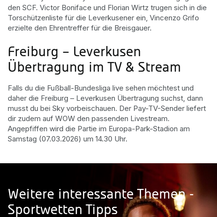
den SCF. Victor Boniface und Florian Wirtz trugen sich in die
Torschützenliste für die Leverkusener ein, Vincenzo Grifo
erzielte den Ehrentreffer für die Breisgauer.
Freiburg – Leverkusen
Übertragung im TV & Stream
Falls du die Fußball-Bundesliga live sehen möchtest und
daher die Freiburg – Leverkusen Übertragung suchst, dann
musst du bei Sky vorbeischauen. Der Pay-TV-Sender liefert
dir zudem auf WOW den passenden Livestream.
Angepfiffen wird die Partie im Europa-Park-Stadion am
Samstag (07.03.2026) um 14.30 Uhr.
Weitere interessante Themen -
Sportwetten Tipps