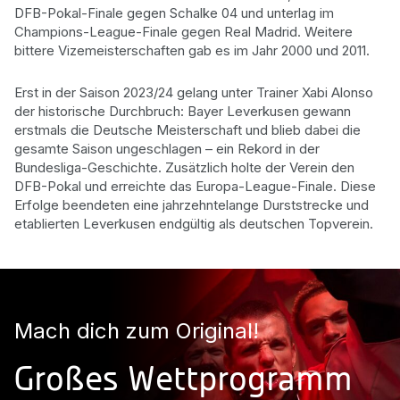
DFB-Pokal-Finale gegen Schalke 04 und unterlag im
Champions-League-Finale gegen Real Madrid. Weitere
bittere Vizemeisterschaften gab es im Jahr 2000 und 2011.
Erst in der Saison 2023/24 gelang unter Trainer Xabi Alonso
der historische Durchbruch: Bayer Leverkusen gewann
erstmals die Deutsche Meisterschaft und blieb dabei die
gesamte Saison ungeschlagen – ein Rekord in der
Bundesliga-Geschichte. Zusätzlich holte der Verein den
DFB-Pokal und erreichte das Europa-League-Finale. Diese
Erfolge beendeten eine jahrzehntelange Durststrecke und
etablierten Leverkusen endgültig als deutschen Topverein.
Mach dich zum Original!
Großes Wettprogramm