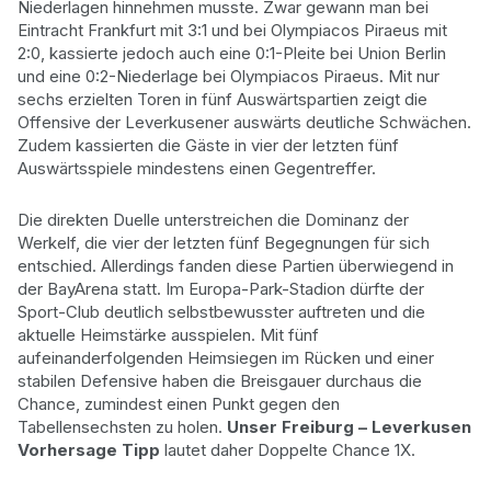
Niederlagen hinnehmen musste. Zwar gewann man bei
Eintracht Frankfurt mit 3:1 und bei Olympiacos Piraeus mit
2:0, kassierte jedoch auch eine 0:1-Pleite bei Union Berlin
und eine 0:2-Niederlage bei Olympiacos Piraeus. Mit nur
sechs erzielten Toren in fünf Auswärtspartien zeigt die
Offensive der Leverkusener auswärts deutliche Schwächen.
Zudem kassierten die Gäste in vier der letzten fünf
Auswärtsspiele mindestens einen Gegentreffer.
Die direkten Duelle unterstreichen die Dominanz der
Werkelf, die vier der letzten fünf Begegnungen für sich
entschied. Allerdings fanden diese Partien überwiegend in
der BayArena statt. Im Europa-Park-Stadion dürfte der
Sport-Club deutlich selbstbewusster auftreten und die
aktuelle Heimstärke ausspielen. Mit fünf
aufeinanderfolgenden Heimsiegen im Rücken und einer
stabilen Defensive haben die Breisgauer durchaus die
Chance, zumindest einen Punkt gegen den
Tabellensechsten zu holen.
Unser Freiburg – Leverkusen
Vorhersage Tipp
lautet daher Doppelte Chance 1X.