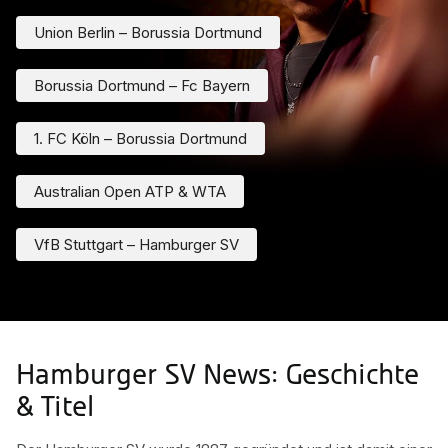
Union Berlin – Borussia Dortmund
Borussia Dortmund – Fc Bayern
1. FC Köln – Borussia Dortmund
Australian Open ATP & WTA
VfB Stuttgart – Hamburger SV
Hamburger SV News: Geschichte
& Titel