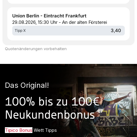
Union Berlin - Eintracht Frankfurt
29.08.2026, 15:30 Uhr - An der alten Försterei
3,40
Tipp X
Quotenänderungen vorbehalten
Das Original!
100% bis zu 100€
Neukundenbonus
Tipico Bonus
Wett Tipps