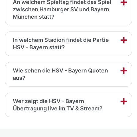
An welchem Spieltag findet das Spiel
zwischen Hamburger SV und Bayern
München statt?
In welchem Stadion findet die Partie
HSV - Bayern statt?
Wie sehen die HSV - Bayern Quoten
aus?
Wer zeigt die HSV - Bayern
Übertragung live im TV & Stream?