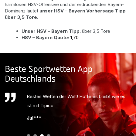
harmlosen HSV-Offensive und der erdrückenden Bayern-
Dominanz lautet
unser HSV – Bayern Vorhersage Tipp
über 3,5 Tore
.
Unser HSV – Bayern Tipp:
über 3,5 Tore
HSV – Bayern Quote:
1,70
Beste Sportwetten App
Deutschlands
Bestes Wetten der Welt! Hoffe es bleibt wie es
ist mit Tipico.
Jul***