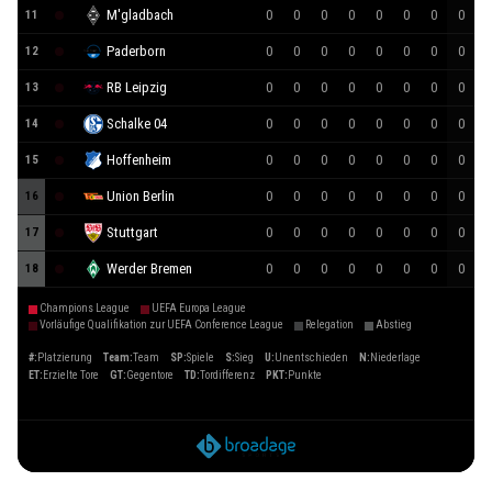
M'gladbach
0
0
0
0
0
0
0
0
11
Paderborn
0
0
0
0
0
0
0
0
12
RB Leipzig
0
0
0
0
0
0
0
0
13
Schalke 04
0
0
0
0
0
0
0
0
14
Hoffenheim
0
0
0
0
0
0
0
0
15
Union Berlin
0
0
0
0
0
0
0
0
16
Stuttgart
0
0
0
0
0
0
0
0
17
Werder Bremen
0
0
0
0
0
0
0
0
18
Champions League
UEFA Europa League
Vorläufige Qualifikation zur UEFA Conference League
Relegation
Abstieg
#
:
Platzierung
Team
:
Team
SP
:
Spiele
S
:
Sieg
U
:
Unentschieden
N
:
Niederlage
ET
:
Erzielte Tore
GT
:
Gegentore
TD
:
Tordifferenz
PKT
:
Punkte