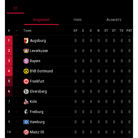
S1
Insgesamt
Heim
Auswärts
#
-
Team
SP
S
U
N
ET
GT
TD
PKT
Augsburg
0
0
0
0
0
0
0
0
1
Leverkusen
0
0
0
0
0
0
0
0
2
Bayern
0
0
0
0
0
0
0
0
3
BVB Dortmund
0
0
0
0
0
0
0
0
4
Frankfurt
0
0
0
0
0
0
0
0
5
Elversberg
0
0
0
0
0
0
0
0
6
Köln
0
0
0
0
0
0
0
0
7
Freiburg
0
0
0
0
0
0
0
0
8
Hamburg
0
0
0
0
0
0
0
0
9
Mainz 05
0
0
0
0
0
0
0
0
10