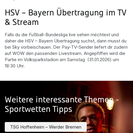
HSV – Bayern Übertragung im TV
& Stream
Falls du die Fußball-Bundesliga live sehen möchtest und
daher die HSV – Bayern Übertragung suchst, dann musst du
bei Sky vorbeischauen. Der Pay-TV-Sender liefert dir zudem
auf WOW den passenden Livestream. Angepfiffen wird die
Partie im Volksparkstadion am Samstag (31.01.2026) um
18:30 Uhr.
Weitere interessante Themen -
Sportwetten Tipps
TSG Hoffenheim – Werder Bremen