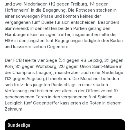
und zwei Niederlagen (1:2 gegen Freiburg, 1:4 gegen
Hoffenheim) in die Begegnung. Die Rothosen stecken in
einer schwierigen Phase und konnten keines der
vergangenen fünf Duelle für sich entscheiden. Besonders
alarmierend: In den letzten beiden Partien gelang den
Hamburgern kein einziger Treffer, insgesamt erzielte der
HSV in den jüngsten fünf Begegnungen lediglich drei Buden
und kassierte sieben Gegentore.
Der FCB feierte vier Siege (5:1 gegen RB Leipzig, 3:1 gegen
Köln, 8:1 gegen Wolfsburg, 2:0 gegen Union Saint-Gilloise in
der Champions League), musste aber auch eine Niederlage
(1:2 gegen Augsburg) hinnehmen. Die Münchner befinden
sich trotz des jüngsten Rückschlags in einer starken
Verfassung und brillieren vor allem in der Offensive mit 19
geschossenen Toren in den vergangenen fünf Spielen.
Lediglich fünf Gegentreffer kassierten die Roten in diesem
Zeitraum.
Bundesliga