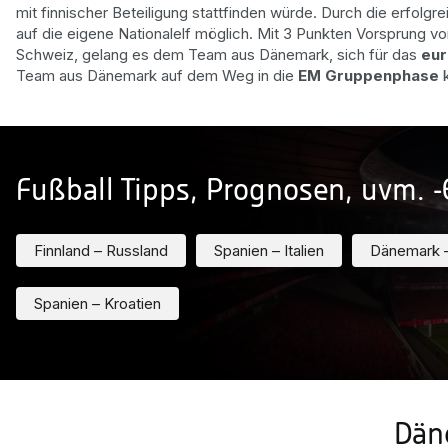
mit finnischer Beteiligung stattfinden würde. Durch die erfolgr
auf die eigene Nationalelf möglich. Mit 3 Punkten Vorsprung vo
Schweiz, gelang es dem Team aus Dänemark, sich für das
eur
Team aus Dänemark auf dem Weg in die
EM Gruppenphase
k
Fußball Tipps, Prognosen, uvm. 
Finnland – Russland
Spanien – Italien
Dänemark –
Spanien – Kroatien
Dän