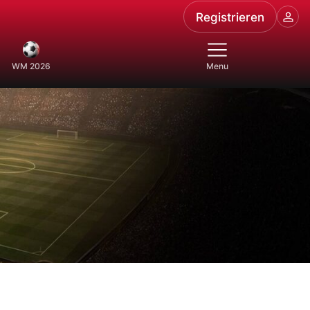
Registrieren
WM 2026
Menu