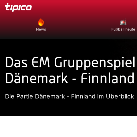
News
Fußball heute
Das EM Gruppenspiel
Dänemark - Finnland
Die Partie Dänemark - Finnland im Überblick