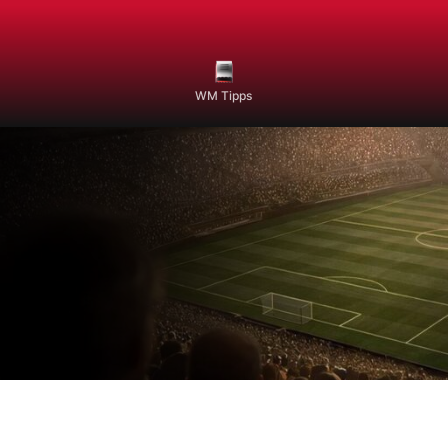
WM Tipps