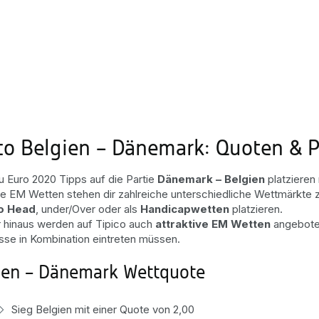
ico Belgien – Dänemark: Quoten & 
 Euro 2020 Tipps auf die Partie
Dänemark – Belgien
platzieren 
ne EM Wetten stehen dir zahlreiche unterschiedliche Wettmärkte z
o Head
, under/Over oder als
Handicapwetten
platzieren.
 hinaus werden auf Tipico auch
attraktive EM Wetten
angebote
sse in Kombination eintreten müssen.
ien – Dänemark Wettquote
Sieg Belgien mit einer Quote von 2,00