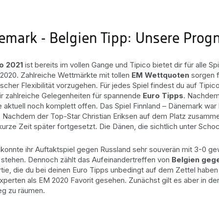
emark - Belgien Tipp: Unsere Prog
o 2021
ist bereits im vollen Gange und Tipico bietet dir für alle S
2020. Zahlreiche Wettmärkte mit tollen
EM Wettquoten
sorgen f
ischer Flexibilität vorzugehen. Für jedes Spiel findest du auf Tipi
dir zahlreiche Gelegenheiten für spannende
Euro Tipps
. Nachdem 
se aktuell noch komplett offen. Das Spiel Finnland – Dänemark w
. Nachdem der Top-Star Christian Eriksen auf dem Platz zusam
kurze Zeit später fortgesetzt. Die Dänen, die sichtlich unter Schoc
 konnte ihr Auftaktspiel gegen Russland sehr souverän mit 3-0 gew
stehen. Dennoch zählt das Aufeinandertreffen von
Belgien ge
rtie, die du bei deinen Euro Tipps unbedingt auf dem Zettel haben
Experten als EM 2020 Favorit gesehen. Zunächst gilt es aber in 
g zu räumen.