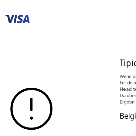
Tip
Wenn du
Für dei
Head t
Darüber
Ergebni
Belg