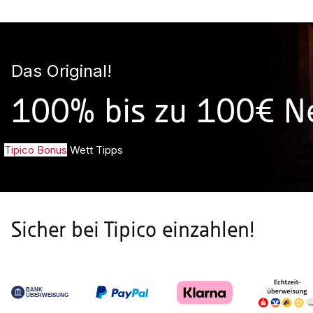
Das Original!
100% bis zu 100€ 
Tipico Bonus
Wett Tipps
Sicher bei Tipico einzahlen!