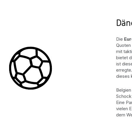
Dän
Die
Eur
Quoten 
mit takt
bietet 
ist die
erregte
dieses 
Belgien
Schock 
Eine Pa
vielen 
dem We