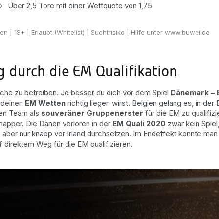
Über 2,5 Tore mit einer Wettquote von 1,75
ten
| 18+ | Erlaubt (Whitelist) | Suchtrisiko | Hilfe unter www.buwei.de
 durch die EM Qualifikation
che zu betreiben. Je besser du dich vor dem Spiel
Dänemark – 
 deinen
EM Wetten
richtig liegen wirst. Belgien gelang es, in der 
hen Team als
souveräner Gruppenerster
für die EM zu qualifizi
knapper. Die Dänen verloren in der
EM Quali 2020
zwar kein Spiel
 aber nur knapp vor Irland durchsetzen. Im Endeffekt konnte man
f direktem Weg für die EM qualifizieren.