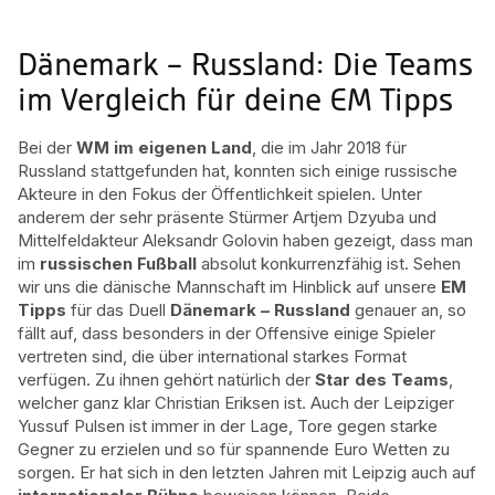
Dänemark – Russland: Die Teams
im Vergleich für deine EM Tipps
Bei der
WM im eigenen Land
, die im Jahr 2018 für
Russland stattgefunden hat, konnten sich einige russische
Akteure in den Fokus der Öffentlichkeit spielen. Unter
anderem der sehr präsente Stürmer Artjem Dzyuba und
Mittelfeldakteur Aleksandr Golovin haben gezeigt, dass man
im
russischen Fußball
absolut konkurrenzfähig ist. Sehen
wir uns die dänische Mannschaft im Hinblick auf unsere
EM
Tipps
für das Duell
Dänemark – Russland
genauer an, so
fällt auf, dass besonders in der Offensive einige Spieler
vertreten sind, die über international starkes Format
verfügen. Zu ihnen gehört natürlich der
Star des Teams
,
welcher ganz klar Christian Eriksen ist. Auch der Leipziger
Yussuf Pulsen ist immer in der Lage, Tore gegen starke
Gegner zu erzielen und so für spannende Euro Wetten zu
sorgen. Er hat sich in den letzten Jahren mit Leipzig auch auf