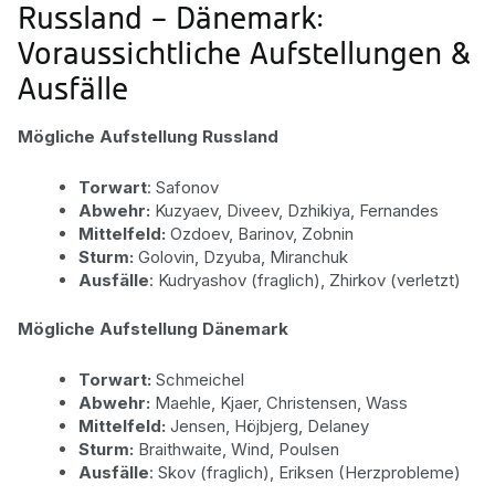
Russland – Dänemark:
Voraussichtliche Aufstellungen &
Ausfälle
Mögliche Aufstellung Russland
Torwart
: Safonov
Abwehr:
Kuzyaev, Diveev, Dzhikiya, Fernandes
Mittelfeld:
Ozdoev, Barinov, Zobnin
Sturm:
Golovin, Dzyuba, Miranchuk
Ausfälle
: Kudryashov (fraglich), Zhirkov (verletzt)
Mögliche Aufstellung Dänemark
Torwart:
Schmeichel
Abwehr:
Maehle, Kjaer, Christensen, Wass
Mittelfeld:
Jensen, Höjbjerg, Delaney
Sturm:
Braithwaite, Wind, Poulsen
Ausfälle
: Skov (fraglich), Eriksen (Herzprobleme)