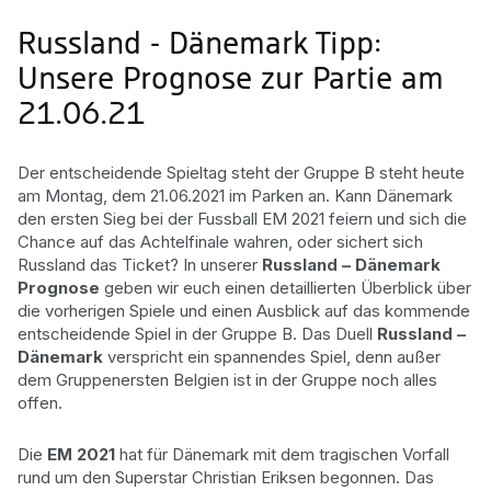
Russland - Dänemark Tipp:
Unsere Prognose zur Partie am
21.06.21
Der entscheidende Spieltag steht der Gruppe B steht heute
am Montag, dem 21.06.2021 im Parken an. Kann Dänemark
den ersten Sieg bei der Fussball EM 2021 feiern und sich die
Chance auf das Achtelfinale wahren, oder sichert sich
Russland das Ticket? In unserer
Russland – Dänemark
Prognose
geben wir euch einen detaillierten Überblick über
die vorherigen Spiele und einen Ausblick auf das kommende
entscheidende Spiel in der Gruppe B. Das Duell
Russland –
Dänemark
verspricht ein spannendes Spiel, denn außer
dem Gruppenersten Belgien ist in der Gruppe noch alles
offen.
Die
EM 2021
hat für Dänemark mit dem tragischen Vorfall
rund um den Superstar Christian Eriksen begonnen. Das