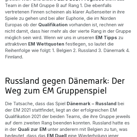
Team in der EM Gruppe B auf Rang 1. Die ebenfalls
vertretenen Finnen scheinen als klarer Außenseiter in ihre
Spiele zu gehen und bei aller Euphorie, die im Norden
Europas ob der
Qualifikation
vorhanden ist, rechnen wir
nicht damit, dass hier mehr als der vierte Rang in der Gruppe
möglich sein wird. Wenn wir uns in unseren
EM Tipps
zu
attraktiven
EM Wettquoten
festlegen, so lautet die
Reihenfolge wie folgt: 1. Belgien 2. Russland 3. Dänemark 4.
Finnland.
Russland gegen Dänemark: Der
Weg zum EM Gruppenspiel
Die Tatsache, dass das Spiel
Dänemark – Russland
bei
der EM 2021 stattfindet, liegt an der erfolgreichen EM
Qualifikation 2021 der beiden Teams, die ihre Gruppe jeweils
auf dem zweiten Rang beenden konnten. Russland hatte es
in der
Quali zur EM
unter anderem mit Belgien zu tun, was
bedeutet, dass das
EM Duell
eine Wiederholung jener