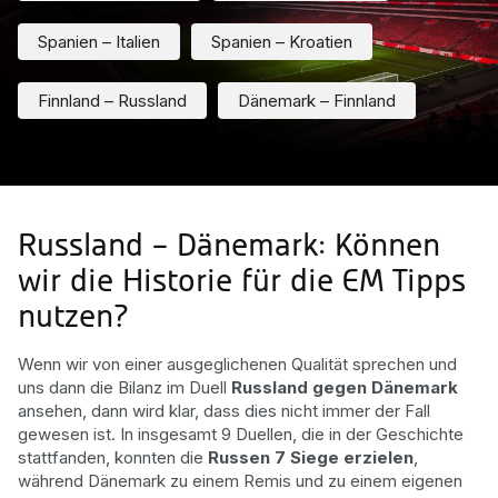
Spanien – Italien
Spanien – Kroatien
Finnland – Russland
Dänemark – Finnland
Russland – Dänemark: Können
wir die Historie für die EM Tipps
nutzen?
Wenn wir von einer ausgeglichenen Qualität sprechen und
uns dann die Bilanz im Duell
Russland gegen Dänemark
ansehen, dann wird klar, dass dies nicht immer der Fall
gewesen ist. In insgesamt 9 Duellen, die in der Geschichte
stattfanden, konnten die
Russen 7 Siege erzielen
,
während Dänemark zu einem Remis und zu einem eigenen