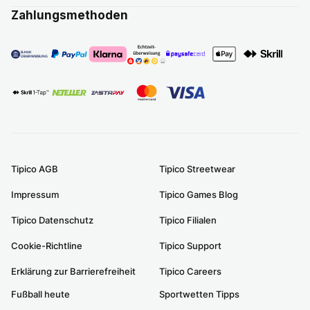
Zahlungsmethoden
Tipico AGB
Tipico Streetwear
Impressum
Tipico Games Blog
Tipico Datenschutz
Tipico Filialen
Cookie-Richtline
Tipico Support
Erklärung zur Barrierefreiheit
Tipico Careers
Fußball heute
Sportwetten Tipps