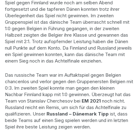
Spiel gegen Finnland wurde noch am selben Abend
fortgesetzt und die tapferen Dänen konnten trotz ihrer
Überlegenheit das Spiel nicht gewinnen. Im zweiten
Gruppenspiel ist das dänische Team überrascht schnell mit
1:0 gegen Belgien in Führung gegangen, in der zweiten
Halbzeit zeigten die Belgier ihre Klasse und gewannen das
Spiel mit 2:1. Trotz aufopfernder Leistung haben die Dänen
null Punkte auf dem Konto. Da Finnland und Russland jeweils
ein Spiel gewinnen konnten, kann das dänische Team mit
einem Sieg noch in das Achtelfinale einziehen.
Das russische Team war im Auftaktspiel gegen Belgien
chancenlos und verlor gegen den Gruppenersten Belgien mit
0:3. Im zweiten Spiel konnte man gegen den kleinen
Nachbar Finnland kapp mit 1:0 gewinnen. Überzeugt hat das
Team von Stanislav Cherchesov bei
EM 2021
noch nicht.
Russland reicht ein Remis, um sich für das Achtelfinale zu
qualifizieren. Unser
Russland – Dänemark Tipp
ist, dass
beide Teams auf einen Sieg spielen werden und im letzten
Spiel ihre beste Leistung zeigen werden.