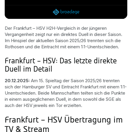
Der Frankfurt – HSV H2H-Vergleich in der jüngeren
Vergangenheit zeigt nur ein direktes Duell in dieser Saison.
Im Hinspiel der aktuellen Saison 2025/26 trennten sich die
Rothosen und die Eintracht mit einem 1:1-Unentschieden.
Frankfurt – HSV: Das letzte direkte
Duell im Detail
20.12.2025:
Am 15. Spieltag der Saison 2025/26 trennten
sich der Hamburger SV und Eintracht Frankfurt mit einem 1:1-
Unentschieden. Beide Mannschaften teilten sich die Punkte
in einem ausgeglichenen Duell, in dem sowohl die SGE als
auch der HSV jeweils ein Tor erzielten.
Frankfurt – HSV Übertragung im
TV & Stream