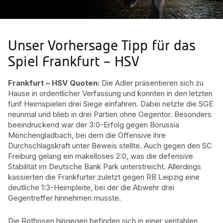
Unser Vorhersage Tipp für das
Spiel Frankfurt – HSV
Frankfurt – HSV Quoten:
Die Adler präsentieren sich zu
Hause in ordentlicher Verfassung und konnten in den letzten
fünf Heimspielen drei Siege einfahren. Dabei netzte die SGE
neunmal und blieb in drei Partien ohne Gegentor. Besonders
beeindruckend war der 3:0-Erfolg gegen Borussia
Mönchengladbach, bei dem die Offensive ihre
Durchschlagskraft unter Beweis stellte. Auch gegen den SC
Freiburg gelang ein makelloses 2:0, was die defensive
Stabilität im Deutsche Bank Park unterstreicht. Allerdings
kassierten die Frankfurter zuletzt gegen RB Leipzig eine
deutliche 1:3-Heimpleite, bei der die Abwehr drei
Gegentreffer hinnehmen musste.
Die Rothosen hingegen befinden sich in einer veritablen