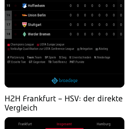
Hoffenheim
0
0
0
0
0
0
0
0
15
Union Berlin
0
0
0
0
0
0
0
0
16
Stuttgart
0
0
0
0
0
0
0
0
17
Werder Bremen
0
0
0
0
0
0
0
0
18
Champions League
UEFA Europa League
Vorläufige Qualifikation zur UEFA Conference League
Relegation
Abstieg
#
:
Platzierung
Team
:
Team
SP
:
Spiele
S
:
Sieg
U
:
Unentschieden
N
:
Niederlage
ET
:
Erzielte Tore
GT
:
Gegentore
TD
:
Tordifferenz
PKT
:
Punkte
H2H Frankfurt – HSV: der direkte
Vergleich
Frankfurt
Insgesamt
Hamburg