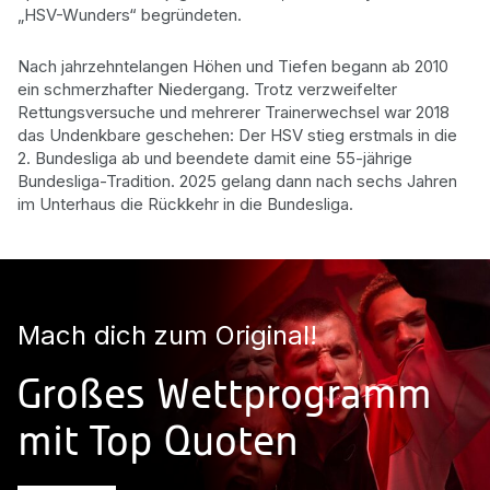
„HSV-Wunders“ begründeten.
Nach jahrzehntelangen Höhen und Tiefen begann ab 2010
ein schmerzhafter Niedergang. Trotz verzweifelter
Rettungsversuche und mehrerer Trainerwechsel war 2018
das Undenkbare geschehen: Der HSV stieg erstmals in die
2. Bundesliga ab und beendete damit eine 55-jährige
Bundesliga-Tradition. 2025 gelang dann nach sechs Jahren
im Unterhaus die Rückkehr in die Bundesliga.
Mach dich zum Original!
Großes Wettprogramm
mit Top Quoten