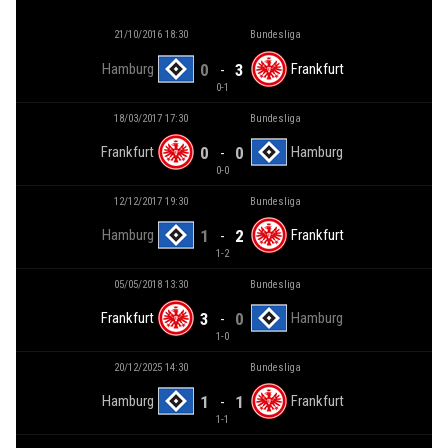
21/10/2016 18:30
Bundesliga
Hamburg
0
3
Frankfurt
-
0-1
18/03/2017 17:30
Bundesliga
Frankfurt
0
0
Hamburg
-
0-0
12/12/2017 19:30
Bundesliga
Hamburg
1
2
Frankfurt
-
1-2
05/05/2018 13:30
Bundesliga
Frankfurt
3
0
Hamburg
-
1-0
20/12/2025 14:30
Bundesliga
Hamburg
1
1
Frankfurt
-
1-1