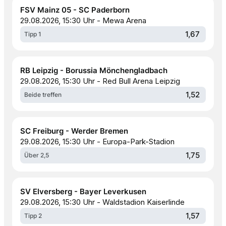
FSV Mainz 05 - SC Paderborn
29.08.2026, 15:30 Uhr - Mewa Arena
1,67
Tipp 1
RB Leipzig - Borussia Mönchengladbach
29.08.2026, 15:30 Uhr - Red Bull Arena Leipzig
1,52
Beide treffen
SC Freiburg - Werder Bremen
29.08.2026, 15:30 Uhr - Europa-Park-Stadion
1,75
Über 2,5
SV Elversberg - Bayer Leverkusen
29.08.2026, 15:30 Uhr - Waldstadion Kaiserlinde
1,57
Tipp 2