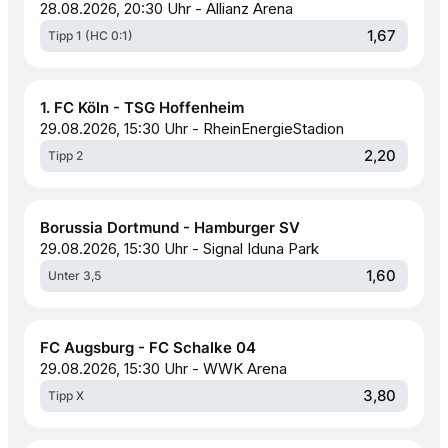
28.08.2026, 20:30 Uhr - Allianz Arena
1,67
Tipp 1 (HC 0:1)
1. FC Köln - TSG Hoffenheim
29.08.2026, 15:30 Uhr - RheinEnergieStadion
2,20
Tipp 2
Borussia Dortmund - Hamburger SV
29.08.2026, 15:30 Uhr - Signal Iduna Park
1,60
Unter 3,5
FC Augsburg - FC Schalke 04
29.08.2026, 15:30 Uhr - WWK Arena
3,80
Tipp X