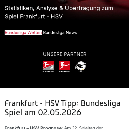
Statistiken, Analyse & Übertragung zum
Spiel Frankfurt - HSV
Bundesliga Wetten
Bundesliga News
UNSERE PARTNER
Frankfurt - HSV Tipp: Bundesliga
Spiel am 02.05.2026
Frankfurt – HSV Prognose:
Am 32. Spieltag der