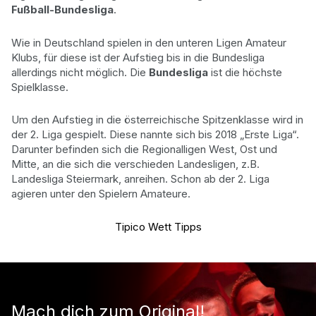
Fußball-Bundesliga
.
Wie in Deutschland spielen in den unteren Ligen Amateur
Klubs, für diese ist der Aufstieg bis in die Bundesliga
allerdings nicht möglich. Die
Bundesliga
ist die höchste
Spielklasse.
Um den Aufstieg in die österreichische Spitzenklasse wird in
der 2. Liga gespielt. Diese nannte sich bis 2018 „Erste Liga“.
Darunter befinden sich die Regionalligen West, Ost und
Mitte, an die sich die verschieden Landesligen, z.B.
Landesliga Steiermark, anreihen. Schon ab der 2. Liga
agieren unter den Spielern Amateure.
Tipico Wett Tipps
Mach dich zum Original!