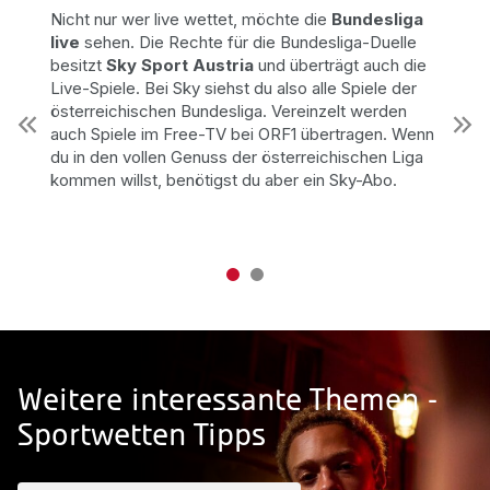
Nicht nur wer live wettet, möchte die
Bundesliga
Wie viele Teams spielen in der
live
sehen. Die Rechte für die Bundesliga-Duelle
Österreich Liga?
besitzt
Sky Sport Austria
und überträgt auch die
Live-Spiele. Bei Sky siehst du also alle Spiele der
In den beiden höchsten Klassen der
Österreich
österreichischen Bundesliga. Vereinzelt werden
Liga
spielen insgesamt 28 Mannschaften. Zwölf
auch Spiele im Free-TV bei ORF1 übertragen. Wenn
Teams treffen in der Bundesliga aufeinander. In der
du in den vollen Genuss der österreichischen Liga
2. Liga spielen 16 Mannschaften um den Aufstieg.
kommen willst, benötigst du aber ein Sky-Abo.
Vor der Saison 2018/2019 spielten in beiden Klassen
nur jeweils zehn Mannschaften.
In der
Bundesliga
gibt es in jeder Saison 22 Spiele
im Grunddurchgang. Nach dem Grunddurchgang
werden Punkte und Tabelle geteilt und es werden
zwei Gruppen gebildet. Platz 1 bis Platz 6 spielen in
der ersten Gruppe = die Meistergruppe. Platz 7 bis
Platz 12 in der zweiten Gruppe = die
Weitere interessante Themen -
Qualifikationsgruppe.
Sportwetten Tipps
Die Meistergruppe kämpft um die Meisterschaft
und die Startplätze für die
Champions