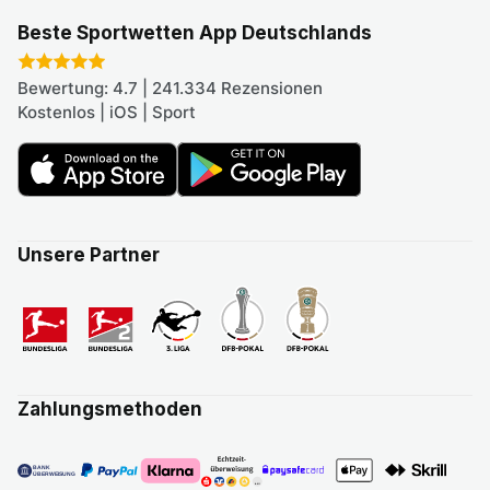
Beste Sportwetten App Deutschlands
Bewertung: 4.7 | 241.334 Rezensionen
Kostenlos | iOS | Sport
Unsere Partner
Zahlungsmethoden