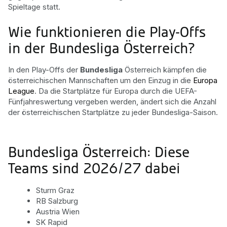
Spieltage statt.
Wie funktionieren die Play-Offs
in der Bundesliga Österreich?
In den Play-Offs der
Bundesliga
Österreich kämpfen die
österreichischen Mannschaften um den Einzug in die
Europa
League
. Da die Startplätze für Europa durch die UEFA-
Fünfjahreswertung vergeben werden, ändert sich die Anzahl
der österreichischen Startplätze zu jeder Bundesliga-Saison.
Bundesliga Österreich: Diese
Teams sind 2026/27 dabei
Sturm Graz
RB Salzburg
Austria Wien
SK Rapid