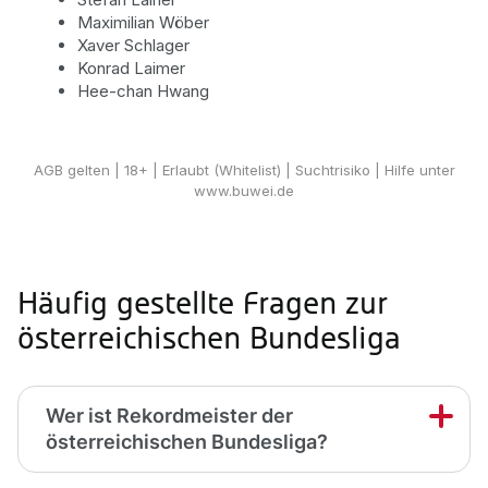
Maximilian Wöber
Xaver Schlager
Konrad Laimer
Hee-chan Hwang
Bundesliga Wetten
AGB gelten
| 18+ | Erlaubt (Whitelist) | Suchtrisiko | Hilfe unter
www.buwei.de
Häufig gestellte Fragen zur
österreichischen Bundesliga
Wer ist Rekordmeister der
österreichischen Bundesliga?