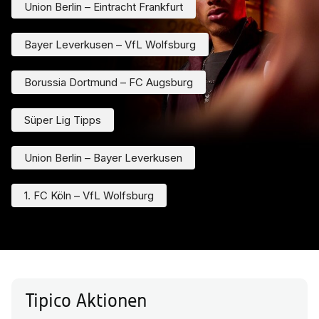
League
,
Europa League
und
Conference League
.
Union Berlin – Eintracht Frankfurt
Die Qualifikationsgruppe spielt um den Abstieg,
wobei der Gewinner dieser Gruppe noch über die
Bayer Leverkusen – VfL Wolfsburg
Play-Offs
eine letzte Chance auf Europa hat.
Borussia Dortmund – FC Augsburg
Süper Lig Tipps
Union Berlin – Bayer Leverkusen
1. FC Köln – VfL Wolfsburg
Tipico Aktionen