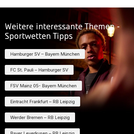
Weitere interessante Themen -
Sportwetten Tipps
Hamburger SV – Bayern München
FC St. Pauli – Hamburger SV
FSV Mainz 05- Bayern München
Eintracht Frankfurt – RB Leipzig
Werder Bremen – RB Leipzig
Bayer Leverkusen – RB Leipzig