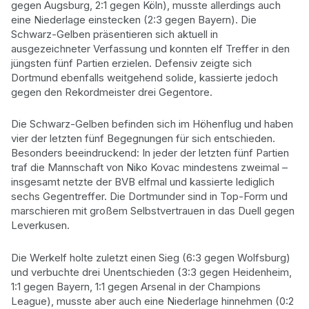
gegen Augsburg, 2:1 gegen Köln), musste allerdings auch
eine Niederlage einstecken (2:3 gegen Bayern). Die
Schwarz-Gelben präsentieren sich aktuell in
ausgezeichneter Verfassung und konnten elf Treffer in den
jüngsten fünf Partien erzielen. Defensiv zeigte sich
Dortmund ebenfalls weitgehend solide, kassierte jedoch
gegen den Rekordmeister drei Gegentore.
Die Schwarz-Gelben befinden sich im Höhenflug und haben
vier der letzten fünf Begegnungen für sich entschieden.
Besonders beeindruckend: In jeder der letzten fünf Partien
traf die Mannschaft von Niko Kovac mindestens zweimal –
insgesamt netzte der BVB elfmal und kassierte lediglich
sechs Gegentreffer. Die Dortmunder sind in Top-Form und
marschieren mit großem Selbstvertrauen in das Duell gegen
Leverkusen.
Die Werkelf holte zuletzt einen Sieg (6:3 gegen Wolfsburg)
und verbuchte drei Unentschieden (3:3 gegen Heidenheim,
1:1 gegen Bayern, 1:1 gegen Arsenal in der Champions
League), musste aber auch eine Niederlage hinnehmen (0:2