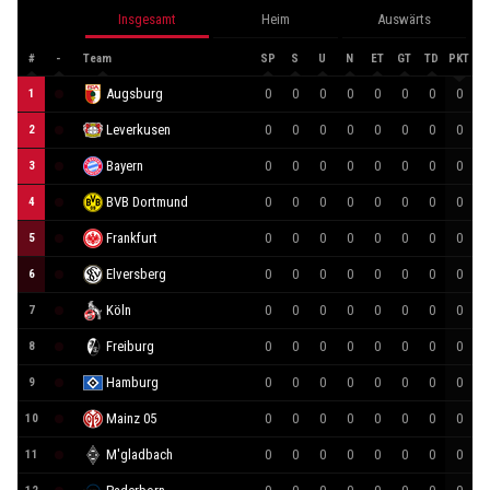
Insgesamt
Heim
Auswärts
#
-
Team
SP
S
U
N
ET
GT
TD
PKT
Augsburg
0
0
0
0
0
0
0
0
1
Leverkusen
0
0
0
0
0
0
0
0
2
Bayern
0
0
0
0
0
0
0
0
3
BVB Dortmund
0
0
0
0
0
0
0
0
4
Frankfurt
0
0
0
0
0
0
0
0
5
Elversberg
0
0
0
0
0
0
0
0
6
Köln
0
0
0
0
0
0
0
0
7
Freiburg
0
0
0
0
0
0
0
0
8
Hamburg
0
0
0
0
0
0
0
0
9
Mainz 05
0
0
0
0
0
0
0
0
10
M'gladbach
0
0
0
0
0
0
0
0
11