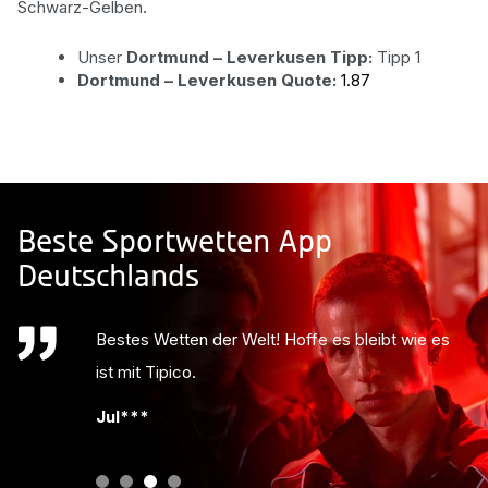
Schwarz-Gelben.
Unser
Dortmund – Leverkusen Tipp:
Tipp 1
Dortmund – Leverkusen Quote:
1.87
Beste Sportwetten App
Deutschlands
Bestes Wetten der Welt! Hoffe es bleibt wie es
ist mit Tipico.
Jul***