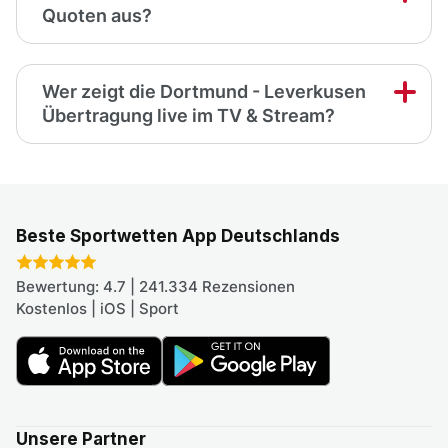
Quoten aus?
Wer zeigt die Dortmund - Leverkusen
Übertragung live im TV & Stream?
Beste Sportwetten App Deutschlands
Bewertung: 4.7 | 241.334 Rezensionen
Kostenlos | iOS | Sport
Unsere Partner