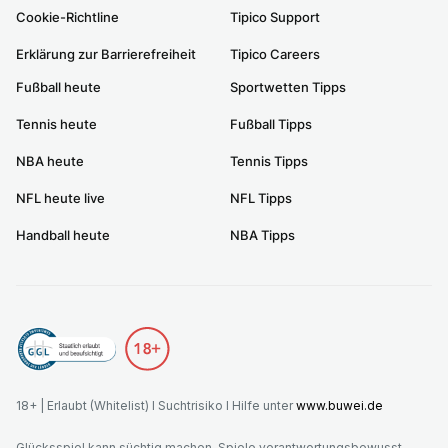
Cookie-Richtline
Tipico Support
Erklärung zur Barrierefreiheit
Tipico Careers
Fußball heute
Sportwetten Tipps
Tennis heute
Fußball Tipps
NBA heute
Tennis Tipps
NFL heute live
NFL Tipps
Handball heute
NBA Tipps
18+ | Erlaubt (Whitelist) I Suchtrisiko I Hilfe unter
www.buwei.de
Glücksspiel kann süchtig machen. Spiele verantwortungsbewusst.