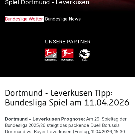
Spiel Dortmund - Leverkusen
Bundesliga Wetten
Bundesliga News
UNSERE PARTNER
Dortmund - Leverkusen Tipp:
Bundesliga Spiel am 11.04.2026
Dortmund – Leverkusen Prognose:
Am 29. Spieltag der
Bundesliga 2025/26 steigt das packende Duell Borussia
Dortmund vs. Bayer Leverkusen (Freitag, 11.04.2026, 15.30