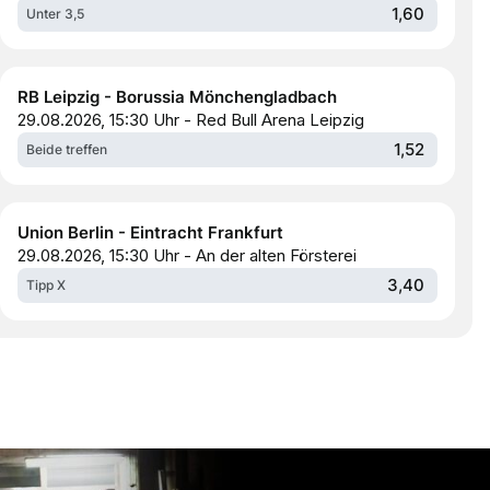
1,60
Unter 3,5
RB Leipzig - Borussia Mönchengladbach
29.08.2026, 15:30 Uhr - Red Bull Arena Leipzig
1,52
Beide treffen
Union Berlin - Eintracht Frankfurt
29.08.2026, 15:30 Uhr - An der alten Försterei
3,40
Tipp X