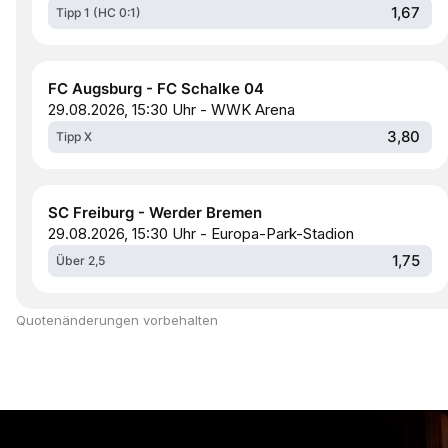
1,67
Tipp 1 (HC 0:1)
FC Augsburg - FC Schalke 04
29.08.2026, 15:30 Uhr - WWK Arena
3,80
Tipp X
SC Freiburg - Werder Bremen
29.08.2026, 15:30 Uhr - Europa-Park-Stadion
1,75
Über 2,5
Quotenänderungen vorbehalten