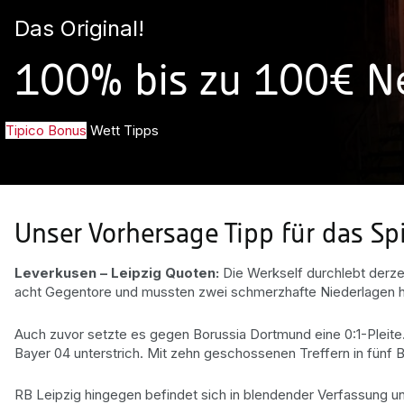
Das Original!
100% bis zu 100€ 
Tipico Bonus
Wett Tipps
Unser Vorhersage Tipp für das Spi
Leverkusen – Leipzig Quoten:
Die Werkself durchlebt derzei
acht Gegentore und mussten zwei schmerzhafte Niederlagen hinn
Auch zuvor setzte es gegen Borussia Dortmund eine 0:1-Pleite.
Bayer 04 unterstrich. Mit zehn geschossenen Treffern in fünf
RB Leipzig hingegen befindet sich in blendender Verfassung und 