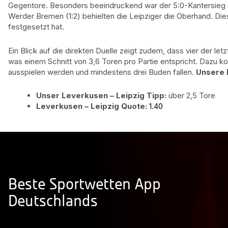
Gegentore. Besonders beeindruckend war der 5:0-Kantersieg ge
Werder Bremen (1:2) behielten die Leipziger die Oberhand. Die
festgesetzt hat.
Ein Blick auf die direkten Duelle zeigt zudem, dass vier der l
was einem Schnitt von 3,6 Toren pro Partie entspricht. Dazu ko
ausspielen werden und mindestens drei Buden fallen.
Unsere 
Unser Leverkusen – Leipzig Tipp:
über 2,5 Tore
Leverkusen – Leipzig Quote:
1.40
Beste Sportwetten App
Deutschlands