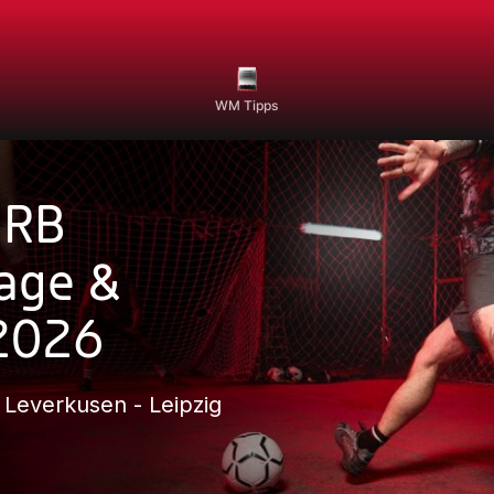
WM Tipps
 RB
sage &
.2026
 Leverkusen - Leipzig