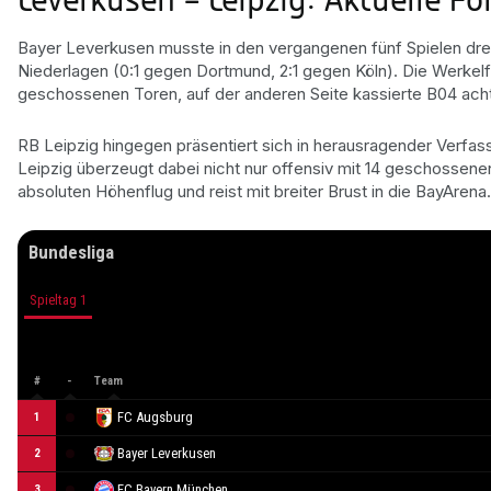
Leverkusen – Leipzig: Aktuelle Fo
Bayer Leverkusen musste in den vergangenen fünf Spielen drei
Niederlagen (0:1 gegen Dortmund, 2:1 gegen Köln). Die Werkelf
geschossenen Toren, auf der anderen Seite kassierte B04 acht 
RB Leipzig hingegen präsentiert sich in herausragender Verfas
Leipzig überzeugt dabei nicht nur offensiv mit 14 geschossenen
absoluten Höhenflug und reist mit breiter Brust in die BayArena.
Bundesliga
Spieltag 1
#
-
Team
FC Augsburg
1
Bayer Leverkusen
2
FC Bayern München
3