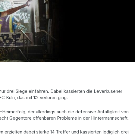
nur drei Siege einfahren. Dabei kassierten die Leverkusener
 Köln, das mit 1:2 verloren ging.
eimerfolg, der allerdings auch die defensive Anfälligkeit von
e acht Gegentore offenbaren Probleme in der Hintermannschaft.
erzielten dabei starke 14 Treffer und kassierten lediglich drei