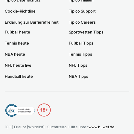
Cookie-Richtline
Tipico Support
Erklärung zur Barrierefreiheit
Tipico Careers
Fußball heute
Sportwetten Tipps
Tennis heute
Fußball Tipps
NBA heute
Tennis Tipps
NFL heute live
NFL Tipps
Handball heute
NBA Tipps
18+ | Erlaubt (Whitelist) I Suchtrisiko I Hilfe unter
www.buwei.de