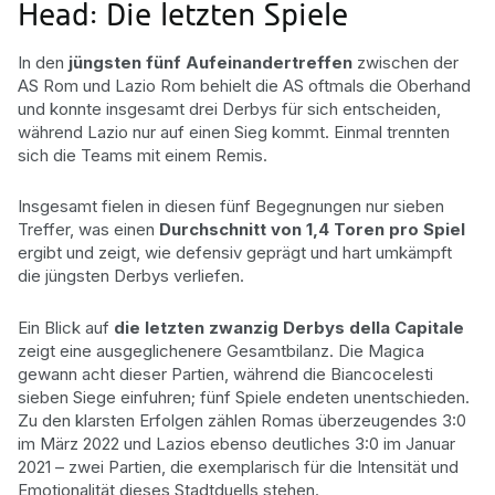
Head: Die letzten Spiele
In den
jüngsten fünf Aufeinandertreffen
zwischen der
AS Rom und Lazio Rom behielt die AS oftmals die Oberhand
und konnte insgesamt drei Derbys für sich entscheiden,
während Lazio nur auf einen Sieg kommt. Einmal trennten
sich die Teams mit einem Remis.
Insgesamt fielen in diesen fünf Begegnungen nur sieben
Treffer, was einen
Durchschnitt von 1,4 Toren pro Spiel
ergibt und zeigt, wie defensiv geprägt und hart umkämpft
die jüngsten Derbys verliefen.
Ein Blick auf
die letzten zwanzig Derbys della Capitale
zeigt eine ausgeglichenere Gesamtbilanz. Die Magica
gewann acht dieser Partien, während die Biancocelesti
sieben Siege einfuhren; fünf Spiele endeten unentschieden.
Zu den klarsten Erfolgen zählen Romas überzeugendes 3:0
im März 2022 und Lazios ebenso deutliches 3:0 im Januar
2021 – zwei Partien, die exemplarisch für die Intensität und
Emotionalität dieses Stadtduells stehen.