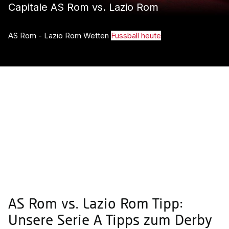
Capitale AS Rom vs. Lazio Rom
AS Rom - Lazio Rom Wetten
Fussball heute
AS Rom vs. Lazio Rom Tipp:
Unsere Serie A Tipps zum Derby