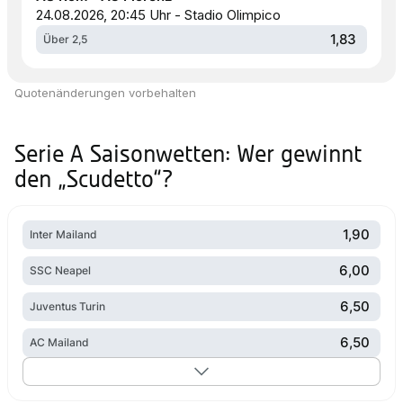
24.08.2026, 20:45 Uhr - Stadio Olimpico
1,83
Über 2,5
Quotenänderungen vorbehalten
Serie A Saisonwetten: Wer gewinnt
den „Scudetto“?
1,90
Inter Mailand
6,00
SSC Neapel
6,50
Juventus Turin
6,50
AC Mailand