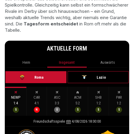
Spielkontrolle. Gleichzeitig kann selbst ein formschwächerer
Rivale im Derby über sich hinauswachsen – ein Grund,
weshalb aktuelle Trends wichtig, aber niemals eine Garantie
sind. Die
Tagesform entscheidet
in Rom oft mehr als die
Tabelle.
AKTUELLE FORM
Heim
Insgesamt
Auswärts
Roma
Lazio
NEWP
CAR
ASC
ACM
SHB
PAR
1
:
4
4
:
1
3
:
3
5
:
2
1
:
2
1
:
2
S
N
U
S
S
S
Freundschaftsspiele
4/08/2026 18:00:00