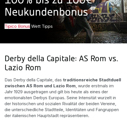
100% bis zu 100€
Neukundenbonus
Tipico Bonus
Wett Tipps
Derby della Capitale: AS Rom vs.
Lazio Rom
Das Derby della Capitale, das
traditionsreiche Stadtduell
zwischen AS Rom und Lazio Rom
, wurde erstmals im
Jahr 1929 ausgetragen und gilt bis heute als eines der
emotionalsten Derbys Europas. Seine Intensität wurzelt in
der historischen und sozialen Rivalität der beiden Vereine,
die unterschiedliche Stadtteile, Identitäten und Fangruppen
der italienischen Hauptstadt repräsentieren.