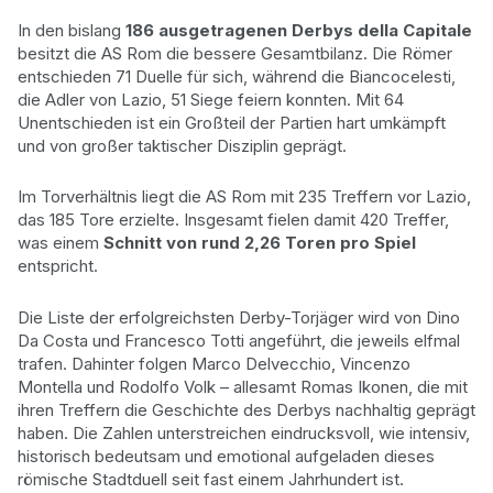
In den bislang
186 ausgetragenen Derbys della Capitale
besitzt die AS Rom die bessere Gesamtbilanz. Die Römer
entschieden 71 Duelle für sich, während die Biancocelesti,
die Adler von Lazio, 51 Siege feiern konnten. Mit 64
Unentschieden ist ein Großteil der Partien hart umkämpft
und von großer taktischer Disziplin geprägt.
Im Torverhältnis liegt die AS Rom mit 235 Treffern vor Lazio,
das 185 Tore erzielte. Insgesamt fielen damit 420 Treffer,
was einem
Schnitt von rund 2,26 Toren pro Spiel
entspricht.
Die Liste der erfolgreichsten Derby-Torjäger wird von Dino
Da Costa und Francesco Totti angeführt, die jeweils elfmal
trafen. Dahinter folgen Marco Delvecchio, Vincenzo
Montella und Rodolfo Volk – allesamt Romas Ikonen, die mit
ihren Treffern die Geschichte des Derbys nachhaltig geprägt
haben. Die Zahlen unterstreichen eindrucksvoll, wie intensiv,
historisch bedeutsam und emotional aufgeladen dieses
römische Stadtduell seit fast einem Jahrhundert ist.