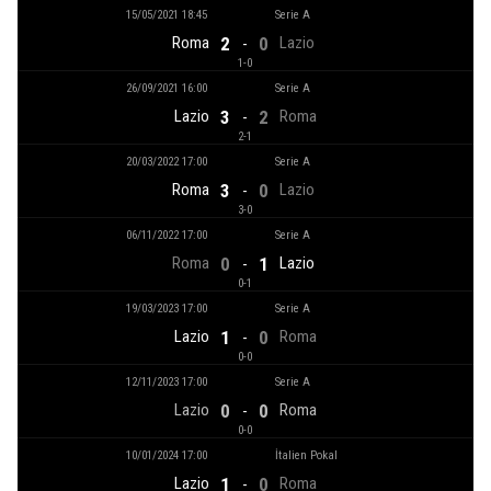
15/05/2021 18:45
Serie A
Roma
2
0
Lazio
-
1-0
26/09/2021 16:00
Serie A
Lazio
3
2
Roma
-
2-1
20/03/2022 17:00
Serie A
Roma
3
0
Lazio
-
3-0
06/11/2022 17:00
Serie A
Roma
0
1
Lazio
-
0-1
19/03/2023 17:00
Serie A
Lazio
1
0
Roma
-
0-0
12/11/2023 17:00
Serie A
Lazio
0
0
Roma
-
0-0
10/01/2024 17:00
İtalien Pokal
Lazio
1
0
Roma
-