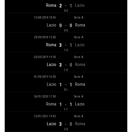
Roma
2
1
Lazio
-
0-0
15/04/2018 18:45
Serie A
Lazio
0
0
Roma
-
0-0
29/09/2018 13:00
Serie A
Roma
3
1
Lazio
-
1-0
02/03/2019 19:30
Serie A
Lazio
3
0
Roma
-
1-0
01/09/2019 16:00
Serie A
Lazio
1
1
Roma
-
0-1
26/01/2020 17:00
Serie A
Roma
1
1
Lazio
-
1-1
15/01/2021 19:45
Serie A
Lazio
3
0
Roma
-
2-0