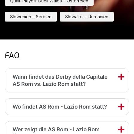
Quali-Playoff Duell Wales – Österreich
Slowenien – Serbien
Slowakei – Rumänien
FAQ
Wann findet das Derby della Capitale
AS Rom vs. Lazio Rom statt?
Wo findet AS Rom - Lazio Rom statt?
Wer zeigt die AS Rom - Lazio Rom