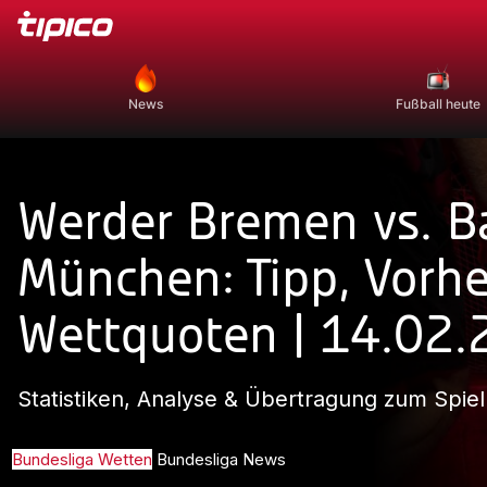
News
Fußball heute
Werder Bremen vs. B
München: Tipp, Vorh
Wettquoten | 14.02
Statistiken, Analyse & Übertragung zum Spie
Bundesliga Wetten
Bundesliga News