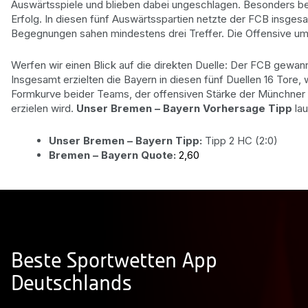
Auswärtsspiele und blieben dabei ungeschlagen. Besonders bee
Erfolg. In diesen fünf Auswärtsspartien netzte der FCB insgesam
Begegnungen sahen mindestens drei Treffer. Die Offensive um Ha
Werfen wir einen Blick auf die direkten Duelle: Der FCB gewan
Insgesamt erzielten die Bayern in diesen fünf Duellen 16 Tore
Formkurve beider Teams, der offensiven Stärke der Münchner u
erzielen wird.
Unser Bremen – Bayern Vorhersage Tipp
lau
Unser Bremen – Bayern Tipp:
Tipp 2 HC (2:0)
Bremen – Bayern Quote:
2,60
Beste Sportwetten App
Deutschlands