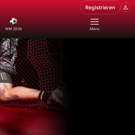
Registrieren
WM 2026
Menu