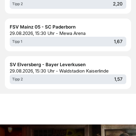
2,20
Tipp 2
FSV Mainz 05 - SC Paderborn
29.08.2026, 15:30 Uhr - Mewa Arena
1,67
Tipp 1
SV Elversberg - Bayer Leverkusen
29.08.2026, 15:30 Uhr - Waldstadion Kaiserlinde
1,57
Tipp 2