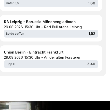
1,60
Unter 3,5
RB Leipzig - Borussia Mönchengladbach
29.08.2026, 15:30 Uhr - Red Bull Arena Leipzig
1,52
Beide treffen
Union Berlin - Eintracht Frankfurt
29.08.2026, 15:30 Uhr - An der alten Försterei
3,40
Tipp X