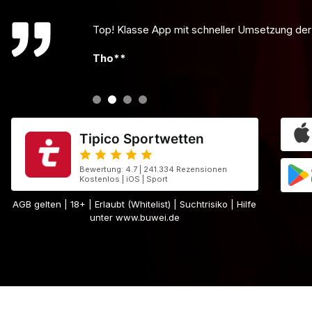
Bestes Wetten der Welt! Hoffe es bleibt wie es
Jul***
Tipico Sportwetten
Bewertung: 4.7 | 241.334 Rezensionen
Kostenlos | iOS | Sport
AGB gelten
| 18+ | Erlaubt (Whitelist) | Suchtrisiko | Hilfe
unter www.buwei.de