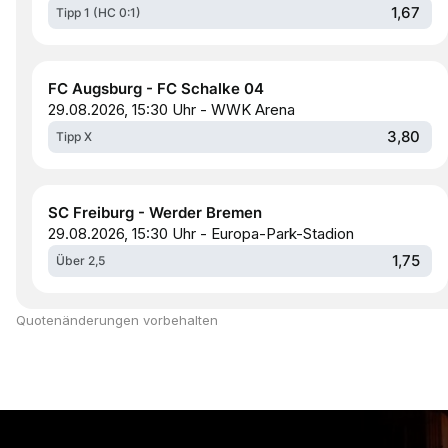
1,67
Tipp 1 (HC 0:1)
FC Augsburg - FC Schalke 04
29.08.2026, 15:30 Uhr - WWK Arena
3,80
Tipp X
SC Freiburg - Werder Bremen
29.08.2026, 15:30 Uhr - Europa-Park-Stadion
1,75
Über 2,5
Quotenänderungen vorbehalten