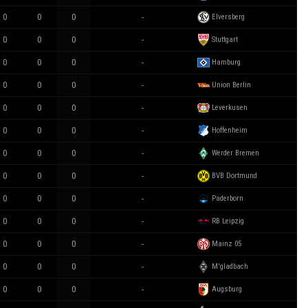
0
0
0
-
Elversberg
0
0
0
-
Stuttgart
0
0
0
-
Hamburg
0
0
0
-
Union Berlin
0
0
0
-
Leverkusen
0
0
0
-
Hoffenheim
0
0
0
-
Werder Bremen
0
0
0
-
BVB Dortmund
0
0
0
-
Paderborn
0
0
0
-
RB Leipzig
0
0
0
-
Mainz 05
0
0
0
-
M'gladbach
0
0
0
-
Augsburg