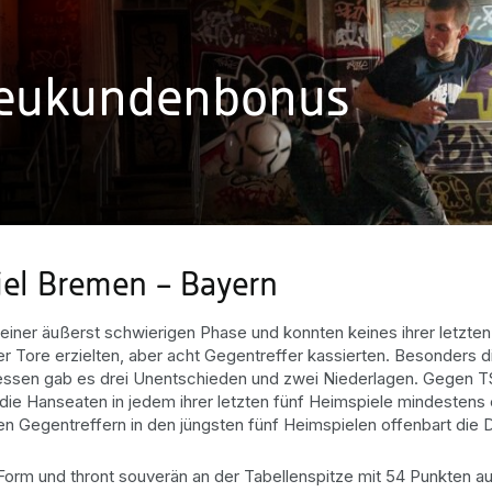
Neukundenbonus
iel Bremen – Bayern
einer äußerst schwierigen Phase und konnten keines ihrer letzten
r Tore erzielten, aber acht Gegentreffer kassierten. Besonders 
tdessen gab es drei Unentschieden und zwei Niederlagen. Gegen 
die Hanseaten in jedem ihrer letzten fünf Heimspiele mindestens e
rten Gegentreffern in den jüngsten fünf Heimspielen offenbart di
orm und thront souverän an der Tabellenspitze mit 54 Punkten aus