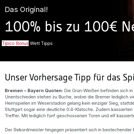
Das Original!
100% bis zu 100€ 
Tipico Bonus
Wett Tipps
Unser Vorhersage Tipp für das Sp
Bremen – Bayern Quoten:
Die Grün-Weißen befinden sich in 
Unentschieden stehen zu Buche, wobei die Bremer lediglich vie
Heimspielen im Weserstadion gelang kein einziger Sieg, stat
Stuttgart sogar eine deutliche 0:4-Klatsche. Zudem kassierten 
Treffer. Mit lediglich fünf geschossenen Toren und elf kassie
Der Rekordmeister hingegen präsentiert sich in bestechender F