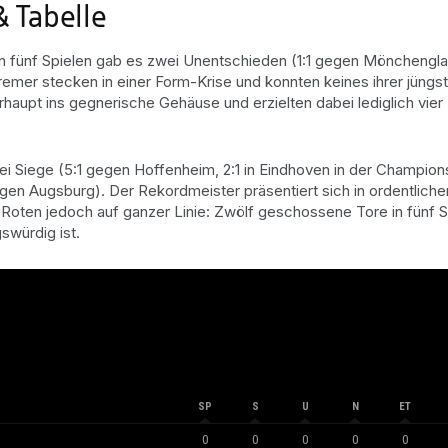
 Tabelle
n fünf Spielen gab es zwei Unentschieden (1:1 gegen Mönchengladb
emer stecken in einer Form-Krise und konnten keines ihrer jüngst
erhaupt ins gegnerische Gehäuse und erzielten dabei lediglich vie
 Siege (5:1 gegen Hoffenheim, 2:1 in Eindhoven in der Champions
egen Augsburg). Der Rekordmeister präsentiert sich in ordentlich
e Roten jedoch auf ganzer Linie: Zwölf geschossene Tore in fünf 
swürdig ist.
SP
S
U
N
ET
0
0
0
0
0