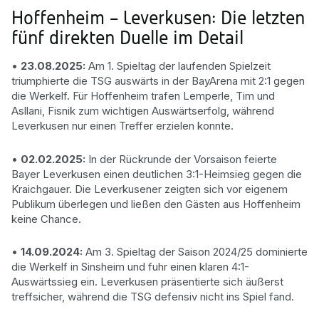
Hoffenheim – Leverkusen: Die letzten
fünf direkten Duelle im Detail
•
23.08.2025:
Am 1. Spieltag der laufenden Spielzeit
triumphierte die TSG auswärts in der BayArena mit 2:1 gegen
die Werkelf. Für Hoffenheim trafen Lemperle, Tim und
Asllani, Fisnik zum wichtigen Auswärtserfolg, während
Leverkusen nur einen Treffer erzielen konnte.
•
02.02.2025:
In der Rückrunde der Vorsaison feierte
Bayer Leverkusen einen deutlichen 3:1-Heimsieg gegen die
Kraichgauer. Die Leverkusener zeigten sich vor eigenem
Publikum überlegen und ließen den Gästen aus Hoffenheim
keine Chance.
•
14.09.2024:
Am 3. Spieltag der Saison 2024/25 dominierte
die Werkelf in Sinsheim und fuhr einen klaren 4:1-
Auswärtssieg ein. Leverkusen präsentierte sich äußerst
treffsicher, während die TSG defensiv nicht ins Spiel fand.