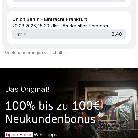
Union Berlin - Eintracht Frankfurt
29.08.2026, 15:30 Uhr - An der alten Försterei
3,40
Tipp X
Quotenänderungen vorbehalten
Das Original!
100% bis zu 100€
Neukundenbonus
Tipico Bonus
Wett Tipps