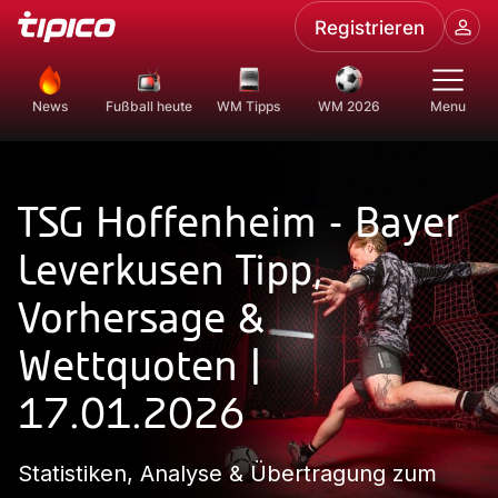
Registrieren
News
Fußball heute
WM Tipps
WM 2026
Menu
TSG Hoffenheim - Bayer
Leverkusen Tipp,
Vorhersage &
Wettquoten |
17.01.2026
Statistiken, Analyse & Übertragung zum