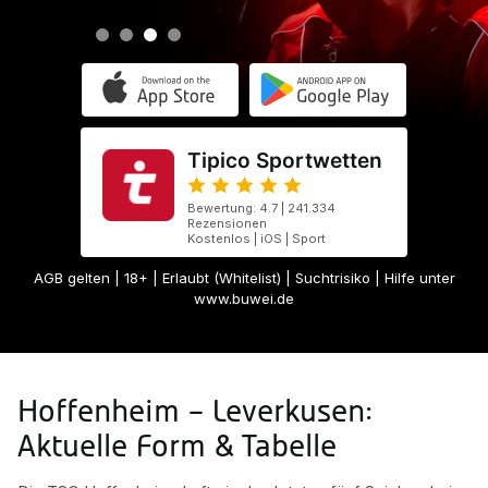
Tipico Sportwetten
Bewertung: 4.7 | 241.334
Rezensionen
Kostenlos | iOS | Sport
AGB gelten
| 18+ | Erlaubt (Whitelist) | Suchtrisiko | Hilfe unter
www.buwei.de
Hoffenheim – Leverkusen:
Aktuelle Form & Tabelle