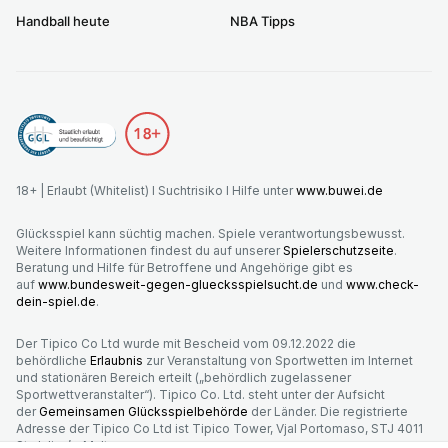
Handball heute
NBA Tipps
18+ | Erlaubt (Whitelist) I Suchtrisiko I Hilfe unter
www.buwei.de
Glücksspiel kann süchtig machen. Spiele verantwortungsbewusst.
Weitere Informationen findest du auf unserer
Spielerschutzseite
.
Beratung und Hilfe für Betroffene und Angehörige gibt es
auf
www.bundesweit-gegen-gluecksspielsucht.de
und
www.check-
dein-spiel.de
.
Der Tipico Co Ltd wurde mit Bescheid vom 09.12.2022 die
behördliche
Erlaubnis
zur Veranstaltung von Sportwetten im Internet
und stationären Bereich erteilt („behördlich zugelassener
Sportwettveranstalter“). Tipico Co. Ltd. steht unter der Aufsicht
der
Gemeinsamen Glücksspielbehörde
der Länder. Die registrierte
Adresse der Tipico Co Ltd ist Tipico Tower, Vjal Portomaso, STJ 4011
St. Julian’s, Malta