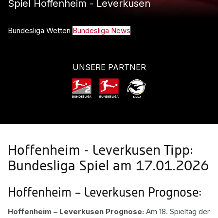
Spiel Hoffenheim - Leverkusen
Bundesliga Wetten
Bundesliga News
UNSERE PARTNER
Hoffenheim - Leverkusen Tipp:
Bundesliga Spiel am 17.01.2026
Hoffenheim – Leverkusen Prognose:
Hoffenheim – Leverkusen Prognose:
Am 18. Spieltag der