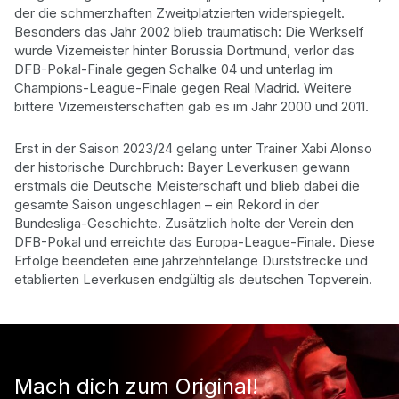
der die schmerzhaften Zweitplatzierten widerspiegelt.
Besonders das Jahr 2002 blieb traumatisch: Die Werkself
wurde Vizemeister hinter Borussia Dortmund, verlor das
DFB-Pokal-Finale gegen Schalke 04 und unterlag im
Champions-League-Finale gegen Real Madrid. Weitere
bittere Vizemeisterschaften gab es im Jahr 2000 und 2011.
Erst in der Saison 2023/24 gelang unter Trainer Xabi Alonso
der historische Durchbruch: Bayer Leverkusen gewann
erstmals die Deutsche Meisterschaft und blieb dabei die
gesamte Saison ungeschlagen – ein Rekord in der
Bundesliga-Geschichte. Zusätzlich holte der Verein den
DFB-Pokal und erreichte das Europa-League-Finale. Diese
Erfolge beendeten eine jahrzehntelange Durststrecke und
etablierten Leverkusen endgültig als deutschen Topverein.
Mach dich zum Original!