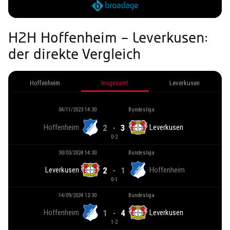
H2H Hoffenheim – Leverkusen:
der direkte Vergleich
Hoffenheim
Insgesamt
Leverkusen
04/11/2023 14:30
Bundesliga
Hoffenheim
2
3
Leverkusen
-
0-2
30/03/2024 14:30
Bundesliga
Leverkusen
2
1
Hoffenheim
-
0-1
14/09/2024 13:30
Bundesliga
Hoffenheim
1
4
Leverkusen
-
1-2