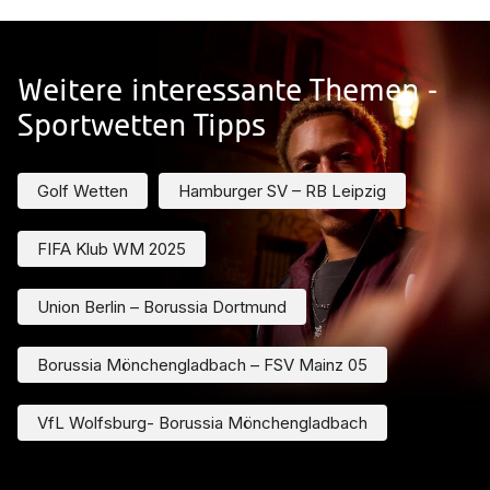
Weitere interessante Themen -
Sportwetten Tipps
Golf Wetten
Hamburger SV – RB Leipzig
FIFA Klub WM 2025
Union Berlin – Borussia Dortmund
Borussia Mönchengladbach – FSV Mainz 05
VfL Wolfsburg- Borussia Mönchengladbach