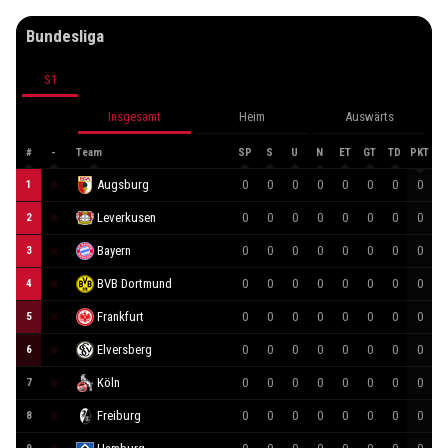
Bundesliga
S1
Insgesamt
Heim
Auswärts
#
-
Team
SP
S
U
N
ET
GT
TD
PKT
Augsburg
0
0
0
0
0
0
0
0
1
Leverkusen
0
0
0
0
0
0
0
0
2
Bayern
0
0
0
0
0
0
0
0
3
BVB Dortmund
0
0
0
0
0
0
0
0
4
Frankfurt
0
0
0
0
0
0
0
0
5
Elversberg
0
0
0
0
0
0
0
0
6
Köln
0
0
0
0
0
0
0
0
7
Freiburg
0
0
0
0
0
0
0
0
8