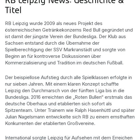
RB Leipzig News: Geschichte &
Titel
RB Leipzig wurde 2009 als neues Projekt des
österreichischen Getränkekonzerns Red Bull gegründet und
ist damit der jüngste Verein der Bundesliga. Der Klub aus
Sachsen entstand durch die Übernahme der
Spielberechtigung der SSV Markranstädt und sorgte von
Beginn an für kontroverse Diskussionen über
Kommerzialisierung und Tradition im deutschen Fußball.
Der beispiellose Aufstieg durch alle Spielklassen erfolgte in
nur sieben Jahren. Mit einem klaren Konzept schaffte
Leipzig den Durchmarsch von der fünften Liga bis in die
Bundesliga. 2016 erreichten die „Roten Bullen“ erstmals das
deutsche Oberhaus und etablierten sich sofort als
Spitzenteam. Unter Trainern wie Ralph Hasenhüttl und später
Julian Nagelsmann entwickelte sich RB zu einem ernsthaften
Konkurrenten der etablierten Großvereine.
International sorgte Leipzig für Aufsehen mit dem Erreichen