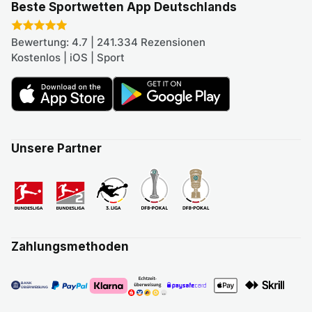
Beste Sportwetten App Deutschlands
Bewertung: 4.7 | 241.334 Rezensionen
Kostenlos | iOS | Sport
Unsere Partner
Zahlungsmethoden