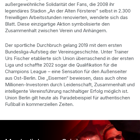
außergewöhnliche Solidarität der Fans, die 2008 ihr
legendäres Stadion „An der Alten Försterei“ selbst in 2.300
freiwilligen Arbeitsstunden renovierten, wendete sich das
Blatt. Diese einzigartige Aktion symbolisierte den
Zusammenhalt zwischen Verein und Anhängern.
Der sportliche Durchbruch gelang 2019 mit dem ersten
Bundesliga-Aufstieg der Vereinsgeschichte. Unter Trainer
Urs Fischer etablierte sich Union überraschend in der ersten
Liga und schaffte 2022 sogar die Qualifikation für die
Champions League – eine Sensation für den Außenseiter
aus Ost-Berlin. Die „Eisernen“ bewiesen, dass auch ohne
Millionen-Investoren durch Leidenschaft, Zusammenhalt und
intelligente Vereinsführung nachhaltiger Erfolg möglich ist.
Union Berlin gilt heute als Paradebeispiel für authentischen
Fußball in kommerziellen Zeiten.