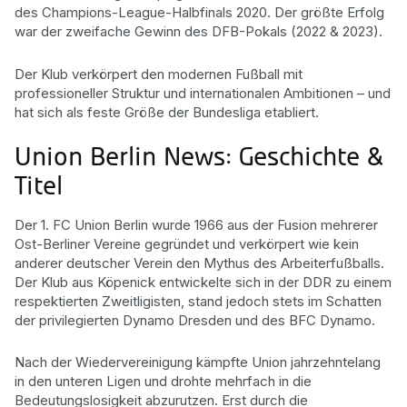
des Champions-League-Halbfinals 2020. Der größte Erfolg
war der zweifache Gewinn des DFB-Pokals (2022 & 2023).
Der Klub verkörpert den modernen Fußball mit
professioneller Struktur und internationalen Ambitionen – und
hat sich als feste Größe der Bundesliga etabliert.
Union Berlin News: Geschichte &
Titel
Der 1. FC Union Berlin wurde 1966 aus der Fusion mehrerer
Ost-Berliner Vereine gegründet und verkörpert wie kein
anderer deutscher Verein den Mythus des Arbeiterfußballs.
Der Klub aus Köpenick entwickelte sich in der DDR zu einem
respektierten Zweitligisten, stand jedoch stets im Schatten
der privilegierten Dynamo Dresden und des BFC Dynamo.
Nach der Wiedervereinigung kämpfte Union jahrzehntelang
in den unteren Ligen und drohte mehrfach in die
Bedeutungslosigkeit abzurutzen. Erst durch die