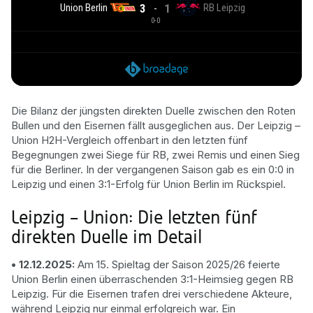
Union Berlin
3
1
RB Leipzig
-
0-0
Die Bilanz der jüngsten direkten Duelle zwischen den Roten
Bullen und den Eisernen fällt ausgeglichen aus. Der Leipzig –
Union H2H-Vergleich offenbart in den letzten fünf
Begegnungen zwei Siege für RB, zwei Remis und einen Sieg
für die Berliner. In der vergangenen Saison gab es ein 0:0 in
Leipzig und einen 3:1-Erfolg für Union Berlin im Rückspiel.
Leipzig – Union: Die letzten fünf
direkten Duelle im Detail
• 12.12.2025:
Am 15. Spieltag der Saison 2025/26 feierte
Union Berlin einen überraschenden 3:1-Heimsieg gegen RB
Leipzig. Für die Eisernen trafen drei verschiedene Akteure,
während Leipzig nur einmal erfolgreich war. Ein