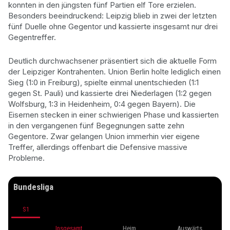
konnten in den jüngsten fünf Partien elf Tore erzielen.
Besonders beeindruckend: Leipzig blieb in zwei der letzten
fünf Duelle ohne Gegentor und kassierte insgesamt nur drei
Gegentreffer.
Deutlich durchwachsener präsentiert sich die aktuelle Form
der Leipziger Kontrahenten. Union Berlin holte lediglich einen
Sieg (1:0 in Freiburg), spielte einmal unentschieden (1:1
gegen St. Pauli) und kassierte drei Niederlagen (1:2 gegen
Wolfsburg, 1:3 in Heidenheim, 0:4 gegen Bayern). Die
Eisernen stecken in einer schwierigen Phase und kassierten
in den vergangenen fünf Begegnungen satte zehn
Gegentore. Zwar gelangen Union immerhin vier eigene
Treffer, allerdings offenbart die Defensive massive
Probleme.
Bundesliga
S1
Insgesamt
Heim
Auswärts