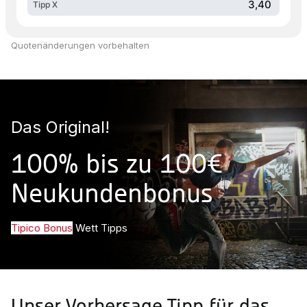
3,40
Tipp X
Quotenänderungen vorbehalten
Das Original!
100% bis zu 100€
Neukundenbonus
Tipico Bonus
Wett Tipps