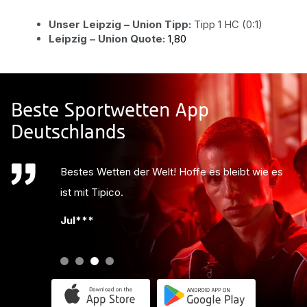
Unser Leipzig – Union Tipp:
Tipp 1 HC (0:1)
Leipzig – Union Quote:
1,80
Beste Sportwetten App
Deutschlands
Gute App! Sehr übersichtlich und ziemlich easy
Hand zu haben.
Jus***