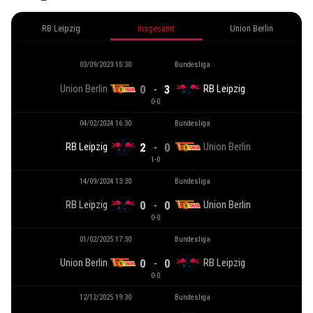
RB Leipzig
Insgesamt
Union Berlin
03/09/2023 15:30
Bundesliga
Union Berlin
0
3
RB Leipzig
-
0-0
04/02/2024 16:30
Bundesliga
RB Leipzig
2
0
Union Berlin
-
1-0
14/09/2024 13:30
Bundesliga
RB Leipzig
0
0
Union Berlin
-
0-0
01/02/2025 17:30
Bundesliga
Union Berlin
0
0
RB Leipzig
-
0-0
12/12/2025 19:30
Bundesliga