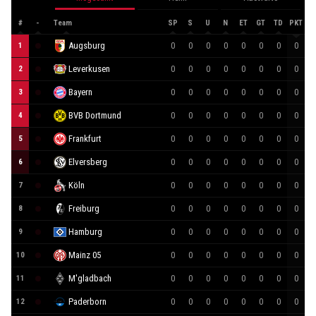
#
-
Team
SP
S
U
N
ET
GT
TD
PKT
Augsburg
0
0
0
0
0
0
0
0
1
Leverkusen
0
0
0
0
0
0
0
0
2
Bayern
0
0
0
0
0
0
0
0
3
BVB Dortmund
0
0
0
0
0
0
0
0
4
Frankfurt
0
0
0
0
0
0
0
0
5
Elversberg
0
0
0
0
0
0
0
0
6
Köln
0
0
0
0
0
0
0
0
7
Freiburg
0
0
0
0
0
0
0
0
8
Hamburg
0
0
0
0
0
0
0
0
9
Mainz 05
0
0
0
0
0
0
0
0
10
M'gladbach
0
0
0
0
0
0
0
0
11
Paderborn
0
0
0
0
0
0
0
0
12