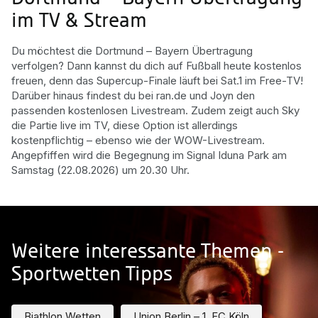
im TV & Stream
Du möchtest die Dortmund – Bayern Übertragung
verfolgen? Dann kannst du dich auf Fußball heute kostenlos
freuen, denn das Supercup-Finale läuft bei Sat.1 im Free-TV!
Darüber hinaus findest du bei ran.de und Joyn den
passenden kostenlosen Livestream. Zudem zeigt auch Sky
die Partie live im TV, diese Option ist allerdings
kostenpflichtig – ebenso wie der WOW-Livestream.
Angepfiffen wird die Begegnung im Signal Iduna Park am
Samstag (22.08.2026) um 20.30 Uhr.
Weitere interessante Themen -
Sportwetten Tipps
Biathlon Wetten
Union Berlin – 1. FC Köln