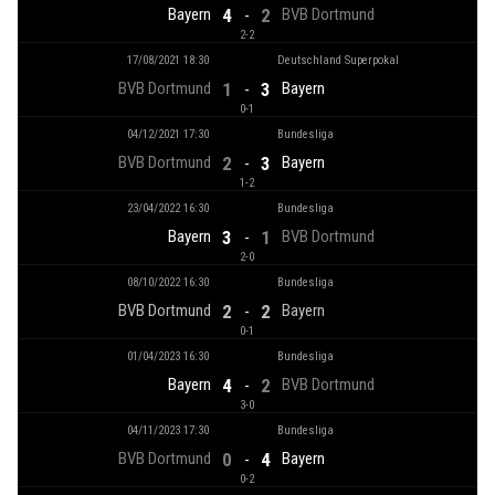
Bayern
4
2
BVB Dortmund
-
2-2
17/08/2021 18:30
Deutschland Superpokal
BVB Dortmund
1
3
Bayern
-
0-1
04/12/2021 17:30
Bundesliga
BVB Dortmund
2
3
Bayern
-
1-2
23/04/2022 16:30
Bundesliga
Bayern
3
1
BVB Dortmund
-
2-0
08/10/2022 16:30
Bundesliga
BVB Dortmund
2
2
Bayern
-
0-1
01/04/2023 16:30
Bundesliga
Bayern
4
2
BVB Dortmund
-
3-0
04/11/2023 17:30
Bundesliga
BVB Dortmund
0
4
Bayern
-
0-2