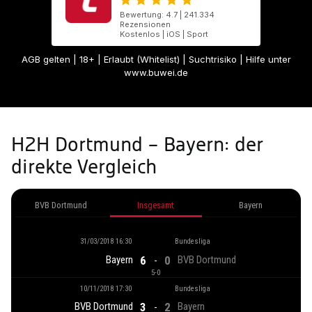
Bewertung: 4.7 | 241.334
Rezensionen
Kostenlos | iOS | Sport
AGB gelten
| 18+ | Erlaubt (Whitelist) | Suchtrisiko | Hilfe unter
www.buwei.de
H2H Dortmund – Bayern: der
direkte Vergleich
BVB Dortmund
Insgesamt
Bayern
31/03/2018 16:30
Bundesliga
Bayern
6
0
BVB Dortmund
-
5-0
10/11/2018 17:30
Bundesliga
BVB Dortmund
3
2
Bayern
-