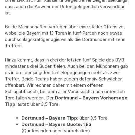
Offensivkraft. Fünf kassierte Gegentreffer zeigen allerdings,
dass auch die Abwehr der Roten gelegentlich verwundbar
ist.
Beide Mannschaften verfügen über eine starke Offensive,
wobei die Bayern mit 13 Toren in fünf Partien noch etwas
durchschlagskräftiger agieren als die Dortmunder mit zehn
Treffern.
Hinzu kommt, dass in drei der letzten fünf Spiele des BVB
mindestens drei Buden fielen. Auch bei den Münchnern gab
es in drei der jüngsten fünf Begegnungen mehr als zwei
Treffer. Beide Teams haben zudem defensiv Schwächen
offenbart. Wir rechnen daher mit einem offenen
Schlagabtausch, bei dem aller Voraussicht nach ordentlich
Tore fallen werden. Der
Dortmund – Bayern Vorhersage
Tipp
lautet: über 3,5 Tore.
Dortmund – Bayern Tipp:
über 3,5 Tore
Dortmund – Bayern Quote:
1,83
(Quotenänderungen vorbehalten)