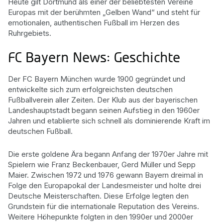
Heute gilt Dortmund als einer der beliebtesten Vereine
Europas mit der berühmten „Gelben Wand“ und steht für
emotionalen, authentischen Fußball im Herzen des
Ruhrgebiets.
FC Bayern News: Geschichte
Der FC Bayern München wurde 1900 gegründet und
entwickelte sich zum erfolgreichsten deutschen
Fußballverein aller Zeiten. Der Klub aus der bayerischen
Landeshauptstadt begann seinen Aufstieg in den 1960er
Jahren und etablierte sich schnell als dominierende Kraft im
deutschen Fußball.
Die erste goldene Ära begann Anfang der 1970er Jahre mit
Spielern wie Franz Beckenbauer, Gerd Müller und Sepp
Maier. Zwischen 1972 und 1976 gewann Bayern dreimal in
Folge den Europapokal der Landesmeister und holte drei
Deutsche Meisterschaften. Diese Erfolge legten den
Grundstein für die internationale Reputation des Vereins.
Weitere Höhepunkte folgten in den 1990er und 2000er