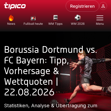
Registrieren
News
Fußball heute
WM Tipps
WM 2026
Menu
Borussia Dortmund vs.
FC Bayern: Tipp,
Vorhersage &
Wettquoten |
22.08.2026
Statistiken, Analyse & Übertragung zum