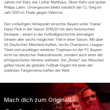
Jahren mit Stars wie Lothar Matthäus, Oliver Kahn und später
Philipp Lahm. Unvergessen bleibt natürlich der CL-Sieg im
Jahr 2001 im Finale gegen Valencia.
Den vorläufigen Höhepunkt erreichte Bayern unter Trainer
Hansi Flick in der Saison 2019/20 mit dem historischen
Sextuple – einem in der Fußballgeschichte einmaligen
Gewinn aller sechs möglichen Titel in einer Saison. Mit über
30 Deutschen Meisterschaften, sechs Champions League-
Titeln und unzähligen weiteren Trophäen ist der FC Bayern
nicht nur deutscher Rekordmeister, sondern auch einer der
erfolgreichsten Vereine weltweit. Die „Roten“ aus München
gelten heute als globaler Fußball-Gigant mit einer der
stärksten Fangemeinschaften der Welt.
Mach dich zum Original!