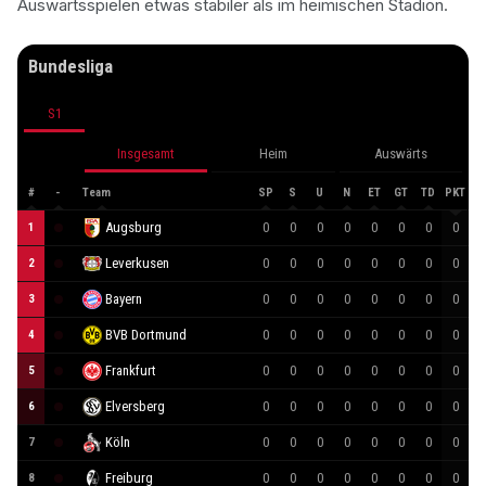
Auswärtsspielen etwas stabiler als im heimischen Stadion.
Bundesliga
S1
Insgesamt
Heim
Auswärts
#
-
Team
SP
S
U
N
ET
GT
TD
PKT
Augsburg
0
0
0
0
0
0
0
0
1
Leverkusen
0
0
0
0
0
0
0
0
2
Bayern
0
0
0
0
0
0
0
0
3
BVB Dortmund
0
0
0
0
0
0
0
0
4
Frankfurt
0
0
0
0
0
0
0
0
5
Elversberg
0
0
0
0
0
0
0
0
6
Köln
0
0
0
0
0
0
0
0
7
Freiburg
0
0
0
0
0
0
0
0
8