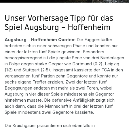
Unser Vorhersage Tipp für das
Spiel Augsburg – Hoffenheim
Augsburg – Hoffenheim Quoten:
Die Fuggerstädter
befinden sich in einer schwierigen Phase und konnten nur
eines der letzten fünf Spiele gewinnen. Besonders
besorgniserregend ist die jüngste Serie von drei Niederlagen
in Folge gegen starke Gegner wie Dortmund (0:2), Leipzig
(1:2) und Stuttgart (2:5). Insgesamt kassierte der FCA in den
vergangenen fünf Partien zehn Gegentore und konnte nur
sechs eigene Treffer erzielen. Zwei der letzten fünf
Begegnungen endeten mit mehr als zwei Toren, wobei
Augsburg in vier dieser Spiele mindestens ein Gegentor
hinnehmen musste. Die defensive Anfälligkeit zeigt sich
auch darin, dass die Mannschaft in drei der letzten fünf
Spiele mindestens zwei Gegentore kassierte.
Die Kraichgauer präsentieren sich ebenfalls in