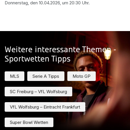
Donnerstag, den 10.04.2026, um 20:30 Uhr.
Weitere interessante Themen -
Sportwetten Tipps
MLS
Serie A Tipps
Moto GP
SC Freiburg – VfL Wolfsburg
VfL Wolfsburg – Eintracht Frankfurt
Super Bowl Wetten