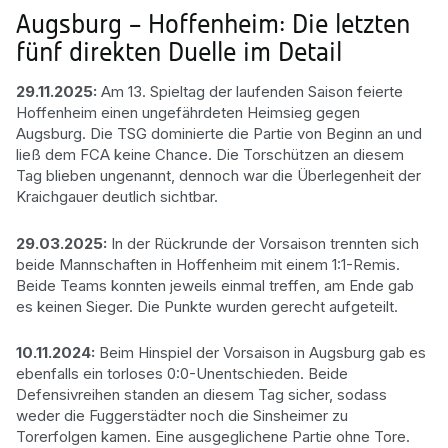
Augsburg – Hoffenheim: Die letzten
fünf direkten Duelle im Detail
29.11.2025:
Am 13. Spieltag der laufenden Saison feierte
Hoffenheim einen ungefährdeten Heimsieg gegen
Augsburg. Die TSG dominierte die Partie von Beginn an und
ließ dem FCA keine Chance. Die Torschützen an diesem
Tag blieben ungenannt, dennoch war die Überlegenheit der
Kraichgauer deutlich sichtbar.
29.03.2025:
In der Rückrunde der Vorsaison trennten sich
beide Mannschaften in Hoffenheim mit einem 1:1-Remis.
Beide Teams konnten jeweils einmal treffen, am Ende gab
es keinen Sieger. Die Punkte wurden gerecht aufgeteilt.
10.11.2024:
Beim Hinspiel der Vorsaison in Augsburg gab es
ebenfalls ein torloses 0:0-Unentschieden. Beide
Defensivreihen standen an diesem Tag sicher, sodass
weder die Fuggerstädter noch die Sinsheimer zu
Torerfolgen kamen. Eine ausgeglichene Partie ohne Tore.