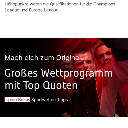
Höhepunkte waren die Qualifikationen für die Champions
League und Europa League.
Mach dich zum Original!
Großes Wettprogramm
mit Top Quoten
Tipico Bonus
Sportwetten Tipps