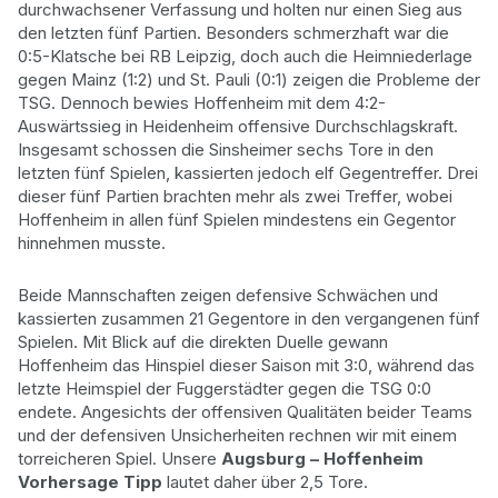
durchwachsener Verfassung und holten nur einen Sieg aus
den letzten fünf Partien. Besonders schmerzhaft war die
0:5-Klatsche bei RB Leipzig, doch auch die Heimniederlage
gegen Mainz (1:2) und St. Pauli (0:1) zeigen die Probleme der
TSG. Dennoch bewies Hoffenheim mit dem 4:2-
Auswärtssieg in Heidenheim offensive Durchschlagskraft.
Insgesamt schossen die Sinsheimer sechs Tore in den
letzten fünf Spielen, kassierten jedoch elf Gegentreffer. Drei
dieser fünf Partien brachten mehr als zwei Treffer, wobei
Hoffenheim in allen fünf Spielen mindestens ein Gegentor
hinnehmen musste.
Beide Mannschaften zeigen defensive Schwächen und
kassierten zusammen 21 Gegentore in den vergangenen fünf
Spielen. Mit Blick auf die direkten Duelle gewann
Hoffenheim das Hinspiel dieser Saison mit 3:0, während das
letzte Heimspiel der Fuggerstädter gegen die TSG 0:0
endete. Angesichts der offensiven Qualitäten beider Teams
und der defensiven Unsicherheiten rechnen wir mit einem
torreicheren Spiel. Unsere
Augsburg – Hoffenheim
Vorhersage Tipp
lautet daher über 2,5 Tore.