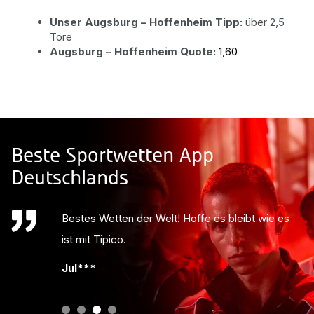
Unser Augsburg – Hoffenheim Tipp:
über 2,5
Tore
Augsburg – Hoffenheim Quote:
1,60
Beste Sportwetten App
Deutschlands
Bestes Wetten der Welt! Hoffe es bleibt wie es
ist mit Tipico.
Jul***