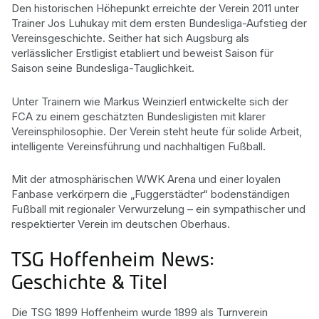
Den historischen Höhepunkt erreichte der Verein 2011 unter
Trainer Jos Luhukay mit dem ersten Bundesliga-Aufstieg der
Vereinsgeschichte. Seither hat sich Augsburg als
verlässlicher Erstligist etabliert und beweist Saison für
Saison seine Bundesliga-Tauglichkeit.
Unter Trainern wie Markus Weinzierl entwickelte sich der
FCA zu einem geschätzten Bundesligisten mit klarer
Vereinsphilosophie. Der Verein steht heute für solide Arbeit,
intelligente Vereinsführung und nachhaltigen Fußball.
Mit der atmosphärischen WWK Arena und einer loyalen
Fanbase verkörpern die „Fuggerstädter“ bodenständigen
Fußball mit regionaler Verwurzelung – ein sympathischer und
respektierter Verein im deutschen Oberhaus.
TSG Hoffenheim News:
Geschichte & Titel
Die TSG 1899 Hoffenheim wurde 1899 als Turnverein