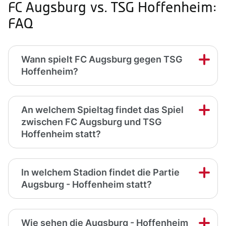
FC Augsburg vs. TSG Hoffenheim:
FAQ
Wann spielt FC Augsburg gegen TSG
Hoffenheim?
An welchem Spieltag findet das Spiel
zwischen FC Augsburg und TSG
Hoffenheim statt?
In welchem Stadion findet die Partie
Augsburg - Hoffenheim statt?
Wie sehen die Augsburg - Hoffenheim