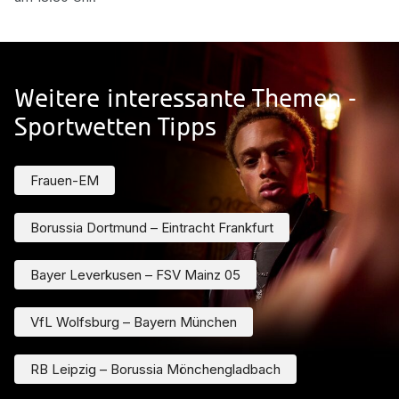
Weitere interessante Themen -
Sportwetten Tipps
Frauen-EM
Borussia Dortmund – Eintracht Frankfurt
Bayer Leverkusen – FSV Mainz 05
VfL Wolfsburg – Bayern München
RB Leipzig – Borussia Mönchengladbach