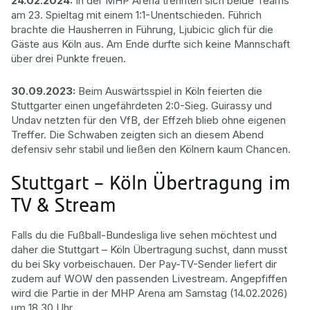
24.02.2024:
In der MHP Arena trennten sich beide Teams
am 23. Spieltag mit einem 1:1-Unentschieden. Führich
brachte die Hausherren in Führung, Ljubicic glich für die
Gäste aus Köln aus. Am Ende durfte sich keine Mannschaft
über drei Punkte freuen.
30.09.2023:
Beim Auswärtsspiel in Köln feierten die
Stuttgarter einen ungefährdeten 2:0-Sieg. Guirassy und
Undav netzten für den VfB, der Effzeh blieb ohne eigenen
Treffer. Die Schwaben zeigten sich an diesem Abend
defensiv sehr stabil und ließen den Kölnern kaum Chancen.
Stuttgart – Köln Übertragung im
TV & Stream
Falls du die Fußball-Bundesliga live sehen möchtest und
daher die Stuttgart – Köln Übertragung suchst, dann musst
du bei Sky vorbeischauen. Der Pay-TV-Sender liefert dir
zudem auf WOW den passenden Livestream. Angepfiffen
wird die Partie in der MHP Arena am Samstag (14.02.2026)
um 18.30 Uhr.