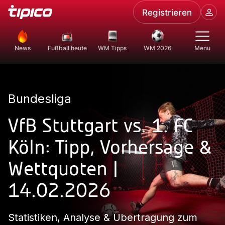
Registrieren
News
Fußball heute
WM Tipps
WM 2026
Menu
Bundesliga
VfB Stuttgart vs. 1. FC
Köln: Tipp, Vorhersage &
Wettquoten |
14.02.2026
Statistiken, Analyse & Übertragung zum