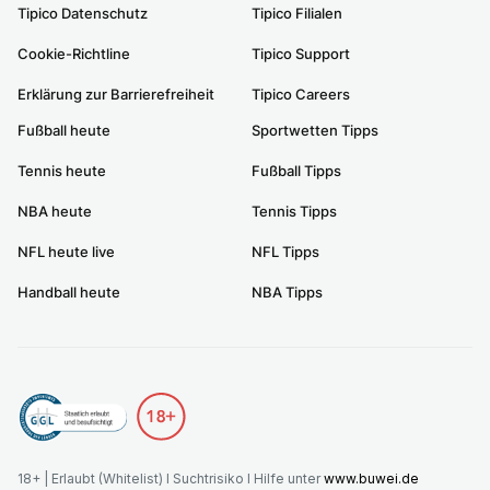
Tipico Datenschutz
Tipico Filialen
Cookie-Richtline
Tipico Support
Erklärung zur Barrierefreiheit
Tipico Careers
Fußball heute
Sportwetten Tipps
Tennis heute
Fußball Tipps
NBA heute
Tennis Tipps
NFL heute live
NFL Tipps
Handball heute
NBA Tipps
18+ | Erlaubt (Whitelist) I Suchtrisiko I Hilfe unter
www.buwei.de