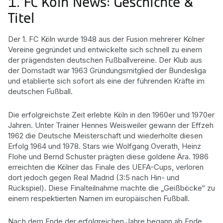
1. FC Köln News: Geschichte &
Titel
Der 1. FC Köln wurde 1948 aus der Fusion mehrerer Kölner
Vereine gegründet und entwickelte sich schnell zu einem
der prägendsten deutschen Fußballvereine. Der Klub aus
der Domstadt war 1963 Gründungsmitglied der Bundesliga
und etablierte sich sofort als eine der führenden Kräfte im
deutschen Fußball.
Die erfolgreichste Zeit erlebte Köln in den 1960er und 1970er
Jahren. Unter Trainer Hennes Weisweiler gewann der Effzeh
1962 die Deutsche Meisterschaft und wiederholte diesen
Erfolg 1964 und 1978. Stars wie Wolfgang Overath, Heinz
Flohe und Bernd Schuster prägten diese goldene Ära. 1986
erreichten die Kölner das Finale des UEFA-Cups, verloren
dort jedoch gegen Real Madrid (3:5 nach Hin- und
Rückspiel). Diese Finalteilnahme machte die „Geißböcke“ zu
einem respektierten Namen im europäischen Fußball.
Nach dem Ende der erfolgreichen Jahre begann ab Ende