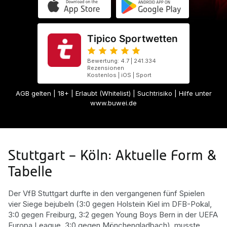
Tipico Sportwetten
Bewertung: 4.7 | 241.334
Rezensionen
Kostenlos | iOS | Sport
AGB gelten
| 18+ | Erlaubt (Whitelist) | Suchtrisiko | Hilfe unter
www.buwei.de
Stuttgart – Köln: Aktuelle Form &
Tabelle
Der VfB Stuttgart durfte in den vergangenen fünf Spielen
vier Siege bejubeln (3:0 gegen Holstein Kiel im DFB-Pokal,
3:0 gegen Freiburg, 3:2 gegen Young Boys Bern in der UEFA
Europa League, 3:0 gegen Mönchengladbach), musste