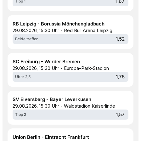
1,67
Tipp 1
RB Leipzig - Borussia Mönchengladbach
29.08.2026, 15:30 Uhr - Red Bull Arena Leipzig
1,52
Beide treffen
SC Freiburg - Werder Bremen
29.08.2026, 15:30 Uhr - Europa-Park-Stadion
1,75
Über 2,5
SV Elversberg - Bayer Leverkusen
29.08.2026, 15:30 Uhr - Waldstadion Kaiserlinde
1,57
Tipp 2
Union Berlin - Eintracht Frankfurt