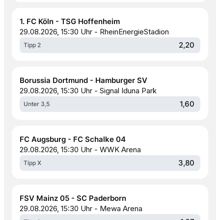
1. FC Köln - TSG Hoffenheim
29.08.2026, 15:30 Uhr - RheinEnergieStadion
2,20
Tipp 2
Borussia Dortmund - Hamburger SV
29.08.2026, 15:30 Uhr - Signal Iduna Park
1,60
Unter 3,5
FC Augsburg - FC Schalke 04
29.08.2026, 15:30 Uhr - WWK Arena
3,80
Tipp X
FSV Mainz 05 - SC Paderborn
29.08.2026, 15:30 Uhr - Mewa Arena