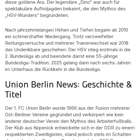
diese goldene Ära. Der legendäre „Dino“ war auch für
spektakuläre Aufholjagden bekannt, die den Mythos des
„HSV-Wunders“ begründeten.
Nach jahrzehntelangen Höhen und Tiefen begann ab 2010
ein schmerzhafter Niedergang. Trotz verzweifelter
Rettungsversuche und mehrerer Trainerwechsel war 2018
das Undenkbare geschehen: Der HSV stieg erstmals in die
2. Bundesliga ab und beendete damit eine 55-jährige
Bundesliga-Tradition. 2025 gelang dann nach sechs Jahren
im Unterhaus die Rückkehr in die Bundesliga.
Union Berlin News: Geschichte &
Titel
Der 1. FC Union Berlin wurde 1966 aus der Fusion mehrerer
Ost-Berliner Vereine gegründet und verkörpert wie kein
anderer deutscher Verein den Mythos des Arbeiterfußballs.
Der Klub aus Köpenick entwickelte sich in der DDR zu einem
respektierten Zweitligisten, stand jedoch stets im Schatten