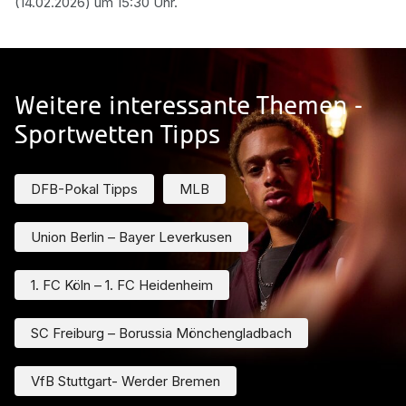
(14.02.2026) um 15:30 Uhr.
Weitere interessante Themen -
Sportwetten Tipps
DFB-Pokal Tipps
MLB
Union Berlin – Bayer Leverkusen
1. FC Köln – 1. FC Heidenheim
SC Freiburg – Borussia Mönchengladbach
VfB Stuttgart- Werder Bremen