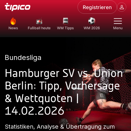
Registrieren
News
Fußball heute
WM Tipps
WM 2026
Menu
Bundesliga
Hamburger SV vs. Union
Berlin: Tipp, Vorhersage
& Wettquoten |
14.02.2026
Statistiken, Analyse & Übertragung zum