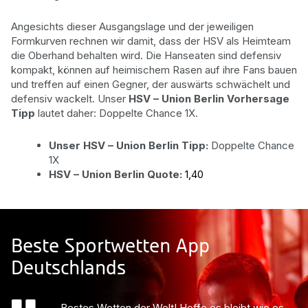
Angesichts dieser Ausgangslage und der jeweiligen
Formkurven rechnen wir damit, dass der HSV als Heimteam
die Oberhand behalten wird. Die Hanseaten sind defensiv
kompakt, können auf heimischem Rasen auf ihre Fans bauen
und treffen auf einen Gegner, der auswärts schwächelt und
defensiv wackelt. Unser
HSV – Union Berlin Vorhersage
Tipp
lautet daher: Doppelte Chance 1X.
Unser HSV – Union Berlin Tipp:
Doppelte Chance
1X
HSV – Union Berlin Quote:
1,40
Beste Sportwetten App
Deutschlands
Bestes Wetten der Welt! Hoffe es bleibt wie es