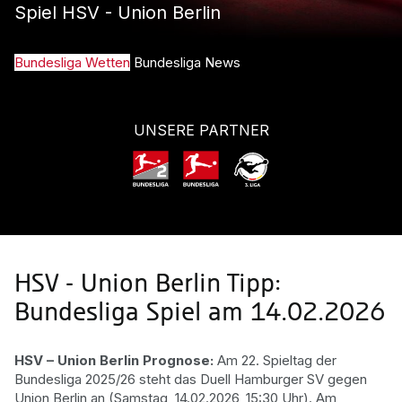
Spiel HSV - Union Berlin
Bundesliga Wetten
Bundesliga News
UNSERE PARTNER
HSV - Union Berlin Tipp:
Bundesliga Spiel am 14.02.2026
HSV – Union Berlin Prognose:
Am 22. Spieltag der
Bundesliga 2025/26 steht das Duell Hamburger SV gegen
Union Berlin an (Samstag, 14.02.2026, 15:30 Uhr). Am