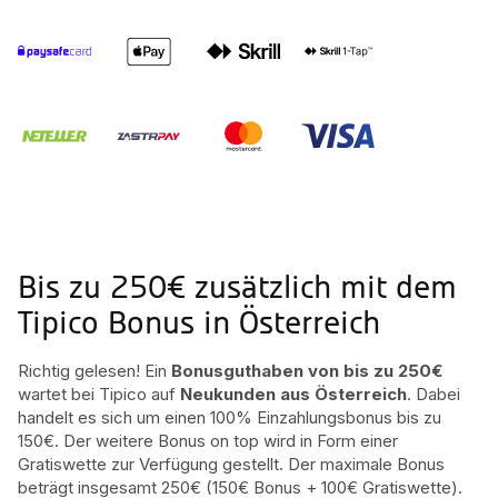
Bis zu 250€ zusätzlich mit dem
Tipico Bonus in Österreich
Richtig gelesen! Ein
Bonusguthaben von bis zu 250€
wartet bei Tipico auf
Neukunden aus Österreich
. Dabei
handelt es sich um einen 100% Einzahlungsbonus bis zu
150€. Der weitere Bonus on top wird in Form einer
Gratiswette zur Verfügung gestellt. Der maximale Bonus
beträgt insgesamt 250€ (150€ Bonus + 100€ Gratiswette).