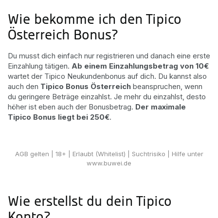
Wie bekomme ich den Tipico
Österreich Bonus?
Du musst dich einfach nur registrieren und danach eine erste
Einzahlung tätigen.
Ab einem Einzahlungsbetrag von 10€
wartet der Tipico Neukundenbonus auf dich. Du kannst also
auch den
Tipico Bonus Österreich
beanspruchen, wenn
du geringere Beträge einzahlst. Je mehr du einzahlst, desto
höher ist eben auch der Bonusbetrag.
Der maximale
Tipico Bonus liegt bei 250€
.
Zum Tipico Bonus
AGB gelten
| 18+ | Erlaubt (Whitelist) | Suchtrisiko | Hilfe unter
www.buwei.de
Wie erstellst du dein Tipico
Konto?