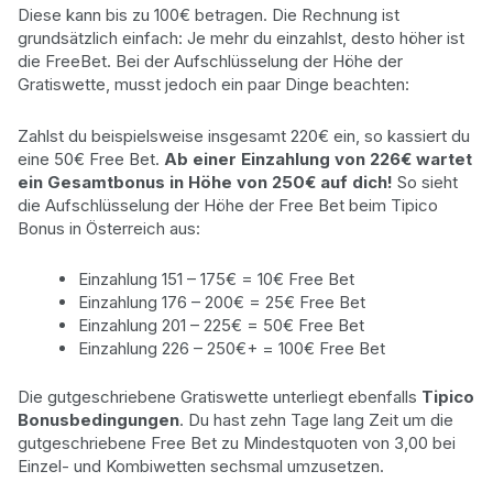
Diese kann bis zu 100€ betragen. Die Rechnung ist
grundsätzlich einfach: Je mehr du einzahlst, desto höher ist
die FreeBet. Bei der Aufschlüsselung der Höhe der
Gratiswette, musst jedoch ein paar Dinge beachten:
Zahlst du beispielsweise insgesamt 220€ ein, so kassiert du
eine 50€ Free Bet.
Ab einer Einzahlung von 226€ wartet
ein Gesamtbonus in Höhe von 250€ auf dich!
So sieht
die Aufschlüsselung der Höhe der Free Bet beim Tipico
Bonus in Österreich aus:
Einzahlung 151 – 175€ = 10€ Free Bet
Einzahlung 176 – 200€ = 25€ Free Bet
Einzahlung 201 – 225€ = 50€ Free Bet
Einzahlung 226 – 250€+ = 100€ Free Bet
Die gutgeschriebene Gratiswette unterliegt ebenfalls
Tipico
Bonusbedingungen
. Du hast zehn Tage lang Zeit um die
gutgeschriebene Free Bet zu Mindestquoten von 3,00 bei
Einzel- und Kombiwetten sechsmal umzusetzen.