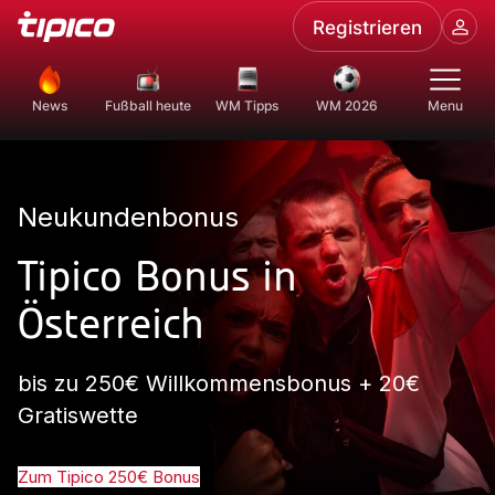
Registrieren
News
Fußball heute
WM Tipps
WM 2026
Menu
Neukundenbonus
Tipico Bonus in
Österreich
bis zu 250€ Willkommensbonus + 20€
Gratiswette
Zum Tipico 250€ Bonus