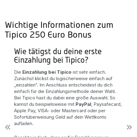
Wichtige Informationen zum
Tipico 250 Euro Bonus
Wie tätigst du deine erste
Was genau ist der Tipico
Einzahlung bei Tipico?
Einzahlungsbonus?
Die
Beim
Einzahlung bei Tipico
Tipico Willkommensbonus
ist sehr einfach.
handelt es sich
Zunächst klickst du logischerweise einfach auf
um ein Geschenk zum Start ins Sportwetten-
„einzahlen“. Im Anschluss entscheidest du dich
Abenteuer. Damit kannst du zum Beginn mit einem
einfach für die Einzahlungsmethode deiner Wahl.
zusätzlichen Wettguthaben loslegen und dir eben
Bei Tipico hast du dabei eine große Auswahl. So
deine erste Einzahlung verdoppeln lassen. Ein
kannst du beispielsweise mit
Bonus in Höhe von 100% bedeutet, dass dir der
PayPal
, Paysafecard,
Apple Pay, VISA- oder Mastercard oder per
Betrag in Höhe der Einzahlung nochmals als Bonus
Sofortüberweisung Geld auf dein Wettkonto
obendrauf gutgeschrieben wird. Wenn du zum
aufladen.
Beispiel 50 Euro einzahlst, kannst du mit 100 Euro
wetten, wenn du 150 Euro einzahlst, kannst du mit
300 Euro wetten.
Ab einem Einzahlungsbetrag