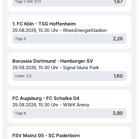
1,67
Tipp 1 (HC 0:1)
1. FC Köln - TSG Hoffenheim
29.08.2026, 15:30 Uhr - RheinEnergieStadion
2,20
Tipp 2
Borussia Dortmund - Hamburger SV
29.08.2026, 15:30 Uhr - Signal Iduna Park
1,60
Unter 3,5
FC Augsburg - FC Schalke 04
29.08.2026, 15:30 Uhr - WWK Arena
3,80
Tipp X
FSV Mainz 05 - SC Paderborn