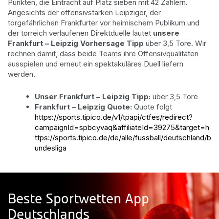
Punkten, die Eintracht auf Platz sieben mit 42 Zählern.
Angesichts der offensivstarken Leipziger, der
torgefährlichen Frankfurter vor heimischem Publikum und
der torreich verlaufenen Direktduelle lautet
unsere
Frankfurt – Leipzig Vorhersage Tipp
über 3,5 Tore. Wir
rechnen damit, dass beide Teams ihre Offensivqualitäten
ausspielen und erneut ein spektakuläres Duell liefern
werden.
Unser Frankfurt – Leipzig Tipp:
über 3,5 Tore
Frankfurt – Leipzig Quote:
Quote folgt
https://sports.tipico.de/v1/tpapi/ctfes/redirect?
campaignId=spbcyvaq&affiliateId=39275&target=h
ttps://sports.tipico.de/de/alle/fussball/deutschland/b
undesliga
Beste Sportwetten App
Deutschlands