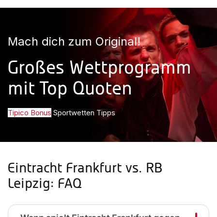
Mach dich zum Original!
Großes Wettprogramm
mit Top Quoten
Tipico Bonus
Sportwetten Tipps
Eintracht Frankfurt vs. RB
Leipzig: FAQ