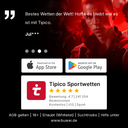
Bestes Wetten der Welt! Hoffe es bleibt wie es
ist mit Tipico.
Jul***
Tipico Sportwetten
Bewertung: 4.7 | 241.334
Rezensionen
Kostenlos | iOS | Sport
AGB gelten
| 18+ | Erlaubt (Whitelist) | Suchtrisiko | Hilfe unter
www.buwei.de