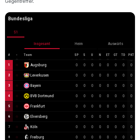
Gegentreffer.
Bundesliga
S1
Insgesamt
Heim
Auswärts
#
-
Team
SP
S
U
N
ET
GT
TD
PKT
Augsburg
0
0
0
0
0
0
0
0
1
Leverkusen
0
0
0
0
0
0
0
0
2
Bayern
0
0
0
0
0
0
0
0
3
BVB Dortmund
0
0
0
0
0
0
0
0
4
Frankfurt
0
0
0
0
0
0
0
0
5
Elversberg
0
0
0
0
0
0
0
0
6
Köln
0
0
0
0
0
0
0
0
7
Freiburg
0
0
0
0
0
0
0
0
8