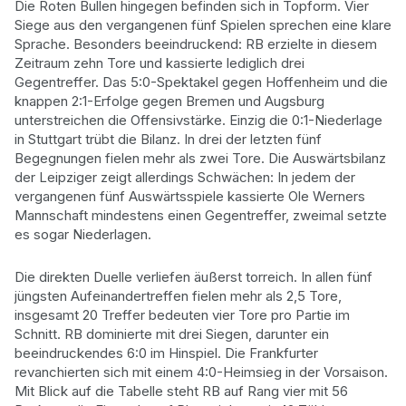
Die Roten Bullen hingegen befinden sich in Topform. Vier
Siege aus den vergangenen fünf Spielen sprechen eine klare
Sprache. Besonders beeindruckend: RB erzielte in diesem
Zeitraum zehn Tore und kassierte lediglich drei
Gegentreffer. Das 5:0-Spektakel gegen Hoffenheim und die
knappen 2:1-Erfolge gegen Bremen und Augsburg
unterstreichen die Offensivstärke. Einzig die 0:1-Niederlage
in Stuttgart trübt die Bilanz. In drei der letzten fünf
Begegnungen fielen mehr als zwei Tore. Die Auswärtsbilanz
der Leipziger zeigt allerdings Schwächen: In jedem der
vergangenen fünf Auswärtsspiele kassierte Ole Werners
Mannschaft mindestens einen Gegentreffer, zweimal setzte
es sogar Niederlagen.
Die direkten Duelle verliefen äußerst torreich. In allen fünf
jüngsten Aufeinandertreffen fielen mehr als 2,5 Tore,
insgesamt 20 Treffer bedeuten vier Tore pro Partie im
Schnitt. RB dominierte mit drei Siegen, darunter ein
beeindruckendes 6:0 im Hinspiel. Die Frankfurter
revanchierten sich mit einem 4:0-Heimsieg in der Vorsaison.
Mit Blick auf die Tabelle steht RB auf Rang vier mit 56