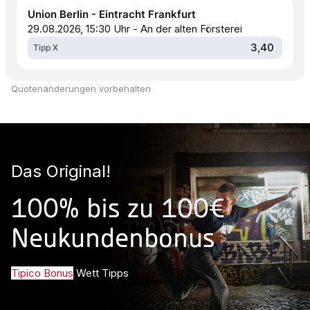
Union Berlin - Eintracht Frankfurt
29.08.2026, 15:30 Uhr - An der alten Försterei
3,40
Tipp X
Quotenänderungen vorbehalten
Das Original!
100% bis zu 100€
Neukundenbonus
Tipico Bonus
Wett Tipps