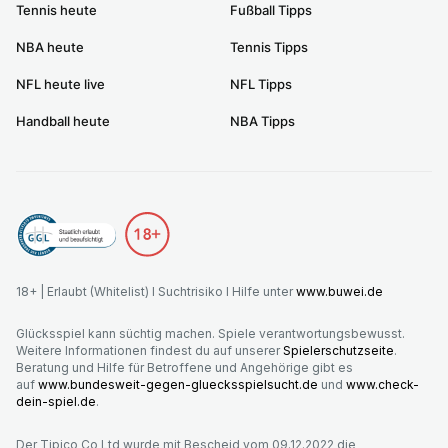
Tennis heute
Fußball Tipps
NBA heute
Tennis Tipps
NFL heute live
NFL Tipps
Handball heute
NBA Tipps
18+ | Erlaubt (Whitelist) I Suchtrisiko I Hilfe unter
www.buwei.de
Glücksspiel kann süchtig machen. Spiele verantwortungsbewusst.
Weitere Informationen findest du auf unserer
Spielerschutzseite
.
Beratung und Hilfe für Betroffene und Angehörige gibt es
auf
www.bundesweit-gegen-gluecksspielsucht.de
und
www.check-
dein-spiel.de
.
Der Tipico Co Ltd wurde mit Bescheid vom 09.12.2022 die