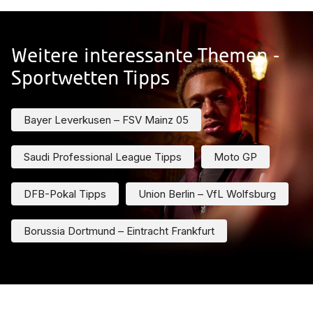
Weitere interessante Themen -
Sportwetten Tipps
Bayer Leverkusen – FSV Mainz 05
Saudi Professional League Tipps
Moto GP
DFB-Pokal Tipps
Union Berlin – VfL Wolfsburg
Borussia Dortmund – Eintracht Frankfurt