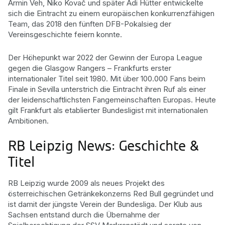
Armin Veh, Niko Kovač und später Adi Hütter entwickelte
sich die Eintracht zu einem europäischen konkurrenzfähigen
Team, das 2018 den fünften DFB-Pokalsieg der
Vereinsgeschichte feiern konnte.
Der Höhepunkt war 2022 der Gewinn der Europa League
gegen die Glasgow Rangers – Frankfurts erster
internationaler Titel seit 1980. Mit über 100.000 Fans beim
Finale in Sevilla unterstrich die Eintracht ihren Ruf als einer
der leidenschaftlichsten Fangemeinschaften Europas. Heute
gilt Frankfurt als etablierter Bundesligist mit internationalen
Ambitionen.
RB Leipzig News: Geschichte &
Titel
RB Leipzig wurde 2009 als neues Projekt des
österreichischen Getränkekonzerns Red Bull gegründet und
ist damit der jüngste Verein der Bundesliga. Der Klub aus
Sachsen entstand durch die Übernahme der