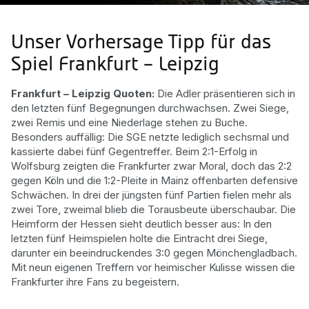
Unser Vorhersage Tipp für das
Spiel Frankfurt – Leipzig
Frankfurt – Leipzig Quoten:
Die Adler präsentieren sich in
den letzten fünf Begegnungen durchwachsen. Zwei Siege,
zwei Remis und eine Niederlage stehen zu Buche.
Besonders auffällig: Die SGE netzte lediglich sechsmal und
kassierte dabei fünf Gegentreffer. Beim 2:1-Erfolg in
Wolfsburg zeigten die Frankfurter zwar Moral, doch das 2:2
gegen Köln und die 1:2-Pleite in Mainz offenbarten defensive
Schwächen. In drei der jüngsten fünf Partien fielen mehr als
zwei Tore, zweimal blieb die Torausbeute überschaubar. Die
Heimform der Hessen sieht deutlich besser aus: In den
letzten fünf Heimspielen holte die Eintracht drei Siege,
darunter ein beeindruckendes 3:0 gegen Mönchengladbach.
Mit neun eigenen Treffern vor heimischer Kulisse wissen die
Frankfurter ihre Fans zu begeistern.