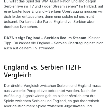
Du willst das Spiel der WM-Qualifikation England gegen
Serbien live im TV und / oder Stream sehen? Im Hinblick auf
eine kostenlose England – Serbien Übertragung müssen wir
dich leider enttäuschen, denn eine solche ist uns nicht
bekannt. Du kannst die Partie England vs. Serbien aber
durchaus live sehen.
DAZN zeigt England – Serbien live im Stream
. Kleiner
Tipp: Du kannst die England – Serbien Übertragung natürlich
auch auf deinem TV streamen.
England vs. Serbien H2H-
Vergleich
Der direkte Vergleich zwischen Serbien und England muss
aus zweierlei Perspektive betrachtet werden. Nach der
Auflösung Jugoslawiens gab es bisher nämlich erst drei
Spiele zwischen Serbien und England, es gab theoretisch
aber deutlich mehr Spiele zwischen Jugoslawien und