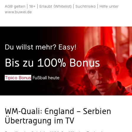
AGB gelten
| 18+ | Erlaubt (Whitelist) | Suchtrisiko | Hilfe unter
www.buwei.de
Du willst mehr? Easy!
Bis zu 100% Bonus
Tipico Bonus
Fußball heute
WM-Quali: England – Serbien
Übertragung im TV