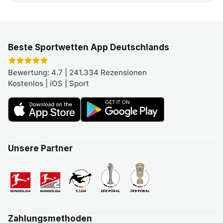
Beste Sportwetten App Deutschlands
Bewertung: 4.7 | 241.334 Rezensionen
Kostenlos | iOS | Sport
Unsere Partner
Zahlungsmethoden