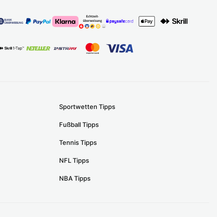
Sportwetten Tipps
Fußball Tipps
Tennis Tipps
NFL Tipps
NBA Tipps