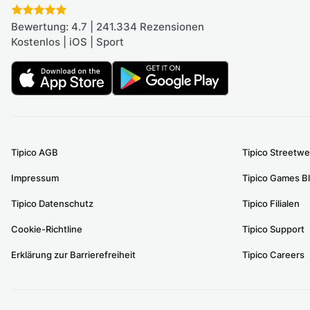
Bewertung: 4.7 | 241.334 Rezensionen
Kostenlos | iOS | Sport
Tipico AGB
Tipico Streetwe
Impressum
Tipico Games B
Tipico Datenschutz
Tipico Filialen
Cookie-Richtline
Tipico Support
Erklärung zur Barrierefreiheit
Tipico Careers