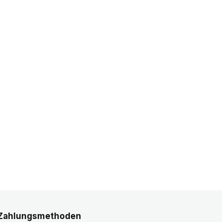
Zahlungsmethoden